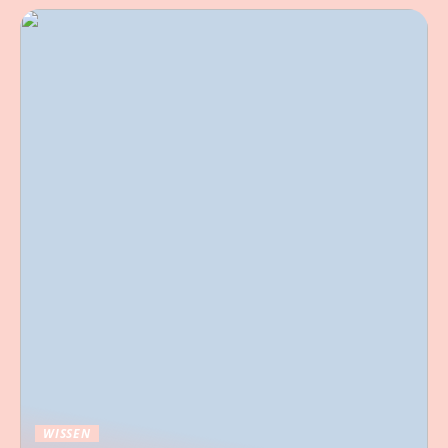
WISSEN