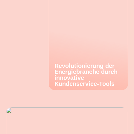
Revolutionierung der
Energiebranche durch
innovative
Kundenservice-Tools