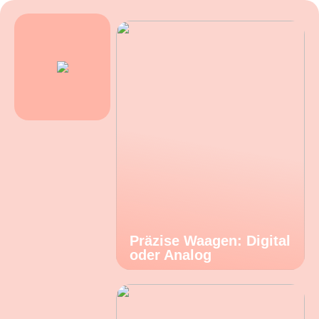
Präzise Waagen: Digital
oder Analog