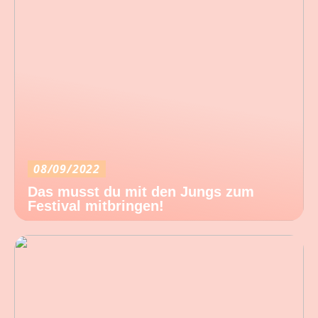
08/09/2022
Das musst du mit den Jungs zum
Festival mitbringen!