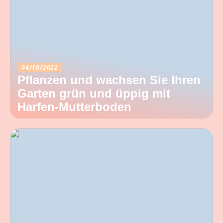
04/10/2022
Pflanzen und wachsen Sie Ihren
Garten grün und üppig mit
Harfen-Mutterboden