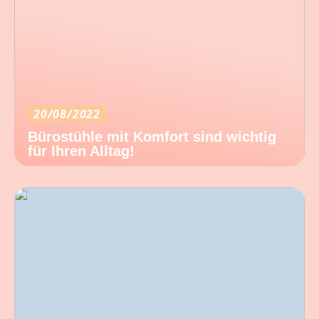
20/08/2022
Bürostühle mit Komfort sind wichtig
für Ihren Alltag!