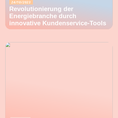
24/10/2023
Revolutionierung der
Energiebranche durch
innovative Kundenservice-Tools