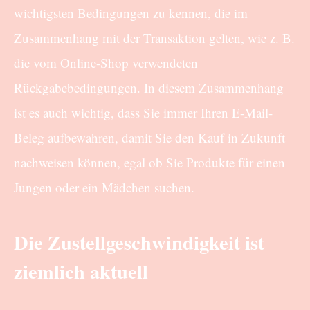
wichtigsten Bedingungen zu kennen, die im
Zusammenhang mit der Transaktion gelten, wie z. B.
die vom Online-Shop verwendeten
Rückgabebedingungen. In diesem Zusammenhang
ist es auch wichtig, dass Sie immer Ihren E-Mail-
Beleg aufbewahren, damit Sie den Kauf in Zukunft
nachweisen können, egal ob Sie Produkte für einen
Jungen oder ein Mädchen suchen.
Die Zustellgeschwindigkeit ist
ziemlich aktuell