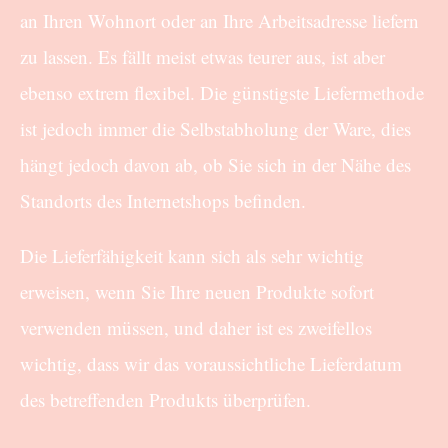
an Ihren Wohnort oder an Ihre Arbeitsadresse liefern
zu lassen. Es fällt meist etwas teurer aus, ist aber
ebenso extrem flexibel. Die günstigste Liefermethode
ist jedoch immer die Selbstabholung der Ware, dies
hängt jedoch davon ab, ob Sie sich in der Nähe des
Standorts des Internetshops befinden.
Die Lieferfähigkeit kann sich als sehr wichtig
erweisen, wenn Sie Ihre neuen Produkte sofort
verwenden müssen, und daher ist es zweifellos
wichtig, dass wir das voraussichtliche Lieferdatum
des betreffenden Produkts überprüfen.