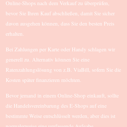
Online-Shops nach dem Verkauf zu überprüfen,
bevor Sie Ihren Kauf abschließen, damit Sie sicher
davon ausgehen können, dass Sie den besten Preis
erhalten.
Bei Zahlungen per Karte oder Handy schlagen wir
generell zu. Alternativ können Sie eine
Ratenzahlungslösung von z.B. ViaBill, sofern Sie die
Kosten später finanzieren möchten.
Bevor jemand in einem Online-Shop einkauft, sollte
die Handelsvereinbarung des E-Shops auf eine
bestimmte Weise entschlüsselt werden, aber dies ist
normalerweise eine umfassende Aufgabe.