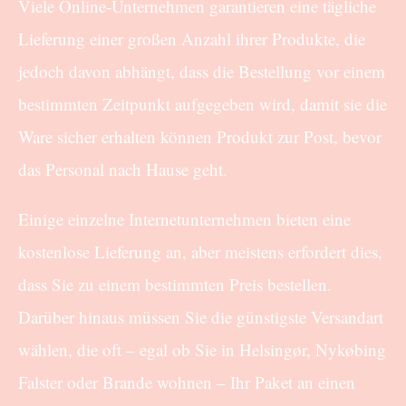
Viele Online-Unternehmen garantieren eine tägliche
Lieferung einer großen Anzahl ihrer Produkte, die
jedoch davon abhängt, dass die Bestellung vor einem
bestimmten Zeitpunkt aufgegeben wird, damit sie die
Ware sicher erhalten können Produkt zur Post, bevor
das Personal nach Hause geht.
Einige einzelne Internetunternehmen bieten eine
kostenlose Lieferung an, aber meistens erfordert dies,
dass Sie zu einem bestimmten Preis bestellen.
Darüber hinaus müssen Sie die günstigste Versandart
wählen, die oft – egal ob Sie in Helsingør, Nykøbing
Falster oder Brande wohnen – Ihr Paket an einen