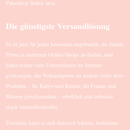
Paketshop liefern lässt.
Die günstigste Versandlösung
Es ist jetzt für jeden besonders angebracht, die besten
Preise in mehreren Online-Shops zu finden, und
daher waren viele Unternehmen im Internet
gezwungen, die Verkaufspreise zu senken vieler ihrer
Produkte – für Babys und Kinder, für Frauen und
Männer gleichermaßen – erheblich und teilweise
sogar versandkostenfrei.
Trotzdem kann es sich dennoch lohnen, bestimmte