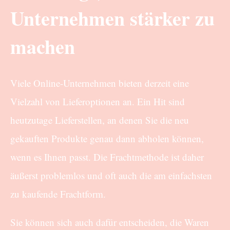
Unternehmen stärker zu
machen
Viele Online-Unternehmen bieten derzeit eine
Vielzahl von Lieferoptionen an. Ein Hit sind
heutzutage Lieferstellen, an denen Sie die neu
gekauften Produkte genau dann abholen können,
wenn es Ihnen passt. Die Frachtmethode ist daher
äußerst problemlos und oft auch die am einfachsten
zu kaufende Frachtform.
Sie können sich auch dafür entscheiden, die Waren