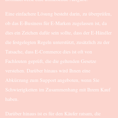
Eine einfachere Lösung besteht darin, zu überprüfen,
ob das E-Business für E-Marken zugelassen ist, da
dies ein Zeichen dafür sein sollte, dass der E-Händler
die festgelegten Regeln unterstützt, zusätzlich zu der
Tatsache, dass E-Commerce dies ist oft von
Fachleuten geprüft, die die geltenden Gesetze
verstehen. Darüber hinaus wird Ihnen eine
Abkürzung zum Support angeboten, wenn Sie
Schwierigkeiten im Zusammenhang mit Ihrem Kauf
haben.
Darüber hinaus ist es für den Käufer ratsam, die