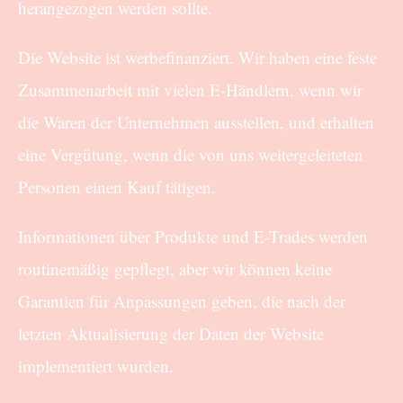
herangezogen werden sollte.
Die Website ist werbefinanziert. Wir haben eine feste
Zusammenarbeit mit vielen E-Händlern, wenn wir
die Waren der Unternehmen ausstellen, und erhalten
eine Vergütung, wenn die von uns weitergeleiteten
Personen einen Kauf tätigen.
Informationen über Produkte und E-Trades werden
routinemäßig gepflegt, aber wir können keine
Garantien für Anpassungen geben, die nach der
letzten Aktualisierung der Daten der Website
implementiert wurden.