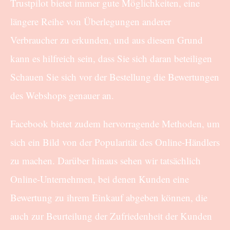
Trustpilot bietet immer gute Möglichkeiten, eine
längere Reihe von Überlegungen anderer
Verbraucher zu erkunden, und aus diesem Grund
kann es hilfreich sein, dass Sie sich daran beteiligen
Schauen Sie sich vor der Bestellung die Bewertungen
des Webshops genauer an.
Facebook bietet zudem hervorragende Methoden, um
sich ein Bild von der Popularität des Online-Händlers
zu machen. Darüber hinaus sehen wir tatsächlich
Online-Unternehmen, bei denen Kunden eine
Bewertung zu ihrem Einkauf abgeben können, die
auch zur Beurteilung der Zufriedenheit der Kunden