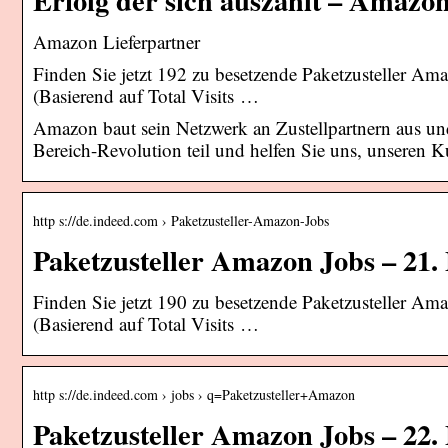
Amazon Lieferpartner
Finden Sie jetzt 192 zu besetzende Paketzusteller Am
(Basierend auf Total Visits …
Amazon baut sein Netzwerk an Zustellpartnern aus u
Bereich-Revolution teil und helfen Sie uns, unseren 
http s://de.indeed.com › Paketzusteller-Amazon-Jobs
Paketzusteller Amazon Jobs – 21.
Finden Sie jetzt 190 zu besetzende Paketzusteller Am
(Basierend auf Total Visits …
http s://de.indeed.com › jobs › q=Paketzusteller+Amazon
Paketzusteller Amazon Jobs – 22.