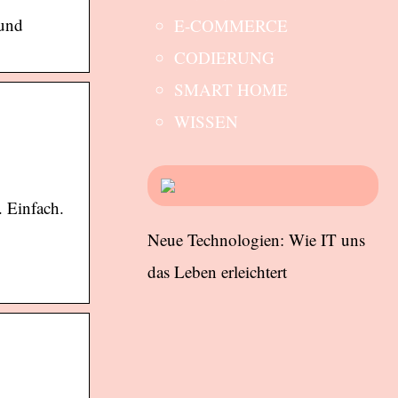
 und
E-COMMERCE
CODIERUNG
SMART HOME
WISSEN
. Einfach.
Neue Technologien: Wie IT uns
das Leben erleichtert