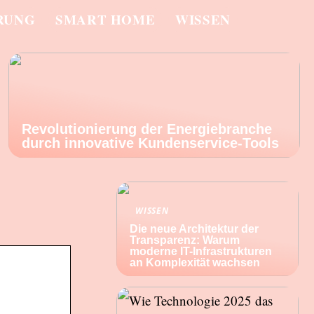
RUNG
SMART HOME
WISSEN
Revolutionierung der Energiebranche
durch innovative Kundenservice-Tools
WISSEN
Die neue Architektur der
Transparenz: Warum
moderne IT-Infrastrukturen
an Komplexität wachsen