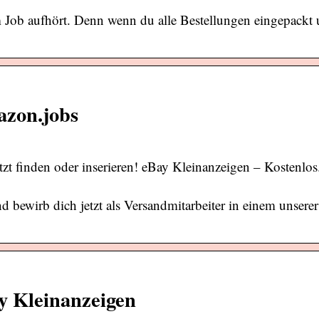
m Job aufhört. Denn wenn du alle Bestellungen eingepackt
azon.jobs
zt finden oder inserieren! eBay Kleinanzeigen – Kostenlos
d bewirb dich jetzt als Versandmitarbeiter in einem unserer
ay Kleinanzeigen