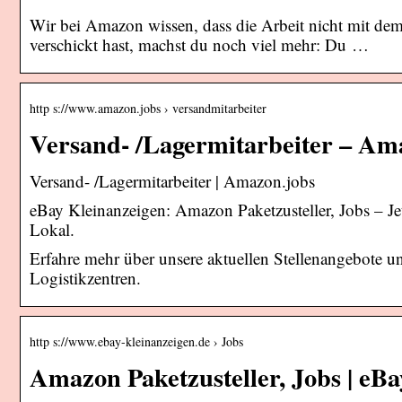
Wir bei Amazon wissen, dass die Arbeit nicht mit de
verschickt hast, machst du noch viel mehr: Du …
http s://www.amazon.jobs › versandmitarbeiter
Versand- /Lagermitarbeiter – Am
Versand- /Lagermitarbeiter | Amazon.jobs
eBay Kleinanzeigen: Amazon Paketzusteller, Jobs – Jet
Lokal.
Erfahre mehr über unsere aktuellen Stellenangebote un
Logistikzentren.
http s://www.ebay-kleinanzeigen.de › Jobs
Amazon Paketzusteller, Jobs | eB