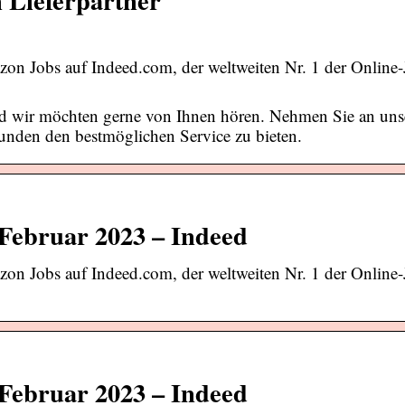
azon Jobs auf Indeed.com, der weltweiten Nr. 1 der Online
nd wir möchten gerne von Ihnen hören. Nehmen Sie an uns
Kunden den bestmöglichen Service zu bieten.
 Februar 2023 – Indeed
azon Jobs auf Indeed.com, der weltweiten Nr. 1 der Online
 Februar 2023 – Indeed