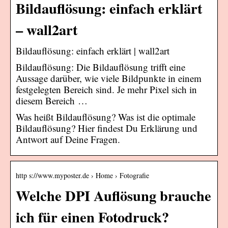
Bildauflösung: einfach erklärt
– wall2art
Bildauflösung: einfach erklärt | wall2art
Bildauflösung: Die Bildauflösung trifft eine
Aussage darüber, wie viele Bildpunkte in einem
festgelegten Bereich sind. Je mehr Pixel sich in
diesem Bereich …
Was heißt Bildauflösung? Was ist die optimale
Bildauflösung? Hier findest Du Erklärung und
Antwort auf Deine Fragen.
http s://www.myposter.de › Home › Fotografie
Welche DPI Auflösung brauche
ich für einen Fotodruck?