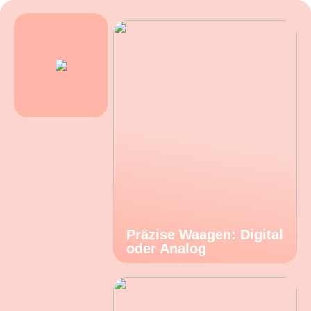
Präzise Waagen: Digital
oder Analog