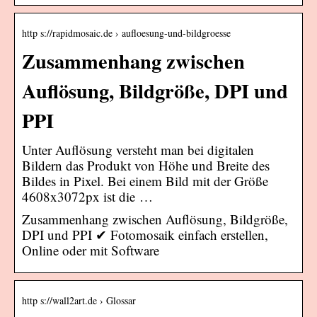
http s://rapidmosaic.de › aufloesung-und-bildgroesse
Zusammenhang zwischen
Auflösung, Bildgröße, DPI und
PPI
Unter Auflösung versteht man bei digitalen
Bildern das Produkt von Höhe und Breite des
Bildes in Pixel. Bei einem Bild mit der Größe
4608x3072px ist die …
Zusammenhang zwischen Auflösung, Bildgröße,
DPI und PPI ✔ Fotomosaik einfach erstellen,
Online oder mit Software
http s://wall2art.de › Glossar