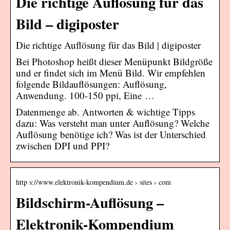
Die richtige Auflösung für das
Bild – digiposter
Die richtige Auflösung für das Bild | digiposter
Bei Photoshop heißt dieser Menüpunkt Bildgröße
und er findet sich im Menü Bild. Wir empfehlen
folgende Bildauflösungen: Auflösung,
Anwendung. 100-150 ppi, Eine …
Datenmenge ab. Antworten & wichtige Tipps
dazu: Was versteht man unter Auflösung? Welche
Auflösung benötige ich? Was ist der Unterschied
zwischen DPI und PPI?
http s://www.elektronik-kompendium.de › sites › com
Bildschirm-Auflösung –
Elektronik-Kompendium