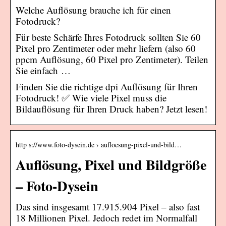
Welche Auflösung brauche ich für einen
Fotodruck?
Für beste Schärfe Ihres Fotodruck sollten Sie 60
Pixel pro Zentimeter oder mehr liefern (also 60
ppcm Auflösung, 60 Pixel pro Zentimeter). Teilen
Sie einfach …
Finden Sie die richtige dpi Auflösung für Ihren
Fotodruck! ✅ Wie viele Pixel muss die
Bildauflösung für Ihren Druck haben? Jetzt lesen!
http s://www.foto-dysein.de › aufloesung-pixel-und-bild…
Auflösung, Pixel und Bildgröße
– Foto-Dysein
Das sind insgesamt 17.915.904 Pixel – also fast
18 Millionen Pixel. Jedoch redet im Normalfall