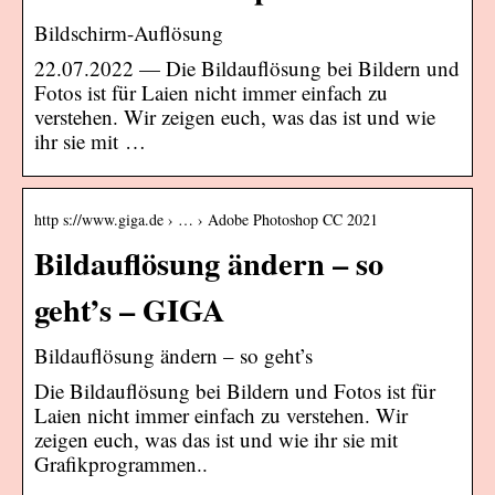
Bildschirm-Auflösung
22.07.2022 — Die Bildauflösung bei Bildern und
Fotos ist für Laien nicht immer einfach zu
verstehen. Wir zeigen euch, was das ist und wie
ihr sie mit …
http s://www.giga.de › … › Adobe Photoshop CC 2021
Bildauflösung ändern – so
geht’s – GIGA
Bildauflösung ändern – so geht’s
Die Bildauflösung bei Bildern und Fotos ist für
Laien nicht immer einfach zu verstehen. Wir
zeigen euch, was das ist und wie ihr sie mit
Grafikprogrammen..