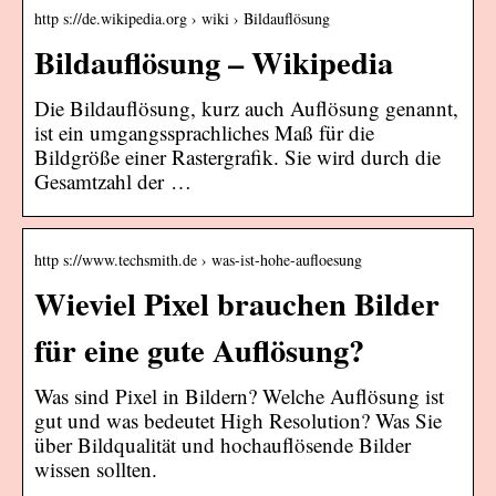
http s://de.wikipedia.org › wiki › Bildauflösung
Bildauflösung – Wikipedia
Die Bildauflösung, kurz auch Auflösung genannt,
ist ein umgangssprachliches Maß für die
Bildgröße einer Rastergrafik. Sie wird durch die
Gesamtzahl der …
http s://www.techsmith.de › was-ist-hohe-aufloesung
Wieviel Pixel brauchen Bilder
für eine gute Auflösung?
Was sind Pixel in Bildern? Welche Auflösung ist
gut und was bedeutet High Resolution? Was Sie
über Bildqualität und hochauflösende Bilder
wissen sollten.