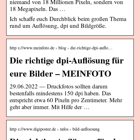
niemand von 18 Millionen Pixeln, sondern von
18 Megapixeln. Das …
Ich schaffe euch Durchblick beim großen Thema
rund um Auflösung, dpi und Bildgröße.
http s://www.meinfoto.de › blog › die-richtige-dpi-auflo…
Die richtige dpi-Auflösung für
eure Bilder – MEINFOTO
29.06.2022 — Druckfotos sollten darum
bestenfalls mindestens 150 dpi haben. Das
entspricht etwa 60 Pixeln pro Zentimeter. Mehr
geht aber immer. Mit Hilfe der …
http s://www.digiposter.de › infos › bild-aufloesung