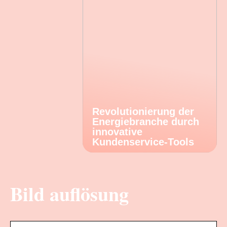
Revolutionierung der
Energiebranche durch
innovative
Kundenservice-Tools
Bild auflösung