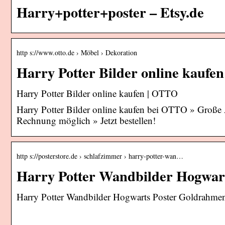
Harry+potter+poster – Etsy.de
http s://www.otto.de › Möbel › Dekoration
Harry Potter Bilder online kauf
Harry Potter Bilder online kaufen | OTTO
Harry Potter Bilder online kaufen bei OTTO » Groß
Rechnung möglich » Jetzt bestellen!
http s://posterstore.de › schlafzimmer › harry-potter-wan…
Harry Potter Wandbilder Hogwar
Harry Potter Wandbilder Hogwarts Poster Goldrahmen