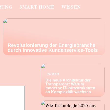
RUNG
SMART HOME
WISSEN
Revolutionierung der Energiebranche
durch innovative Kundenservice-Tools
WISSEN
Die neue Architektur der
Transparenz: Warum
moderne IT-Infrastrukturen
an Komplexität wachsen