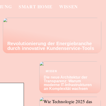
RUNG
SMART HOME
WISSEN
Revolutionierung der Energiebranche
durch innovative Kundenservice-Tools
WISSEN
Die neue Architektur der
Transparenz: Warum
moderne IT-Infrastrukturen
an Komplexität wachsen