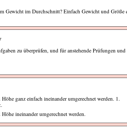
rem Gewicht im Durchschnitt? Einfach Gewicht und Größe 
y
ufgaben zu überprüfen, und für anstehende Prüfungen und
 Höhe ganz einfach ineinander umgerechnet werden. 1.
:.
d Höhe ineinander umgerechnet werden.