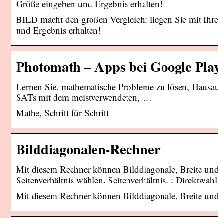
Größe eingeben und Ergebnis erhalten!
BILD macht den großen Vergleich: liegen Sie mit Ih
und Ergebnis erhalten!
Photomath – Apps bei Google Pla
Lernen Sie, mathematische Probleme zu lösen, Hausa
SATs mit dem meistverwendeten, …
Mathe, Schritt für Schritt
Bilddiagonalen-Rechner
Mit diesem Rechner können Bilddiagonale, Breite und
Seitenverhältnis wählen. Seitenverhältnis. : Direktwahl
Mit diesem Rechner können Bilddiagonale, Breite un