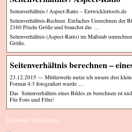
Seitenverhältnis / Aspect-Ratio – Entwicklertools.de
Seitenverhältnis-Rechner. Einfaches Umrechnen der Bi
2160 Pixeln Größe und brauchst die …
Seitenverhältnis (Aspect-Ratio) im Maßstab umrechnen
Größe.
Seitenverhältnis berechnen – eine
23.12.2015 — Mittlerweile nutze ich unsere drei klein
Format 4:3 fotografiert wurde …
Das Seitenverhältnis eines Bildes zu berechnen ist ni
Für Foto und Film!
Keywords: bild rechner