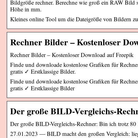
Bildgröße rechner. Berechne wie groß ein RAW Bild s
Höhe in mm.
Kleines online Tool um die Dateigröße von Bildern z
Rechner Bilder – Kostenloser Do
Rechner Bilder – Kostenloser Download auf Freepik
Finde und downloade kostenlose Grafiken für Rechn
gratis ✓ Erstklassige Bilder.
Finde und downloade kostenlose Grafiken für Rechn
gratis ✓ Erstklassige Bilder
Der große BILD-Vergleichs-Rechne
Der große BILD-Vergleichs-Rechner: Bin ich trotz 8
27.01.2023 — BILD macht den großen Vergleich: lieg