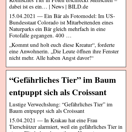
dabei ist es ein… | News | BILD.de
15.04.2021 — Ein Bär als Fotomodel: Im US-
Bundesstaat Colorado ist Mitarbeitenden eines
Naturparks ein Bär gleich mehrfach in eine
Fotofalle gegangen. 400 …
„Kommt und holt euch diese Kreatur“, forderte
eine Anwohnerin. „Die Leute öffnen ihre Fenster
nicht mehr. Alle haben Angst davor!“
“Gefährliches Tier” im Baum
entpuppt sich als Croissant
Lustige Verwechslung: “Gefährliches Tier” im
Baum entpuppt sich als Croissant
15.04.2021 — In Krakau hat eine Frau
Tierschützer alarmiert, weil ein gefährliches Tier in