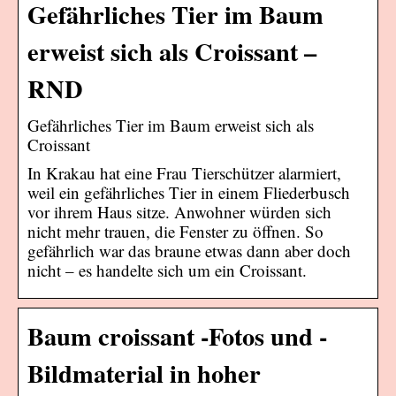
Gefährliches Tier im Baum
erweist sich als Croissant –
RND
Gefährliches Tier im Baum erweist sich als
Croissant
In Krakau hat eine Frau Tierschützer alarmiert,
weil ein gefährliches Tier in einem Fliederbusch
vor ihrem Haus sitze. Anwohner würden sich
nicht mehr trauen, die Fenster zu öffnen. So
gefährlich war das braune etwas dann aber doch
nicht – es handelte sich um ein Croissant.
Baum croissant -Fotos und -
Bildmaterial in hoher