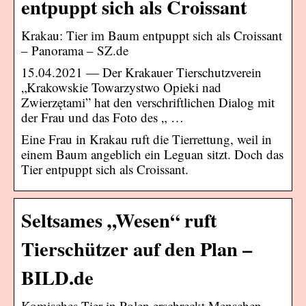
entpuppt sich als Croissant
Krakau: Tier im Baum entpuppt sich als Croissant
– Panorama – SZ.de
15.04.2021 — Der Krakauer Tierschutzverein
„Krakowskie Towarzystwo Opieki nad
Zwierzętami” hat den verschriftlichen Dialog mit
der Frau und das Foto des „ …
Eine Frau in Krakau ruft die Tierrettung, weil in
einem Baum angeblich ein Leguan sitzt. Doch das
Tier entpuppt sich als Croissant.
Seltsames „Wesen“ ruft
Tierschützer auf den Plan –
BILD.de
Komisches Tier in Polen erschreckt Menschen –