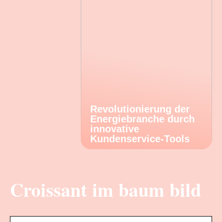
Revolutionierung der
Energiebranche durch
innovative
Kundenservice-Tools
Croissant im baum bild