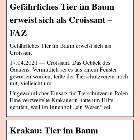
Gefährliches Tier im Baum
erweist sich als Croissant –
FAZ
Gefährliches Tier im Baum erweist sich als
Croissant
17.04.2021 — Croissant. Das Gebäck des
Grauens. Vermutlich sei es aus einem Fenster
geworfen worden, teilte der Tierschutzverein noch
mit, vielleicht um …
Ungewöhnlicher Einsatz für Tierschützer in Polen:
Eine verzweifelte Krakauerin hatte um Hilfe
gerufen, weil im Innenhof „ein Wesen“ sei.
Krakau: Tier im Baum