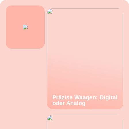
Präzise Waagen: Digital
oder Analog