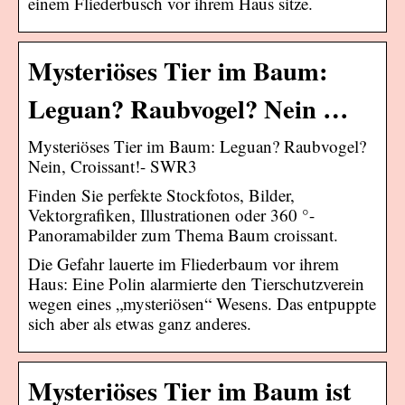
einem Fliederbusch vor ihrem Haus sitze.
Mysteriöses Tier im Baum:
Leguan? Raubvogel? Nein …
Mysteriöses Tier im Baum: Leguan? Raubvogel?
Nein, Croissant!- SWR3
Finden Sie perfekte Stockfotos, Bilder,
Vektorgrafiken, Illustrationen oder 360 °-
Panoramabilder zum Thema Baum croissant.
Die Gefahr lauerte im Fliederbaum vor ihrem
Haus: Eine Polin alarmierte den Tierschutzverein
wegen eines „mysteriösen“ Wesens. Das entpuppte
sich aber als etwas ganz anderes.
Mysteriöses Tier im Baum ist