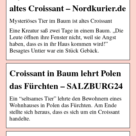
altes Croissant – Nordkurier.de
Mysteriöses Tier im Baum ist altes Croissant
Eine Kreatur saß zwei Tage in einem Baum. „Die
Leute öffnen ihre Fenster nicht, weil sie Angst
haben, dass es in ihr Haus kommen wird!”
Besagtes Untier war ein Stück Gebäck.
Croissant in Baum lehrt Polen
das Fürchten – SALZBURG24
Ein “seltsames Tier” lehrte den Bewohnern eines
Wohnhauses in Polen das Fürchten. Am Ende
stellte sich heraus, dass es sich um ein Croissant
handelte.