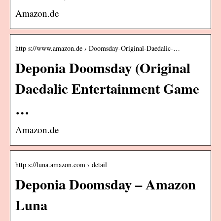
Amazon.de
http s://www.amazon.de › Doomsday-Original-Daedalic-…
Deponia Doomsday (Original
Daedalic Entertainment Game
…
Amazon.de
http s://luna.amazon.com › detail
Deponia Doomsday – Amazon
Luna