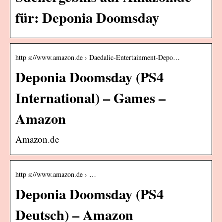
für: Deponia Doomsday
http s://www.amazon.de › Daedalic-Entertainment-Depo…
Deponia Doomsday (PS4
International) – Games –
Amazon
Amazon.de
http s://www.amazon.de › …
Deponia Doomsday (PS4
Deutsch) – Amazon