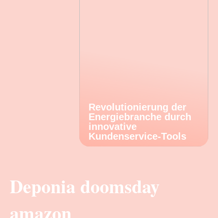
Revolutionierung der
Energiebranche durch
innovative
Kundenservice-Tools
Deponia doomsday
amazon