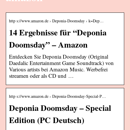
http s://www.amazon.de › Deponia-Doomsday › k=Dep…
14 Ergebnisse für “Deponia
Doomsday” – Amazon
Entdecken Sie Deponia Doomsday (Original
Daedalic Entertainment Game Soundtrack) von
Various artists bei Amazon Music. Werbefrei
streamen oder als CD und …
http s://www.amazon.de › Deponia-Doomsday-Special-P…
Deponia Doomsday – Special
Edition (PC Deutsch)