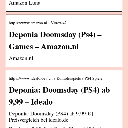
Amazon Luna
http s://www.amazon.nl › Vitrex-42…
Deponia Doomsday (Ps4) –
Games – Amazon.nl
Amazon.nl
http s://www.idealo.de › … › Konsolenspiele › PS4 Spiele
Deponia: Doomsday (PS4) ab
9,99 – Idealo
Deponia: Doomsday (PS4) ab 9,99 € |
Preisvergleich bei idealo.de