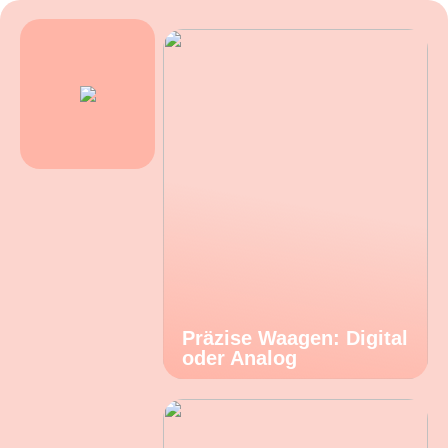
Präzise Waagen: Digital
oder Analog