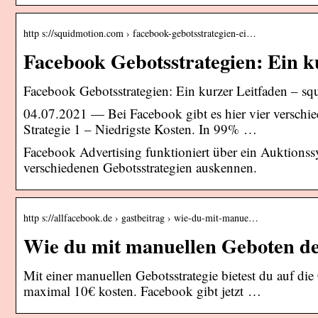
http s://squidmotion.com › facebook-gebotsstrategien-ei…
Facebook Gebotsstrategien: Ein k
Facebook Gebotsstrategien: Ein kurzer Leitfaden – s
04.07.2021 — Bei Facebook gibt es hier vier verschie
Strategie 1 – Niedrigste Kosten. In 99% …
Facebook Advertising funktioniert über ein Auktionss
verschiedenen Gebotsstrategien auskennen.
http s://allfacebook.de › gastbeitrag › wie-du-mit-manue…
Wie du mit manuellen Geboten de
Mit einer manuellen Gebotsstrategie bietest du auf d
maximal 10€ kosten. Facebook gibt jetzt …