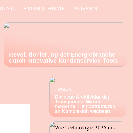
RUNG
SMART HOME
WISSEN
Revolutionierung der Energiebranche
durch innovative Kundenservice-Tools
WISSEN
Die neue Architektur der
Transparenz: Warum
moderne IT-Infrastrukturen
an Komplexität wachsen