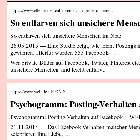
http s://www.elle.de › so-entlarven-sich-unsichere-mensc…
So entlarven sich unsichere Men
So entlarven sich unsichere Menschen im Netz
26.05.2015 — Eine Studie zeigt, wie leicht Postings i
gewähren. Hierfür wurden 555 Facebook- …
Wer private Bilder auf Facebook, Twitter, Pinterest etc
unsichere Menschen sind leicht entlarvt.
http s://www.welt.de › ICONIST
Psychogramm: Posting-Verhalten 
Psychogramm: Posting-Verhalten auf Facebook – W
21.11.2014 — Das Facebook-Verhalten mancher Mensche
zelebrieren ihre Liebe, …