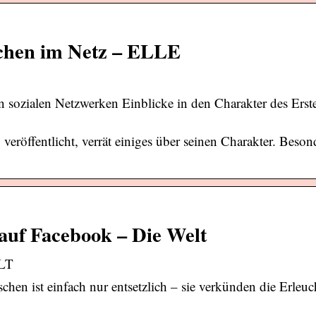
schen im Netz – ELLE
n sozialen Netzwerken Einblicke in den Charakter des Erste
. veröffentlicht, verrät einiges über seinen Charakter. Beson
auf Facebook – Die Welt
ELT
n ist einfach nur entsetzlich – sie verkünden die Erleuc