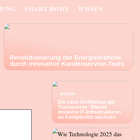
RUNG
SMART HOME
WISSEN
Revolutionierung der Energiebranche
durch innovative Kundenservice-Tools
WISSEN
Die neue Architektur der
Transparenz: Warum
moderne IT-Infrastrukturen
an Komplexität wachsen