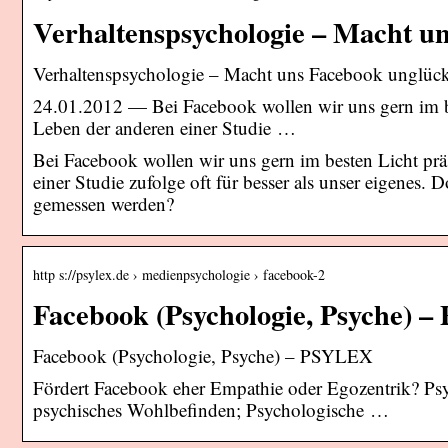
Verhaltenspsychologie – Macht u
Verhaltenspsychologie – Macht uns Facebook unglückl
24.01.2012 — Bei Facebook wollen wir uns gern im bes
Leben der anderen einer Studie …
Bei Facebook wollen wir uns gern im besten Licht präs
einer Studie zufolge oft für besser als unser eigenes
gemessen werden?
http s://psylex.de › medienpsychologie › facebook-2
Facebook (Psychologie, Psyche) 
Facebook (Psychologie, Psyche) – PSYLEX
Fördert Facebook eher Empathie oder Egozentrik? Psy
psychisches Wohlbefinden; Psychologische …