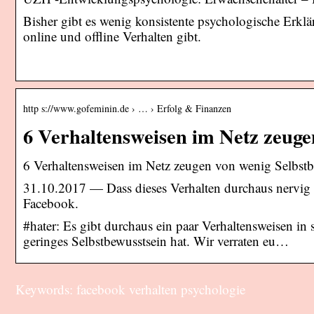
Bisher gibt es wenig konsistente psychologische Er
online und offline Verhalten gibt.
http s://www.gofeminin.de › … › Erfolg & Finanzen
6 Verhaltensweisen im Netz zeug
6 Verhaltensweisen im Netz zeugen von wenig Selbstb
31.10.2017 — Dass dieses Verhalten durchaus nervig
Facebook.
#hater: Es gibt durchaus ein paar Verhaltensweisen in
geringes Selbstbewusstsein hat. Wir verraten eu…
Keywords: facebook verhalten psychologie