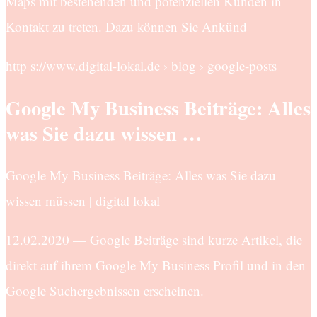
Maps mit bestehenden und potenziellen Kunden in
Kontakt zu treten. Dazu können Sie Ankünd
http s://www.digital-lokal.de › blog › google-posts
Google My Business Beiträge: Alles
was Sie dazu wissen …
Google My Business Beiträge: Alles was Sie dazu
wissen müssen | digital lokal
12.02.2020 — Google Beiträge sind kurze Artikel, die
direkt auf ihrem Google My Business Profil und in den
Google Suchergebnissen erscheinen.