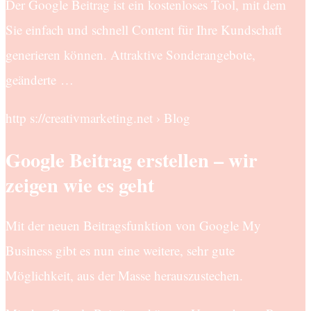
Der Google Beitrag ist ein kostenloses Tool, mit dem
Sie einfach und schnell Content für Ihre Kundschaft
generieren können. Attraktive Sonderangebote,
geänderte …
http s://creativmarketing.net › Blog
Google Beitrag erstellen – wir
zeigen wie es geht
Mit der neuen Beitragsfunktion von Google My
Business gibt es nun eine weitere, sehr gute
Möglichkeit, aus der Masse herauszustechen.