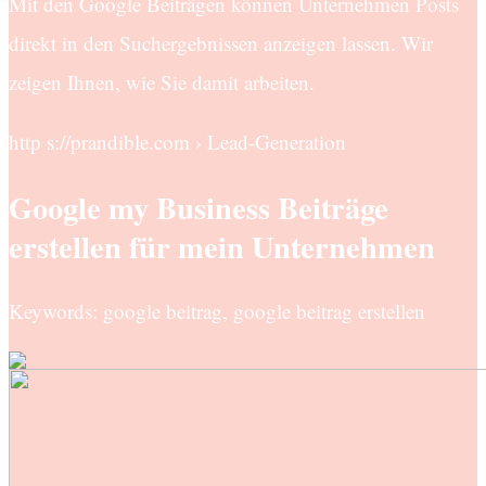
Mit den Google Beiträgen können Unternehmen Posts
direkt in den Suchergebnissen anzeigen lassen. Wir
zeigen Ihnen, wie Sie damit arbeiten.
http s://prandible.com › Lead-Generation
Google my Business Beiträge
erstellen für mein Unternehmen
Keywords: google beitrag, google beitrag erstellen