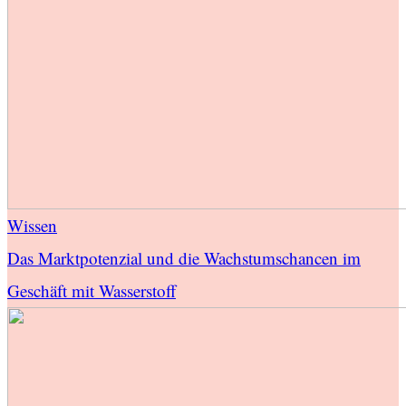
Wissen
Das Marktpotenzial und die Wachstumschancen im
Geschäft mit Wasserstoff