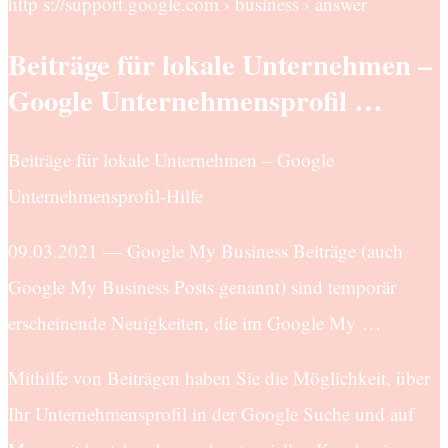
http s://support.google.com › business › answer
Beiträge für lokale Unternehmen –
Google Unternehmensprofil …
Beiträge für lokale Unternehmen – Google
Unternehmensprofil-Hilfe
09.03.2021 — Google My Business Beiträge (auch
Google My Business Posts genannt) sind temporär
erscheinende Neuigkeiten, die im Google My …
Mithilfe von Beiträgen haben Sie die Möglichkeit, über
Ihr Unternehmensprofil in der Google Suche und auf