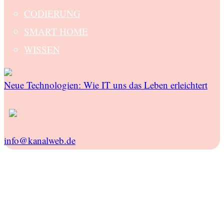
CODIERUNG
SMART HOME
WISSEN
Neue Technologien: Wie IT uns das Leben erleichtert
info@kanalweb.de