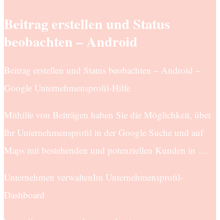
Beitrag erstellen und Status
beobachten – Android
Beitrag erstellen und Status beobachten – Android –
Google Unternehmensprofil-Hilfe
Mithilfe von Beiträgen haben Sie die Möglichkeit, über
Ihr Unternehmensprofil in der Google Suche und auf
Maps mit bestehenden und potenziellen Kunden in …
Unternehmen verwaltenIm Unternehmensprofil-
Dashboard