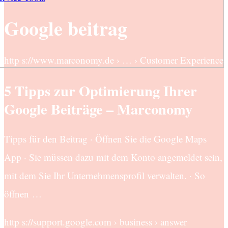
Google beitrag
http s://www.marconomy.de › … › Customer Experience
5 Tipps zur Optimierung Ihrer
Google Beiträge – Marconomy
Tipps für den Beitrag · Öffnen Sie die Google Maps
App · Sie müssen dazu mit dem Konto angemeldet sein,
mit dem Sie Ihr Unternehmensprofil verwalten. · So
öffnen …
http s://support.google.com › business › answer