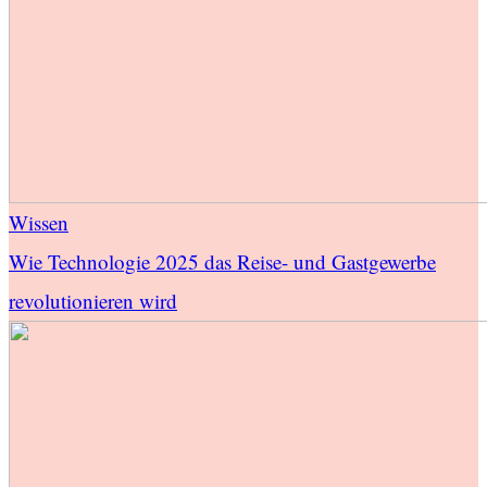
Wissen
Wie Technologie 2025 das Reise- und Gastgewerbe
revolutionieren wird