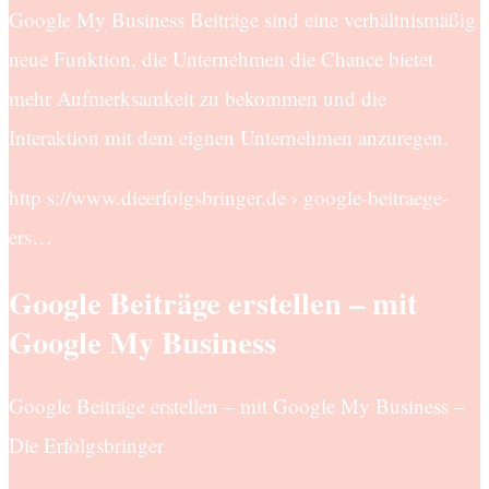
Google My Business Beiträge sind eine verhältnismäßig
neue Funktion, die Unternehmen die Chance bietet
mehr Aufmerksamkeit zu bekommen und die
Interaktion mit dem eignen Unternehmen anzuregen.
http s://www.dieerfolgsbringer.de › google-beitraege-
ers…
Google Beiträge erstellen – mit
Google My Business
Google Beiträge erstellen – mit Google My Business –
Die Erfolgsbringer