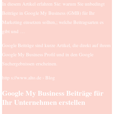
In diesem Artikel erfahren Sie: warum Sie unbedingt
Beiträge in Google My Business (GMB) für Ihr
Marketing einsetzen sollten,; welche Beitragsarten es
gibt und …
Google Beiträge sind kurze Artikel, die direkt auf ihrem
Google My Business Profil und in den Google
Suchergebnissen erscheinen.
http s://www.alto.de › Blog
Google My Business Beiträge für
Ihr Unternehmen erstellen