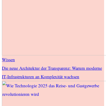
Wissen
Die neue Architektur der Transparenz: Warum moderne
IT-Infrastrukturen an Komplexität wachsen