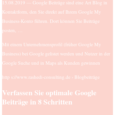
15.08.2019 — Google Beiträge sind eine Art Blog in
Kontaktform, den Sie direkt auf Ihrem Google My
Business-Konto führen. Dort können Sie Beiträge
posten, …
Mit einem Unternehmensprofil (früher Google My
Business) bei Google gelistet werden und Nutzer in der
Google Suche und in Maps als Kunden gewinnen
http s://www.rashedi-consulting.de › Blogbeiträge
Verfassen Sie optimale Google
Beiträge in 8 Schritten