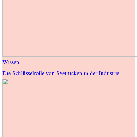
Wissen
Die Schlüsselrolle von Svetrucken in der Industrie