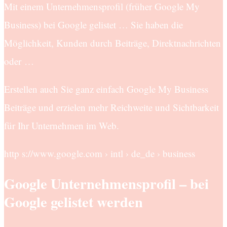
Mit einem Unternehmensprofil (früher Google My
Business) bei Google gelistet … Sie haben die
Möglichkeit, Kunden durch Beiträge, Direktnachrichten
oder …
Erstellen auch Sie ganz einfach Google My Business
Beiträge und erzielen mehr Reichweite und Sichtbarkeit
für Ihr Unternehmen im Web.
http s://www.google.com › intl › de_de › business
Google Unternehmensprofil – bei
Google gelistet werden