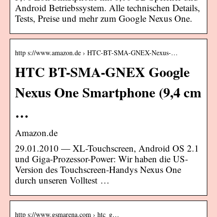
Android Betriebssystem. Alle technischen Details,
Tests, Preise und mehr zum Google Nexus One.
http s://www.amazon.de › HTC-BT-SMA-GNEX-Nexus-…
HTC BT-SMA-GNEX Google
Nexus One Smartphone (9,4 cm
…
Amazon.de
29.01.2010 — XL-Touchscreen, Android OS 2.1
und Giga-Prozessor-Power: Wir haben die US-
Version des Touchscreen-Handys Nexus One
durch unseren Volltest …
http s://www.gsmarena.com › htc_g…