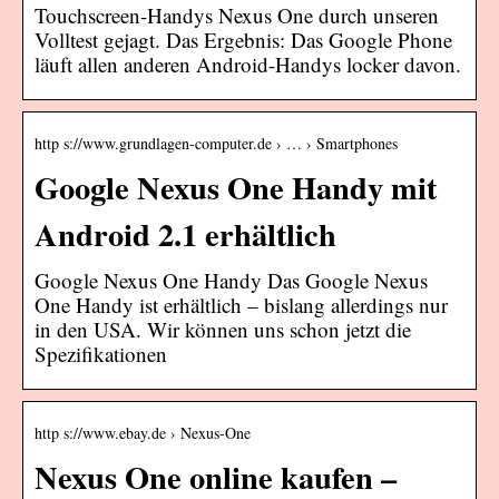
Touchscreen-Handys Nexus One durch unseren
Volltest gejagt. Das Ergebnis: Das Google Phone
läuft allen anderen Android-Handys locker davon.
http s://www.grundlagen-computer.de › … › Smartphones
Google Nexus One Handy mit
Android 2.1 erhältlich
Google Nexus One Handy Das Google Nexus
One Handy ist erhältlich – bislang allerdings nur
in den USA. Wir können uns schon jetzt die
Spezifikationen
http s://www.ebay.de › Nexus-One
Nexus One online kaufen –