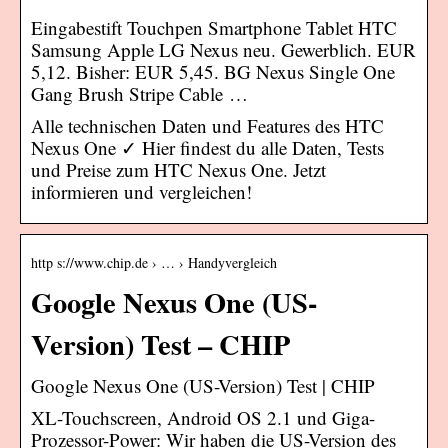
Eingabestift Touchpen Smartphone Tablet HTC
Samsung Apple LG Nexus neu. Gewerblich. EUR
5,12. Bisher: EUR 5,45. BG Nexus Single One
Gang Brush Stripe Cable …
Alle technischen Daten und Features des HTC
Nexus One ✓ Hier findest du alle Daten, Tests
und Preise zum HTC Nexus One. Jetzt
informieren und vergleichen!
http s://www.chip.de › … › Handyvergleich
Google Nexus One (US-
Version) Test – CHIP
Google Nexus One (US-Version) Test | CHIP
XL-Touchscreen, Android OS 2.1 und Giga-
Prozessor-Power: Wir haben die US-Version des