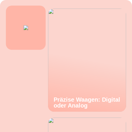
Präzise Waagen: Digital
oder Analog