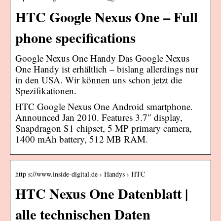
HTC Google Nexus One – Full
phone specifications
Google Nexus One Handy Das Google Nexus
One Handy ist erhältlich – bislang allerdings nur
in den USA. Wir können uns schon jetzt die
Spezifikationen.
HTC Google Nexus One Android smartphone.
Announced Jan 2010. Features 3.7″ display,
Snapdragon S1 chipset, 5 MP primary camera,
1400 mAh battery, 512 MB RAM.
http s://www.inside-digital.de › Handys › HTC
HTC Nexus One Datenblatt |
alle technischen Daten