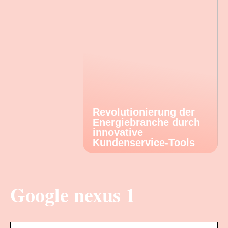
Revolutionierung der
Energiebranche durch
innovative
Kundenservice-Tools
Google nexus 1