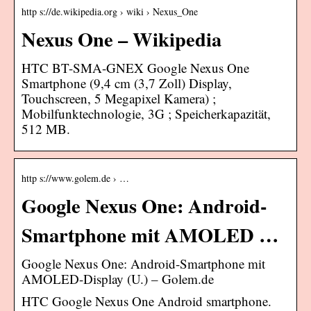
http s://de.wikipedia.org › wiki › Nexus_One
Nexus One – Wikipedia
HTC BT-SMA-GNEX Google Nexus One
Smartphone (9,4 cm (3,7 Zoll) Display,
Touchscreen, 5 Megapixel Kamera) ;
Mobilfunktechnologie, 3G ; Speicherkapazität,
512 MB.
http s://www.golem.de › …
Google Nexus One: Android-
Smartphone mit AMOLED …
Google Nexus One: Android-Smartphone mit
AMOLED-Display (U.) – Golem.de
HTC Google Nexus One Android smartphone.