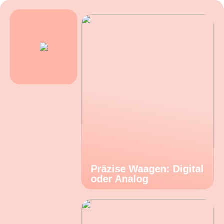
Präzise Waagen: Digital
oder Analog