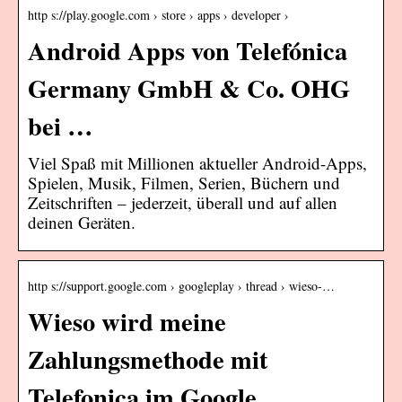
http s://play.google.com › store › apps › developer ›
Android Apps von Telefónica
Germany GmbH & Co. OHG
bei …
Viel Spaß mit Millionen aktueller Android-Apps,
Spielen, Musik, Filmen, Serien, Büchern und
Zeitschriften – jederzeit, überall und auf allen
deinen Geräten.
http s://support.google.com › googleplay › thread › wieso-…
Wieso wird meine
Zahlungsmethode mit
Telefonica im Google …