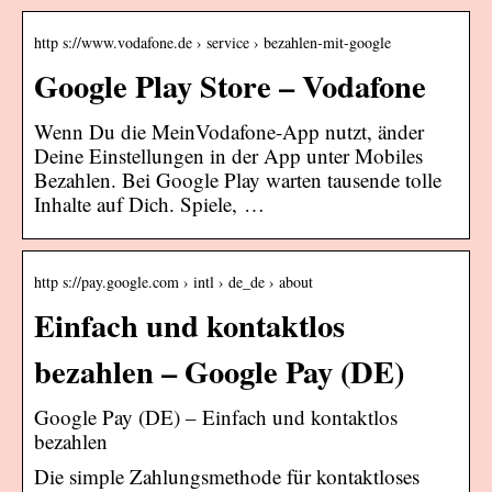
http s://www.vodafone.de › service › bezahlen-mit-google
Google Play Store – Vodafone
Wenn Du die MeinVodafone-App nutzt, änder
Deine Einstellungen in der App unter Mobiles
Bezahlen. Bei Google Play warten tausende tolle
Inhalte auf Dich. Spiele, …
http s://pay.google.com › intl › de_de › about
Einfach und kontaktlos
bezahlen – Google Pay (DE)
Google Pay (DE) – Einfach und kontaktlos
bezahlen
Die simple Zahlungsmethode für kontaktloses