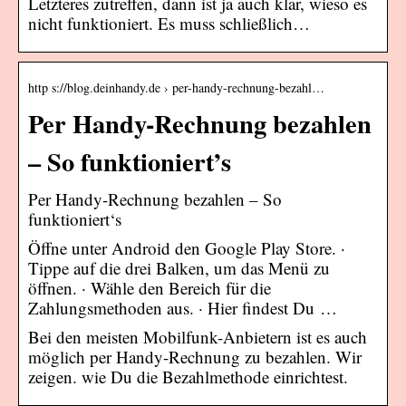
Letzteres zutreffen, dann ist ja auch klar, wieso es
nicht funktioniert. Es muss schließlich…
http s://blog.deinhandy.de › per-handy-rechnung-bezahl…
Per Handy-Rechnung bezahlen
– So funktioniert’s
Per Handy-Rechnung bezahlen – So
funktioniert‘s
Öffne unter Android den Google Play Store. ·
Tippe auf die drei Balken, um das Menü zu
öffnen. · Wähle den Bereich für die
Zahlungsmethoden aus. · Hier findest Du …
Bei den meisten Mobilfunk-Anbietern ist es auch
möglich per Handy-Rechnung zu bezahlen. Wir
zeigen. wie Du die Bezahlmethode einrichtest.