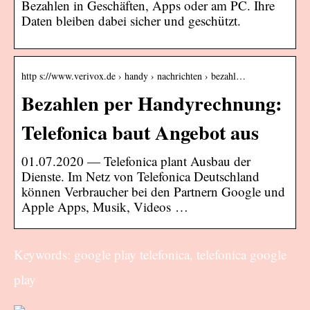
Bezahlen in Geschäften, Apps oder am PC. Ihre
Daten bleiben dabei sicher und geschützt.
http s://www.verivox.de › handy › nachrichten › bezahl…
Bezahlen per Handyrechnung:
Telefonica baut Angebot aus
01.07.2020 — Telefonica plant Ausbau der
Dienste. Im Netz von Telefonica Deutschland
können Verbraucher bei den Partnern Google und
Apple Apps, Musik, Videos …
Keywords: google play telefonica, telefonica google
play