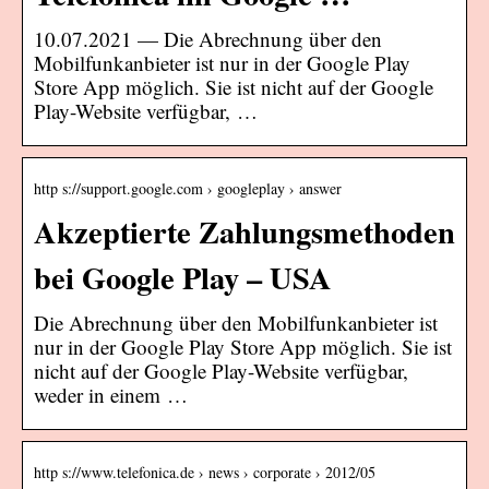
10.07.2021 — Die Abrechnung über den
Mobilfunkanbieter ist nur in der Google Play
Store App möglich. Sie ist nicht auf der Google
Play-Website verfügbar, …
http s://support.google.com › googleplay › answer
Akzeptierte Zahlungsmethoden
bei Google Play – USA
Die Abrechnung über den Mobilfunkanbieter ist
nur in der Google Play Store App möglich. Sie ist
nicht auf der Google Play-Website verfügbar,
weder in einem …
http s://www.telefonica.de › news › corporate › 2012/05