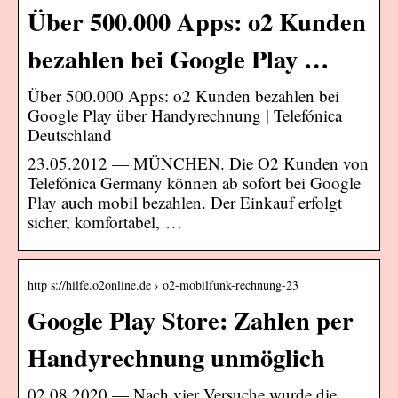
Über 500.000 Apps: o2 Kunden
bezahlen bei Google Play …
Über 500.000 Apps: o2 Kunden bezahlen bei
Google Play über Handyrechnung | Telefónica
Deutschland
23.05.2012 — MÜNCHEN. Die O2 Kunden von
Telefónica Germany können ab sofort bei Google
Play auch mobil bezahlen. Der Einkauf erfolgt
sicher, komfortabel, …
http s://hilfe.o2online.de › o2-mobilfunk-rechnung-23
Google Play Store: Zahlen per
Handyrechnung unmöglich
02.08.2020 — Nach vier Versuche wurde die