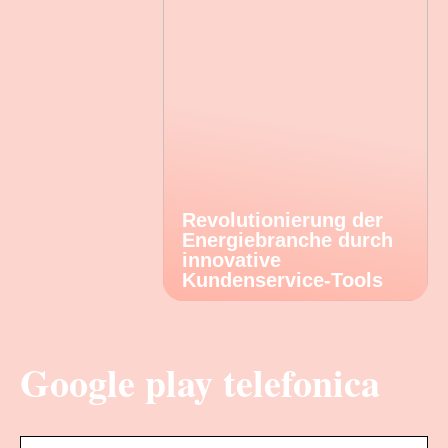
Revolutionierung der
Energiebranche durch
innovative
Kundenservice-Tools
Google play telefonica