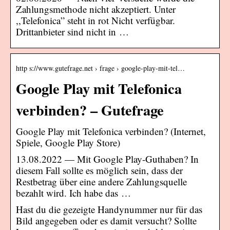
Zahlungsmethode nicht akzeptiert. Unter
,,Telefonica” steht in rot Nicht verfügbar.
Drittanbieter sind nicht in …
http s://www.gutefrage.net › frage › google-play-mit-tel…
Google Play mit Telefonica
verbinden? – Gutefrage
Google Play mit Telefonica verbinden? (Internet,
Spiele, Google Play Store)
13.08.2022 — Mit Google Play-Guthaben? In
diesem Fall sollte es möglich sein, dass der
Restbetrag über eine andere Zahlungsquelle
bezahlt wird. Ich habe das …
Hast du die gezeigte Handynummer nur für das
Bild angegeben oder es damit versucht? Sollte