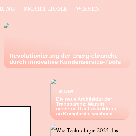
RUNG
SMART HOME
WISSEN
Revolutionierung der Energiebranche
durch innovative Kundenservice-Tools
WISSEN
Die neue Architektur der
Transparenz: Warum
moderne IT-Infrastrukturen
an Komplexität wachsen