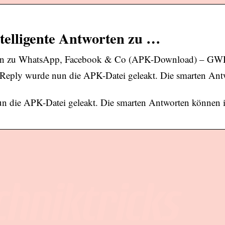
telligente Antworten zu …
orten zu WhatsApp, Facebook & Co (APK-Download) – G
Reply wurde nun die APK-Datei geleakt. Die smarten Ant
n die APK-Datei geleakt. Die smarten Antworten können i