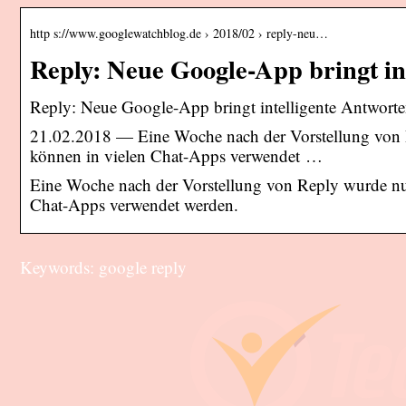
http s://www.googlewatchblog.de › 2018/02 › reply-neu…
Reply: Neue Google-App bringt in
Reply: Neue Google-App bringt intelligente Antw
21.02.2018 — Eine Woche nach der Vorstellung von 
können in vielen Chat-Apps verwendet …
Eine Woche nach der Vorstellung von Reply wurde nu
Chat-Apps verwendet werden.
Keywords: google reply