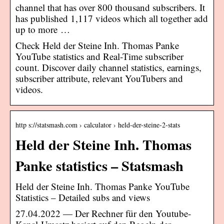
channel that has over 800 thousand subscribers. It
has published 1,117 videos which all together add
up to more …
Check Held der Steine Inh. Thomas Panke
YouTube statistics and Real-Time subscriber
count. Discover daily channel statistics, earnings,
subscriber attribute, relevant YouTubers and
videos.
http s://statsmash.com › calculator › held-der-steine-2-stats
Held der Steine Inh. Thomas
Panke statistics – Statsmash
Held der Steine Inh. Thomas Panke YouTube
Statistics – Detailed subs and views
27.04.2022 — Der Rechner für den Youtube-