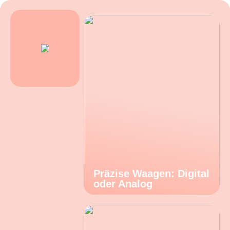
Präzise Waagen: Digital
oder Analog