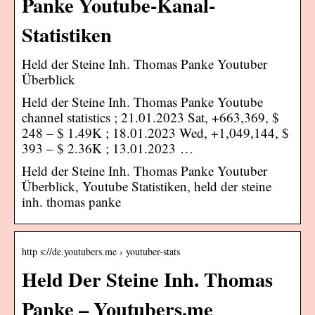
Panke Youtube-Kanal-
Statistiken
Held der Steine Inh. Thomas Panke Youtuber
Überblick
Held der Steine Inh. Thomas Panke Youtube
channel statistics ; 21.01.2023 Sat, +663,369, $
248 – $ 1.49K ; 18.01.2023 Wed, +1,049,144, $
393 – $ 2.36K ; 13.01.2023 …
Held der Steine Inh. Thomas Panke Youtuber
Überblick, Youtube Statistiken, held der steine
inh. thomas panke
http s://de.youtubers.me › youtuber-stats
Held Der Steine Inh. Thomas
Panke – Youtubers.me