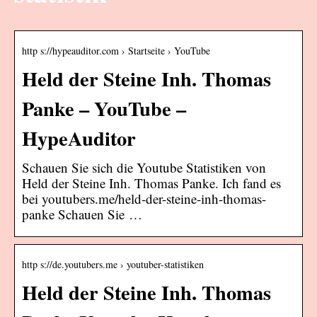
http s://hypeauditor.com › Startseite › YouTube
Held der Steine Inh. Thomas
Panke – YouTube –
HypeAuditor
Schauen Sie sich die Youtube Statistiken von
Held der Steine Inh. Thomas Panke. Ich fand es
bei youtubers.me/held-der-steine-inh-thomas-
panke Schauen Sie …
http s://de.youtubers.me › youtuber-statistiken
Held der Steine Inh. Thomas