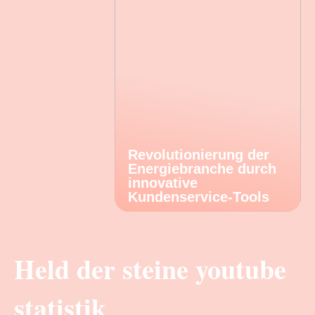
Revolutionierung der
Energiebranche durch
innovative
Kundenservice-Tools
Held der steine youtube
statistik