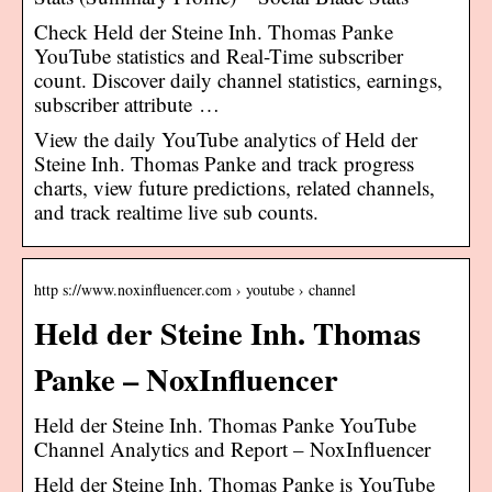
Check Held der Steine Inh. Thomas Panke
YouTube statistics and Real-Time subscriber
count. Discover daily channel statistics, earnings,
subscriber attribute …
View the daily YouTube analytics of Held der
Steine Inh. Thomas Panke and track progress
charts, view future predictions, related channels,
and track realtime live sub counts.
http s://www.noxinfluencer.com › youtube › channel
Held der Steine Inh. Thomas
Panke – NoxInfluencer
Held der Steine Inh. Thomas Panke YouTube
Channel Analytics and Report – NoxInfluencer
Held der Steine Inh. Thomas Panke is YouTube