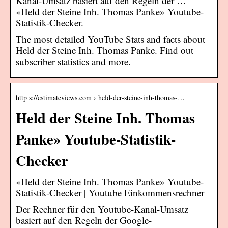
Kanal-Umsatz basiert auf den Regeln der …
«Held der Steine Inh. Thomas Panke» Youtube-
Statistik-Checker.
The most detailed YouTube Stats and facts about
Held der Steine Inh. Thomas Panke. Find out
subscriber statistics and more.
http s://estimateviews.com › held-der-steine-inh-thomas-…
Held der Steine Inh. Thomas
Panke» Youtube-Statistik-
Checker
«Held der Steine Inh. Thomas Panke» Youtube-
Statistik-Checker | Youtube Einkommensrechner
Der Rechner für den Youtube-Kanal-Umsatz
basiert auf den Regeln der Google-