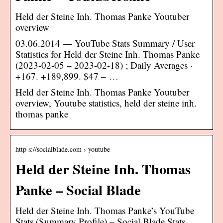
Held der Steine Inh. Thomas Panke Youtuber
overview
03.06.2014 — YouTube Stats Summary / User
Statistics for Held der Steine Inh. Thomas Panke
(2023-02-05 – 2023-02-18) ; Daily Averages ·
+167. +189,899. $47 – …
Held der Steine Inh. Thomas Panke Youtuber
overview, Youtube statistics, held der steine inh.
thomas panke
http s://socialblade.com › youtube
Held der Steine Inh. Thomas
Panke – Social Blade
Held der Steine Inh. Thomas Panke’s YouTube
Stats (Summary Profile) – Social Blade Stats