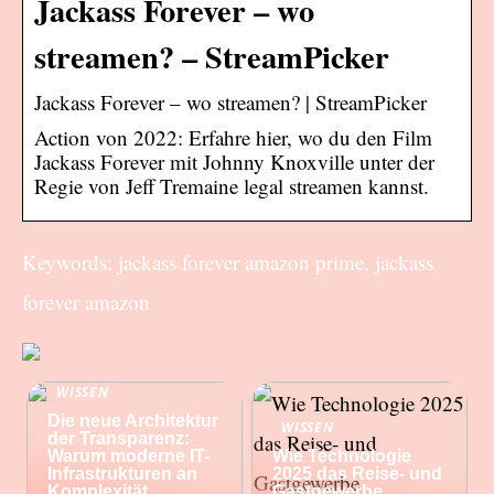
Jackass Forever – wo
streamen? – StreamPicker
Jackass Forever – wo streamen? | StreamPicker
Action von 2022: Erfahre hier, wo du den Film
Jackass Forever mit Johnny Knoxville unter der
Regie von Jeff Tremaine legal streamen kannst.
Keywords: jackass forever amazon prime, jackass
forever amazon
WISSEN
Die neue Architektur
WISSEN
der Transparenz:
Warum moderne IT-
Wie Technologie
Infrastrukturen an
2025 das Reise- und
Komplexität
Gastgewerbe