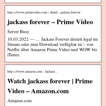
http s://www.primevideo.com › detail › jackass-forever
jackass forever – Prime Video
Server Busy
10.03.2022 — … Jackass Forever derzeit legal im
Stream oder zum Download verfügbar ist – von
Netflix über Amazon Prime Video und WOW bis
iTunes.
http s://www.amazon.com › Jackass…
Watch jackass forever | Prime
Video – Amazon.com
Amazon.com