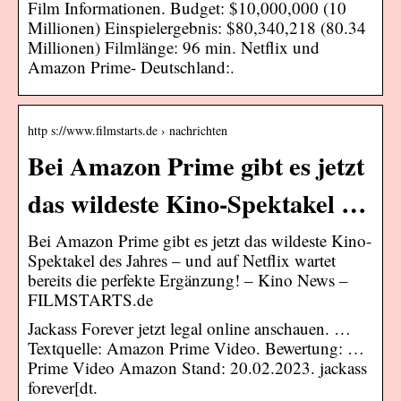
Film Informationen. Budget: $10,000,000 (10
Millionen) Einspielergebnis: $80,340,218 (80.34
Millionen) Filmlänge: 96 min. Netflix und
Amazon Prime- Deutschland:.
http s://www.filmstarts.de › nachrichten
Bei Amazon Prime gibt es jetzt
das wildeste Kino-Spektakel …
Bei Amazon Prime gibt es jetzt das wildeste Kino-
Spektakel des Jahres – und auf Netflix wartet
bereits die perfekte Ergänzung! – Kino News –
FILMSTARTS.de
Jackass Forever jetzt legal online anschauen. …
Textquelle: Amazon Prime Video. Bewertung: …
Prime Video Amazon Stand: 20.02.2023. jackass
forever[dt.