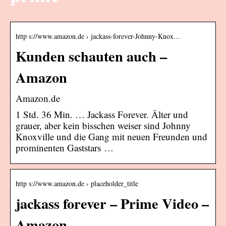
http s://www.amazon.de › jackass-forever-Johnny-Knox…
Kunden schauten auch –
Amazon
Amazon.de
1 Std. 36 Min. … Jackass Forever. Älter und
grauer, aber kein bisschen weiser sind Johnny
Knoxville und die Gang mit neuen Freunden und
prominenten Gaststars …
http s://www.amazon.de › placeholder_title
jackass forever – Prime Video –
Amazon