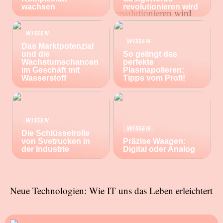
wachsen
revolutionieren wird
WISSEN
WISSEN
Das Marktpotenzial
und die
So gelingt das
Wachstumschancen
perfekte
im Geschäft mit
Plasmapolieren:
Wasserstoff
Tipps vom Profi!
WISSEN
WISSEN
Die Schlüsselrolle
von Svetrucken in
Präzise Waagen:
der Industrie
Digital oder Analog
Neue Technologien: Wie IT uns das Leben erleichtert