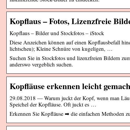
Kopflaus – Fotos, Lizenzfreie Bild
Kopflaus – Bilder und Stockfotos – iStock
Diese Anzeichen können auf einen Kopflausbefall hin
lichtscheu); Kleine Schnüre von kugeligen, …
Suchen Sie in Stockfotos und lizenzfreien Bildern zu
anderswo vergeblich suchen.
Kopfläuse erkennen leicht gemach
29.08.2018 — Warum juckt der Kopf, wenn man Läuse h
Speichel der Kopfläuse. Oft juckt es …
Erkennen Sie Kopfläuse ➡ die einfachen Methoden z