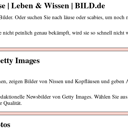
se | Leben & Wissen | BILD.de
Bilder. Oder suchen Sie nach läuse oder scabies, um noch
 nicht peinlich genau bekämpft, wird sie so schnell nicht w
Getty Images
nnen, zeigen Bilder von Nissen und Kopfläusen und geben
daktionelle Newsbilder von Getty Images. Wählen Sie aus
 Qualität.
tos