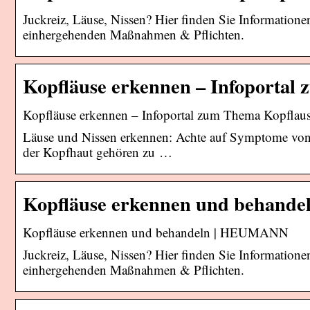
Juckreiz, Läuse, Nissen? Hier finden Sie Informati
einhergehenden Maßnahmen & Pflichten.
Kopfläuse erkennen – Infoportal
Kopfläuse erkennen – Infoportal zum Thema Kopflausb
Läuse und Nissen erkennen: Achte auf Symptome von 
der Kopfhaut gehören zu …
Kopfläuse erkennen und behand
Kopfläuse erkennen und behandeln | HEUMANN
Juckreiz, Läuse, Nissen? Hier finden Sie Informati
einhergehenden Maßnahmen & Pflichten.