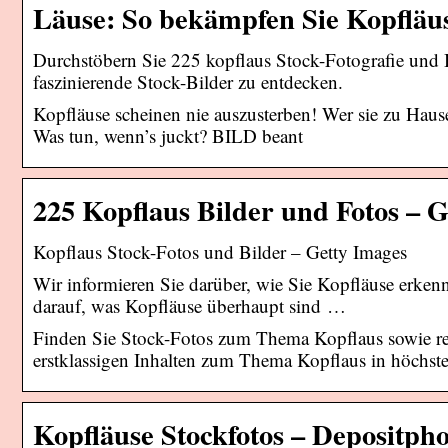
Läuse: So bekämpfen Sie Kopfläu
Durchstöbern Sie 225 kopflaus Stock-Fotografie und 
faszinierende Stock-Bilder zu entdecken.
Kopfläuse scheinen nie auszusterben! Wer sie zu Hause
Was tun, wenn’s juckt? BILD beant
225 Kopflaus Bilder und Fotos – 
Kopflaus Stock-Fotos und Bilder – Getty Images
Wir informieren Sie darüber, wie Sie Kopfläuse erke
darauf, was Kopfläuse überhaupt sind …
Finden Sie Stock-Fotos zum Thema Kopflaus sowie re
erstklassigen Inhalten zum Thema Kopflaus in höchster
Kopfläuse Stockfotos – Depositpho