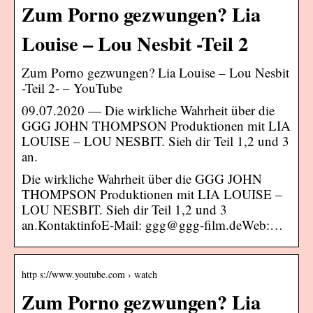
Zum Porno gezwungen? Lia
Louise – Lou Nesbit -Teil 2
Zum Porno gezwungen? Lia Louise – Lou Nesbit
-Teil 2- – YouTube
09.07.2020 — Die wirkliche Wahrheit über die
GGG JOHN THOMPSON Produktionen mit LIA
LOUISE – LOU NESBIT. Sieh dir Teil 1,2 und 3
an.
Die wirkliche Wahrheit über die GGG JOHN
THOMPSON Produktionen mit LIA LOUISE –
LOU NESBIT. Sieh dir Teil 1,2 und 3
an.KontaktinfoE-Mail: ggg@ggg-film.deWeb:…
http s://www.youtube.com › watch
Zum Porno gezwungen? Lia