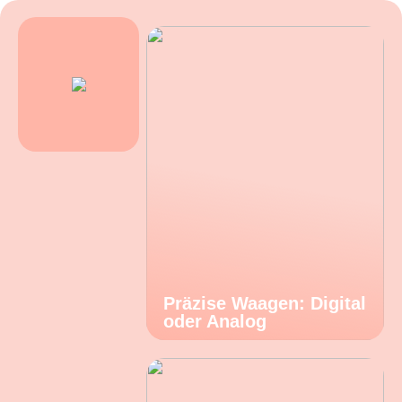
Präzise Waagen: Digital
oder Analog