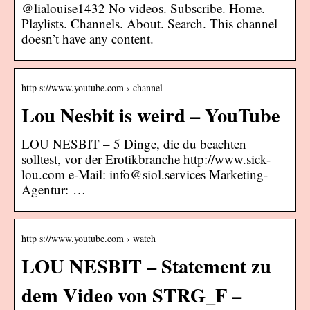
@lialouise1432 No videos. Subscribe. Home.
Playlists. Channels. About. Search. This channel
doesn’t have any content.
http s://www.youtube.com › channel
Lou Nesbit is weird – YouTube
LOU NESBIT – 5 Dinge, die du beachten
solltest, vor der Erotikbranche http://www.sick-
lou.com e-Mail: info@siol.services Marketing-
Agentur: …
http s://www.youtube.com › watch
LOU NESBIT – Statement zu
dem Video von STRG_F –