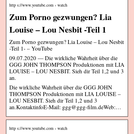
http s://www.youtube.com › watch
Zum Porno gezwungen? Lia
Louise – Lou Nesbit -Teil 1
Zum Porno gezwungen? Lia Louise – Lou Nesbit
-Teil 1- – YouTube
09.07.2020 — Die wirkliche Wahrheit über die
GGG JOHN THOMPSON Produktionen mit LIA
LOUISE – LOU NESBIT. Sieh dir Teil 1,2 und 3
an.
Die wirkliche Wahrheit über die GGG JOHN
THOMPSON Produktionen mit LIA LOUISE –
LOU NESBIT. Sieh dir Teil 1,2 und 3
an.KontaktinfoE-Mail: ggg@ggg-film.deWeb:…
http s://www.youtube.com › watch