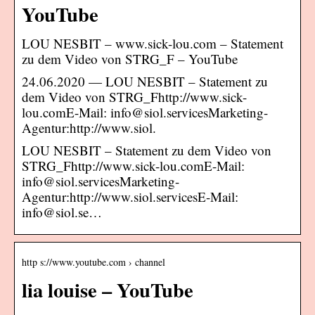
YouTube
LOU NESBIT – www.sick-lou.com – Statement
zu dem Video von STRG_F – YouTube
24.06.2020 — LOU NESBIT – Statement zu
dem Video von STRG_Fhttp://www.sick-
lou.comE-Mail: info@siol.servicesMarketing-
Agentur:http://www.siol.
LOU NESBIT – Statement zu dem Video von
STRG_Fhttp://www.sick-lou.comE-Mail:
info@siol.servicesMarketing-
Agentur:http://www.siol.servicesE-Mail:
info@siol.se…
http s://www.youtube.com › channel
lia louise – YouTube