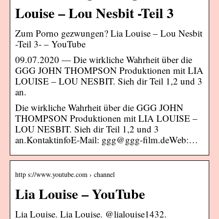
Louise – Lou Nesbit -Teil 3
Zum Porno gezwungen? Lia Louise – Lou Nesbit
-Teil 3- – YouTube
09.07.2020 — Die wirkliche Wahrheit über die
GGG JOHN THOMPSON Produktionen mit LIA
LOUISE – LOU NESBIT. Sieh dir Teil 1,2 und 3
an.
Die wirkliche Wahrheit über die GGG JOHN
THOMPSON Produktionen mit LIA LOUISE –
LOU NESBIT. Sieh dir Teil 1,2 und 3
an.KontaktinfoE-Mail: ggg@ggg-film.deWeb:…
http s://www.youtube.com › channel
Lia Louise – YouTube
Lia Louise. Lia Louise. @lialouise1432.