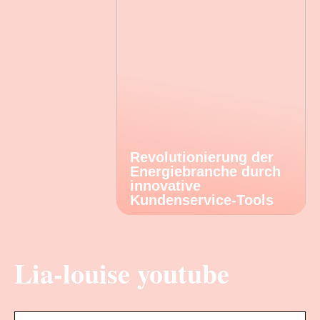
Revolutionierung der
Energiebranche durch
innovative
Kundenservice-Tools
Lia-louise youtube