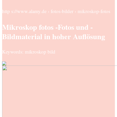
http s://www.alamy.de › fotos-bilder › mikroskop-fotos
Mikroskop fotos -Fotos und -
Bildmaterial in hoher Auflösung
Keywords: mikroskop bild