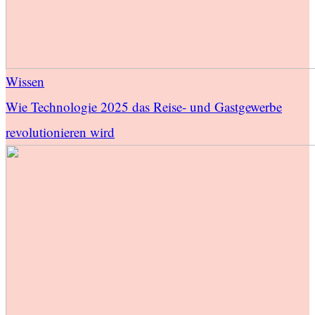
Wissen
Wie Technologie 2025 das Reise- und Gastgewerbe
revolutionieren wird