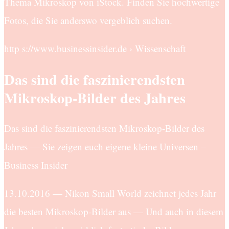
Thema Mikroskop von iStock. Finden Sie hochwertige
Fotos, die Sie anderswo vergeblich suchen.
http s://www.businessinsider.de › Wissenschaft
Das sind die faszinierendsten
Mikroskop-Bilder des Jahres
Das sind die faszinierendsten Mikroskop-Bilder des
Jahres — Sie zeigen euch eigene kleine Universen –
Business Insider
13.10.2016 — Nikon Small World zeichnet jedes Jahr
die besten Mikroskop-Bilder aus — Und auch in diesem