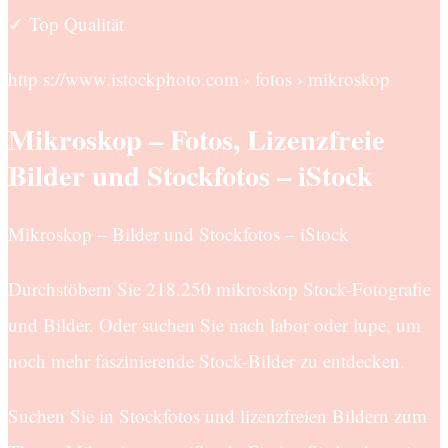
✓ Top Qualität
http s://www.istockphoto.com › fotos › mikroskop
Mikroskop – Fotos, Lizenzfreie
Bilder und Stockfotos – iStock
Mikroskop – Bilder und Stockfotos – iStock
Durchstöbern Sie 218.250 mikroskop Stock-Fotografie
und Bilder. Oder suchen Sie nach labor oder lupe, um
noch mehr faszinierende Stock-Bilder zu entdecken.
Suchen Sie in Stockfotos und lizenzfreien Bildern zum