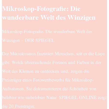
Mikroskop-Fotografie: Die
wunderbare Welt des Winzigen
Mikroskop-Fotografie: Die wunderbare Welt des
Winzigen – DER SPIEGEL
Der Mikrokosmos fasziniert Menschen, seit es die Lupe
gibt. Welch überraschende Formen und Farben in der
Welt des Kleinen zu entdecken sind, zeigen die
Preisträger eines Fotowettbewerbs für Mikroskop-
Aufnahmen. Sie dokumentieren die Schönheit von
belebter wie unbelebter Natur. SPIEGEL ONLINE zeigt
die 20 Preisträger.