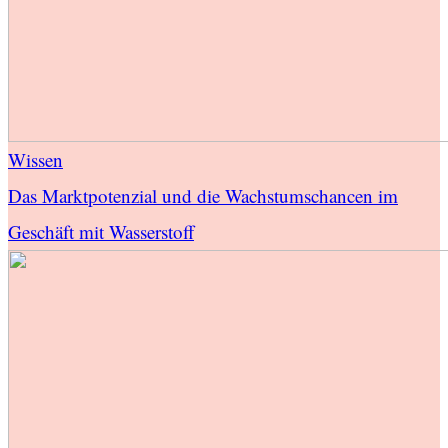
Wissen
Das Marktpotenzial und die Wachstumschancen im
Geschäft mit Wasserstoff