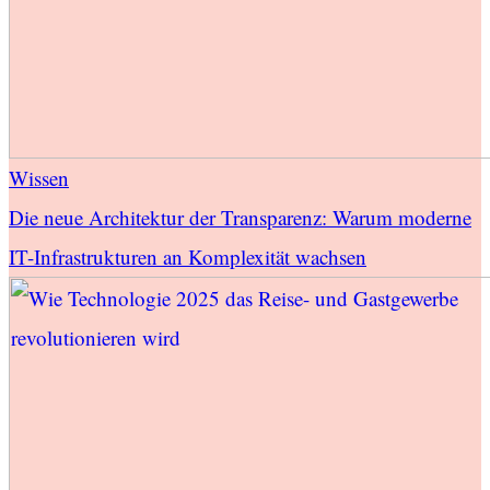
Wissen
Die neue Architektur der Transparenz: Warum moderne
IT-Infrastrukturen an Komplexität wachsen