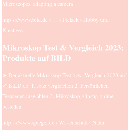
Microscopes. adapting a camera
http s://www.bild.de › … › Freizeit › Hobby und
Kreatives
Mikroskop Test & Vergleich 2023:
Produkte auf BILD
➤ Der aktuelle Mikroskop Test bzw. Vergleich 2023 auf
✓ BILD.de: 1. Jetzt vergleichen 2. Persönlichen
Testsieger auswählen 3. Mikroskop günstig online
bestellen
http s://www.spiegel.de › Wissenschaft › Natur