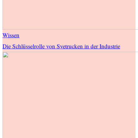
Wissen
Die Schlüsselrolle von Svetrucken in der Industrie