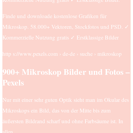
Finde und downloade kostenlose Grafiken für
Mikroskop. 58.000+ Vektoren, Stockfotos und PSD. ✓
Kommerzielle Nutzung gratis ✓ Erstklassige Bilder
http s://www.pexels.com › de-de › suche › mikroskop
900+ Mikroskop Bilder und Fotos –
Pexels
Nur mit einer sehr guten Optik sieht man im Okular des
Mikroskops ein Bild, das von der Mitte bis zum
äußersten Bildrand scharf und ohne Farbsäume ist. In
allen …