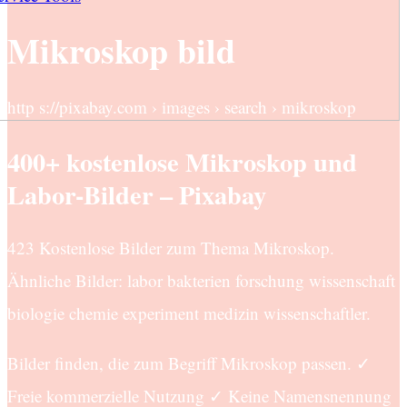
Mikroskop bild
http s://pixabay.com › images › search › mikroskop
400+ kostenlose Mikroskop und
Labor-Bilder – Pixabay
423 Kostenlose Bilder zum Thema Mikroskop.
Ähnliche Bilder: labor bakterien forschung wissenschaft
biologie chemie experiment medizin wissenschaftler.
Bilder finden, die zum Begriff Mikroskop passen. ✓
Freie kommerzielle Nutzung ✓ Keine Namensnennung