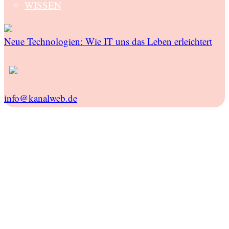
WISSEN
Neue Technologien: Wie IT uns das Leben erleichtert
info@kanalweb.de