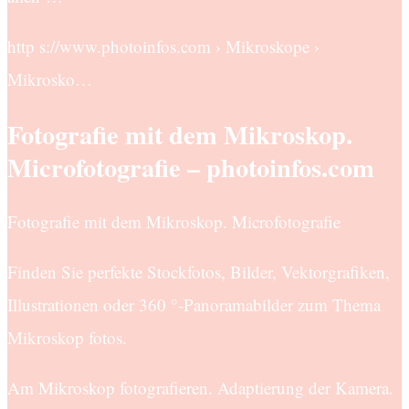
http s://www.photoinfos.com › Mikroskope ›
Mikrosko…
Fotografie mit dem Mikroskop.
Microfotografie – photoinfos.com
Fotografie mit dem Mikroskop. Microfotografie
Finden Sie perfekte Stockfotos, Bilder, Vektorgrafiken,
Illustrationen oder 360 °-Panoramabilder zum Thema
Mikroskop fotos.
Am Mikroskop fotografieren. Adaptierung der Kamera.