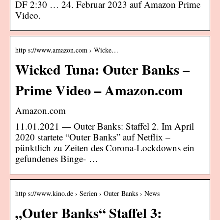
DF 2:30 … 24. Februar 2023 auf Amazon Prime
Video.
http s://www.amazon.com › Wicke…
Wicked Tuna: Outer Banks –
Prime Video – Amazon.com
Amazon.com
11.01.2021 — Outer Banks: Staffel 2. Im April
2020 startete “Outer Banks” auf Netflix –
pünktlich zu Zeiten des Corona-Lockdowns ein
gefundenes Binge- …
http s://www.kino.de › Serien › Outer Banks › News
„Outer Banks“ Staffel 3: