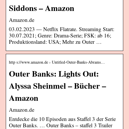
Siddons – Amazon
Amazon.de
03.02.2023 — Netflix Flatrate. Streaming Start:
30.07.2021; Genre: Drama-Serie; FSK: ab 16;
Produktionsland: USA; Mehr zu Outer …
http s://www.amazon.de › Untitled-Outer-Banks-Abrams…
Outer Banks: Lights Out:
Alyssa Sheinmel – Bücher –
Amazon
Amazon.de
Entdecke die 10 Episoden aus Staffel 3 der Serie
Outer Banks. … Outer Banks – staffel 3 Trailer