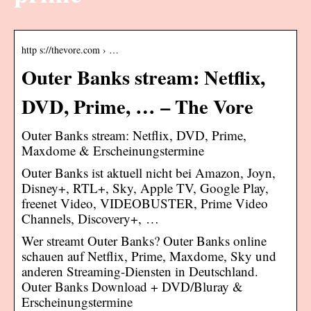
http s://thevore.com › …
Outer Banks stream: Netflix,
DVD, Prime, … – The Vore
Outer Banks stream: Netflix, DVD, Prime,
Maxdome & Erscheinungstermine
Outer Banks ist aktuell nicht bei Amazon, Joyn,
Disney+, RTL+, Sky, Apple TV, Google Play,
freenet Video, VIDEOBUSTER, Prime Video
Channels, Discovery+, …
Wer streamt Outer Banks? Outer Banks online
schauen auf Netflix, Prime, Maxdome, Sky und
anderen Streaming-Diensten in Deutschland.
Outer Banks Download + DVD/Bluray &
Erscheinungstermine