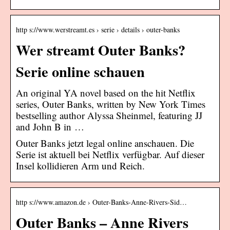
http s://www.werstreamt.es › serie › details › outer-banks
Wer streamt Outer Banks?
Serie online schauen
An original YA novel based on the hit Netflix
series, Outer Banks, written by New York Times
bestselling author Alyssa Sheinmel, featuring JJ
and John B in …
Outer Banks jetzt legal online anschauen. Die
Serie ist aktuell bei Netflix verfügbar. Auf dieser
Insel kollidieren Arm und Reich.
http s://www.amazon.de › Outer-Banks-Anne-Rivers-Sid…
Outer Banks – Anne Rivers