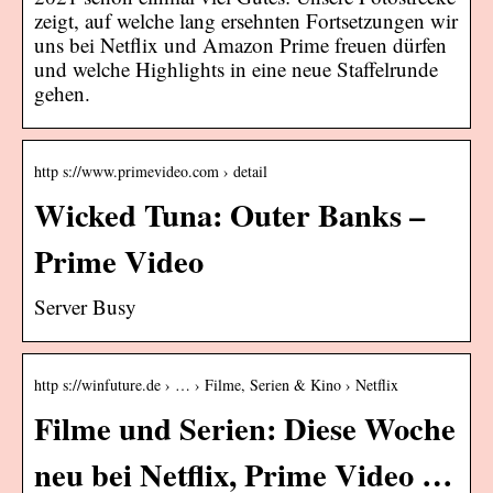
zeigt, auf welche lang ersehnten Fortsetzungen wir
uns bei Netflix und Amazon Prime freuen dürfen
und welche Highlights in eine neue Staffelrunde
gehen.
http s://www.primevideo.com › detail
Wicked Tuna: Outer Banks –
Prime Video
Server Busy
http s://winfuture.de › … › Filme, Serien & Kino › Netflix
Filme und Serien: Diese Woche
neu bei Netflix, Prime Video …