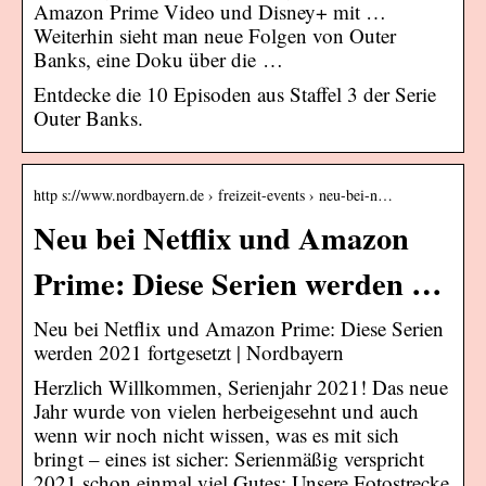
Amazon Prime Video und Disney+ mit …
Weiterhin sieht man neue Folgen von Outer
Banks, eine Doku über die …
Entdecke die 10 Episoden aus Staffel 3 der Serie
Outer Banks.
http s://www.nordbayern.de › freizeit-events › neu-bei-n…
Neu bei Netflix und Amazon
Prime: Diese Serien werden …
Neu bei Netflix und Amazon Prime: Diese Serien
werden 2021 fortgesetzt | Nordbayern
Herzlich Willkommen, Serienjahr 2021! Das neue
Jahr wurde von vielen herbeigesehnt und auch
wenn wir noch nicht wissen, was es mit sich
bringt – eines ist sicher: Serienmäßig verspricht
2021 schon einmal viel Gutes: Unsere Fotostrecke