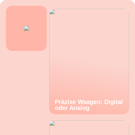
Präzise Waagen: Digital
oder Analog