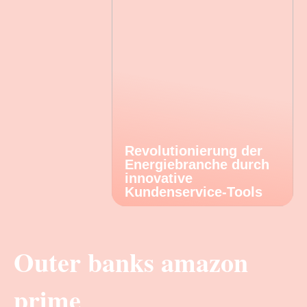
Revolutionierung der
Energiebranche durch
innovative
Kundenservice-Tools
Outer banks amazon
prime