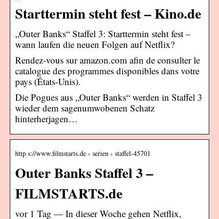
Starttermin steht fest – Kino.de
„Outer Banks“ Staffel 3: Starttermin steht fest –
wann laufen die neuen Folgen auf Netflix?
Rendez-vous sur amazon.com afin de consulter le
catalogue des programmes disponibles dans votre
pays (États-Unis).
Die Pogues aus „Outer Banks“ werden in Staffel 3
wieder dem sagenumwobenen Schatz
hinterherjagen…
http s://www.filmstarts.de › serien › staffel-45701
Outer Banks Staffel 3 –
FILMSTARTS.de
vor 1 Tag — In dieser Woche gehen Netflix,