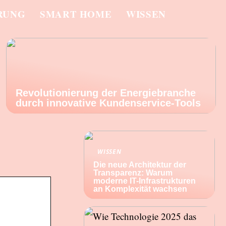
RUNG
SMART HOME
WISSEN
Revolutionierung der Energiebranche
durch innovative Kundenservice-Tools
WISSEN
Die neue Architektur der
Transparenz: Warum
moderne IT-Infrastrukturen
an Komplexität wachsen