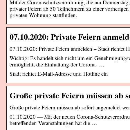
Mit der Coronaschutzverordnung, die am Donnerstag, 1. 
privater Feiern ab 50 Teilnehmern zu einer vorherige
privaten Wohnung stattfinden.
07.10.2020: Private Feiern anmeld
07.10.2020: Private Feiern anmelden – Stadt richtet Ho
Wichtig: Es handelt sich nicht um ein Genehmigung
ermöglicht, die Einhaltung der Corona- …
Stadt richtet E-Mail-Adresse und Hotline ein
Große private Feiern müssen ab s
Große private Feiern müssen ab sofort angemeldet we
01.10.2020 — Mit der neuen Corona-Schutzverordnung
betreffenden Veranstaltungen hat die …