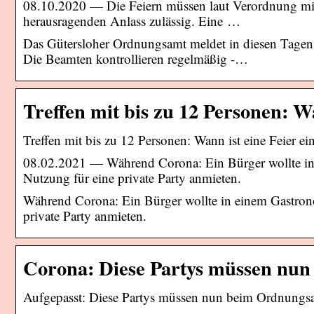
08.10.2020 — Die Feiern müssen laut Verordnung min
herausragenden Anlass zulässig. Eine …
Das Gütersloher Ordnungsamt meldet in diesen Tagen 
Die Beamten kontrollieren regelmäßig -…
Treffen mit bis zu 12 Personen: W
Treffen mit bis zu 12 Personen: Wann ist eine Feier 
08.02.2021 — Während Corona: Ein Bürger wollte in
Nutzung für eine private Party anmieten.
Während Corona: Ein Bürger wollte in einem Gastron
private Party anmieten.
Corona: Diese Partys müssen n
Aufgepasst: Diese Partys müssen nun beim Ordnungs