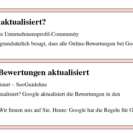
ktualisiert?
ogle Unternehmensprofil-Community
 grundsätzlich besagt, dass alle Online-Bewertungen bei Go
Bewertungen aktualisiert
siert – SeoGuideline
isiert? Google aktualisiert die Bewertungen in den
Wir freuen uns auf Sie. Heute: Google hat die Regeln für O