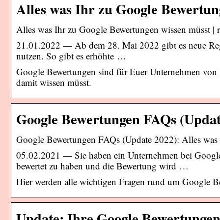
Alles was Ihr zu Google Bewertun
Alles was Ihr zu Google Bewertungen wissen müsst | r
21.01.2022 — Ab dem 28. Mai 2022 gibt es neue Reg
nutzen. So gibt es erhöhte …
Google Bewertungen sind für Euer Unternehmen von Vor
damit wissen müsst.
Google Bewertungen FAQs (Updat
Google Bewertungen FAQs (Update 2022): Alles was m
05.02.2021 — Sie haben ein Unternehmen bei Google 
bewertet zu haben und die Bewertung wird …
Hier werden alle wichtigen Fragen rund um Google B
Update: Ihre Google Bewertungen