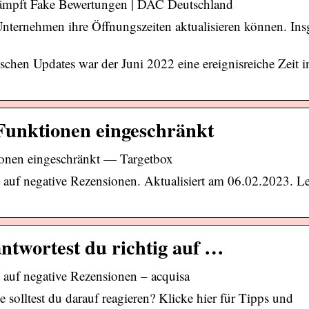
kämpft Fake Bewertungen | DAC Deutschland
Unternehmen ihre Öffnungszeiten aktualisieren können. In
schen Updates war der Juni 2022 eine ereignisreiche Zeit i
Funktionen eingeschränkt
onen eingeschränkt — Targetbox
auf negative Rezensionen. Aktualisiert am 06.02.2023. Les
ntwortest du richtig auf …
 auf negative Rezensionen – acquisa
solltest du darauf reagieren? Klicke hier für Tipps und