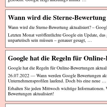
Wann wird die Sterne-Bewertung a
Wann wird die Sterne-Bewertung aktualisiert? – Go
Letzten Monat veröffentlichte Google ein Update, das
unparteiisch sein müssen – genauer gesagt, …
Google hat die Regeln für Online-
Google hat die Regeln für Online-Bewertungen aktuali
26.07.2022 — Wann werden Google Bewertungen aktual
Unternehmensprofilen laufend. Doch bis eine neue …
Erhalten Sie jeden Mittwoch wichtige Informationen. 
Bewertungen aktualisiert!