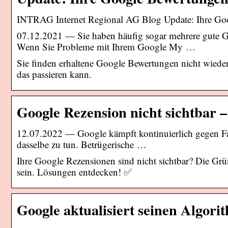
INTRAG Internet Regional AG Blog Update: Ihre Goo
07.12.2021 — Sie haben häufig sogar mehrere gute Go
Wenn Sie Probleme mit Ihrem Google My …
Sie finden erhaltene Google Bewertungen nicht wieder
das passieren kann.
Google Rezension nicht sichtba
12.07.2022 — Google kämpft kontinuierlich gegen Fak
dasselbe zu tun. Betrügerische …
Ihre Google Rezensionen sind nicht sichtbar? Die Gr
sein. Lösungen entdecken! ✅
Google aktualisiert seinen Algo