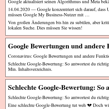
Google aktualisiert seinen Algorithmus und Meta be
14.04.2020 — Google konzentriert sich darauf, dass 
müssen Google My Business-Nutzer mit …
Von großen Änderungen bis hin zu subtilen, aber kriti
lokalen Suche. Dies müssen Sie wissen!
Google Bewertungen und andere 
Coronavirus: Google Bewertungen und andere Funkti
Schlechte Google-Bewertung: So antwortest du richtig 
Min. Inhaltsverzeichnis.
Schlechte Google-Bewertung: So a
Schlechte Google-Bewertung: So antwortest du richtig
Eine schlechte Google-Bewertung tut weh 💔 Doch wie 