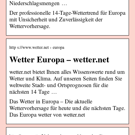
Niederschlagsmengen …
Der professionelle 14-Tage-Wettertrend für Europa
mit Unsicherheit und Zuverlässigkeit der
Wettervorhersage.
http s://www.wetter.net › europa
Wetter Europa – wetter.net
wetter.net bietet Ihnen alles Wissenswerte rund um
Wetter und Klima. Auf unseren Seiten finden Sie
weltweite Stadt- und Ortsprognosen für die
nächsten 14 Tage …
Das Wetter in Europa – Die aktuelle
Wettervorhersage für heute und die nächsten Tage.
Das Europa wetter von wetter.net