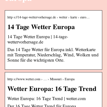
http s://14-tage-wettervorhersage.de › wetter › karte › euro…
14 Tage Wetter Europa
14 Tage Wetter Europa | 14-tage-
wettervorhersage.de
Das 14 Tage Wetter für Europa inkl. Wetterkarte
mit Temperatur, Niederschlag, Wind, Wolken und
Sonne für die wichtigsten Orte.
http s://www.wetter.com › … › Missouri › Europa
Wetter Europa: 16 Tage Trend
Wetter Europa: 16 Tage Trend | wetter.com
Der 16 Tage Wetter Trend für Europa.