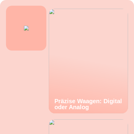
Präzise Waagen: Digital
oder Analog