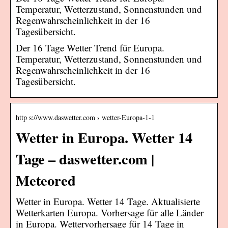
Temperatur, Wetterzustand, Sonnenstunden und
Regenwahrscheinlichkeit in der 16
Tagesübersicht.
Der 16 Tage Wetter Trend für Europa.
Temperatur, Wetterzustand, Sonnenstunden und
Regenwahrscheinlichkeit in der 16
Tagesübersicht.
http s://www.daswetter.com › wetter-Europa-1-1
Wetter in Europa. Wetter 14
Tage – daswetter.com |
Meteored
Wetter in Europa. Wetter 14 Tage. Aktualisierte
Wetterkarten Europa. Vorhersage für alle Länder
in Europa. Wettervorhersage für 14 Tage in