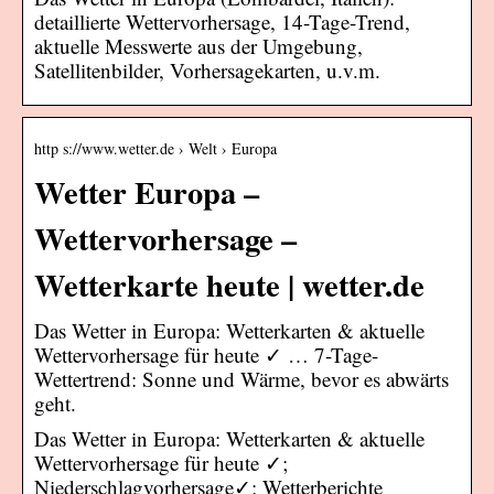
detaillierte Wettervorhersage, 14-Tage-Trend,
aktuelle Messwerte aus der Umgebung,
Satellitenbilder, Vorhersagekarten, u.v.m.
http s://www.wetter.de › Welt › Europa
Wetter Europa –
Wettervorhersage –
Wetterkarte heute | wetter.de
Das Wetter in Europa: Wetterkarten & aktuelle
Wettervorhersage für heute ✓ … 7-Tage-
Wettertrend: Sonne und Wärme, bevor es abwärts
geht.
Das Wetter in Europa: Wetterkarten & aktuelle
Wettervorhersage für heute ✓;
Niederschlagvorhersage✓; Wetterberichte