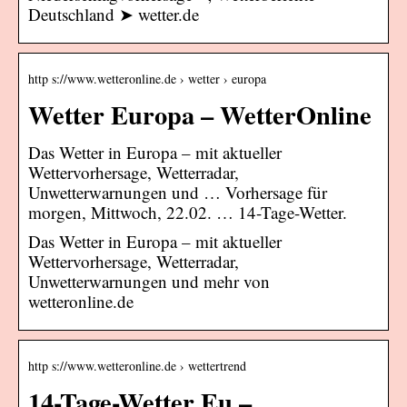
Deutschland ➤ wetter.de
http s://www.wetteronline.de › wetter › europa
Wetter Europa – WetterOnline
Das Wetter in Europa – mit aktueller
Wettervorhersage, Wetterradar,
Unwetterwarnungen und … Vorhersage für
morgen, Mittwoch, 22.02. … 14-Tage-Wetter.
Das Wetter in Europa – mit aktueller
Wettervorhersage, Wetterradar,
Unwetterwarnungen und mehr von
wetteronline.de
http s://www.wetteronline.de › wettertrend
14-Tage-Wetter Eu –