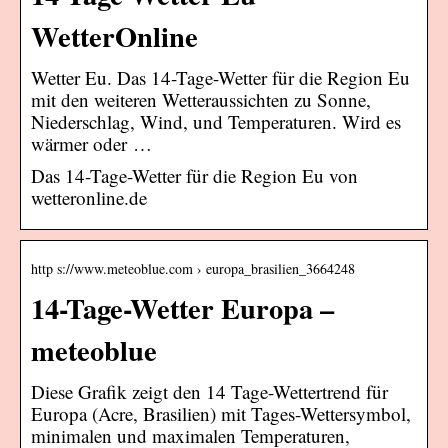
WetterOnline
Wetter Eu. Das 14-Tage-Wetter für die Region Eu
mit den weiteren Wetteraussichten zu Sonne,
Niederschlag, Wind, und Temperaturen. Wird es
wärmer oder …
Das 14-Tage-Wetter für die Region Eu von
wetteronline.de
http s://www.meteoblue.com › europa_brasilien_3664248
14-Tage-Wetter Europa –
meteoblue
Diese Grafik zeigt den 14 Tage-Wettertrend für
Europa (Acre, Brasilien) mit Tages-Wettersymbol,
minimalen und maximalen Temperaturen,