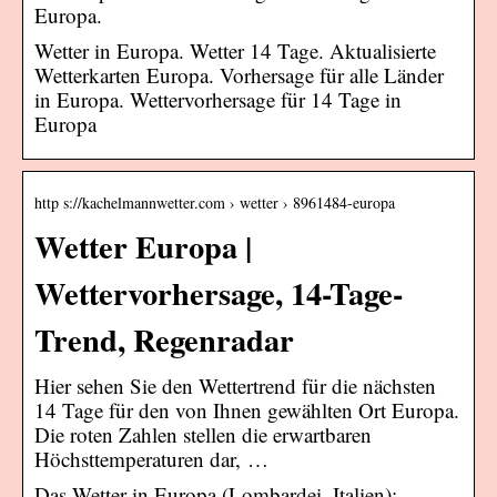
Europa.
Wetter in Europa. Wetter 14 Tage. Aktualisierte
Wetterkarten Europa. Vorhersage für alle Länder
in Europa. Wettervorhersage für 14 Tage in
Europa
http s://kachelmannwetter.com › wetter › 8961484-europa
Wetter Europa |
Wettervorhersage, 14-Tage-
Trend, Regenradar
Hier sehen Sie den Wettertrend für die nächsten
14 Tage für den von Ihnen gewählten Ort Europa.
Die roten Zahlen stellen die erwartbaren
Höchsttemperaturen dar, …
Das Wetter in Europa (Lombardei, Italien):