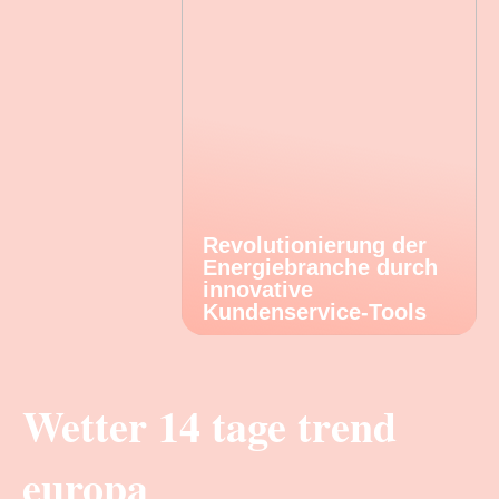
Revolutionierung der
Energiebranche durch
innovative
Kundenservice-Tools
Wetter 14 tage trend
europa