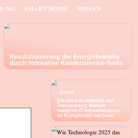
RUNG
SMART HOME
WISSEN
Revolutionierung der Energiebranche
durch innovative Kundenservice-Tools
WISSEN
Die neue Architektur der
Transparenz: Warum
moderne IT-Infrastrukturen
an Komplexität wachsen