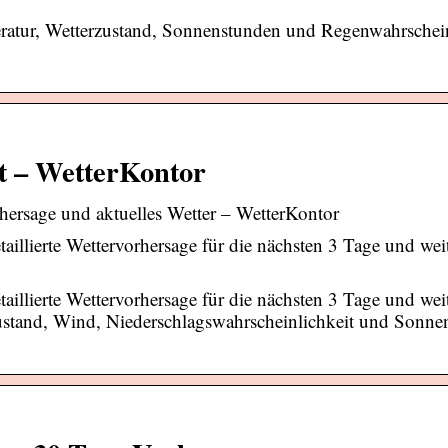
ratur, Wetterzustand, Sonnenstunden und Regenwahrschein
t – WetterKontor
hersage und aktuelles Wetter – WetterKontor
illierte Wettervorhersage für die nächsten 3 Tage und wei
illierte Wettervorhersage für die nächsten 3 Tage und wei
zustand, Wind, Niederschlagswahrscheinlichkeit und Sonne