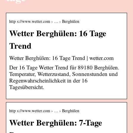
http s://www.wetter.com › … › Berghülen
Wetter Berghülen: 16 Tage
Trend
Wetter Berghülen: 16 Tage Trend | wetter.com
Der 16 Tage Wetter Trend für 89180 Berghülen.
Temperatur, Wetterzustand, Sonnenstunden und
Regenwahrscheinlichkeit in der 16
Tagesübersicht.
http s://www.wetter.com › … › Berghülen
Wetter Berghülen: 7-Tage