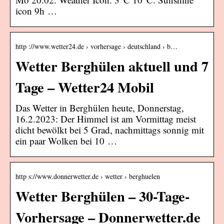
icon 9h …
http ://www.wetter24.de › vorhersage › deutschland › b…
Wetter Berghülen aktuell und 7
Tage – Wetter24 Mobil
Das Wetter in Berghülen heute, Donnerstag,
16.2.2023: Der Himmel ist am Vormittag meist
dicht bewölkt bei 5 Grad, nachmittags sonnig mit
ein paar Wolken bei 10 …
http s://www.donnerwetter.de › wetter › berghuelen
Wetter Berghülen – 30-Tage-
Vorhersage – Donnerwetter.de