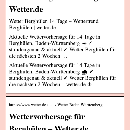
Wetter.de
Wetter Berghülen 14 Tage – Wettertrend
Berghülen | wetter.de
Aktuelle Wettervorhersage für 14 Tage in
Berghülen, Baden-Württemberg ☀️ ✓
stundengenau & aktuell ✓ Wetter Berghülen für
die nächsten 2 Wochen …
Aktuelle Wettervorhersage für 14 Tage in
Berghülen, Baden-Württemberg 🌧️ ✔
stundengenau & aktuell ✔ Wetter Berghülen für
die nächsten 2 Wochen – wetter.de ☀
http s://www.wetter.de › … › Wetter Baden-Württemberg
Wettervorhersage für
Berghülen – Wetter.de