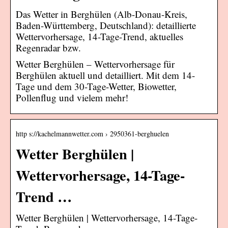
Das Wetter in Berghülen (Alb-Donau-Kreis,
Baden-Württemberg, Deutschland): detaillierte
Wettervorhersage, 14-Tage-Trend, aktuelles
Regenradar bzw.
Wetter Berghülen – Wettervorhersage für
Berghülen aktuell und detailliert. Mit dem 14-
Tage und dem 30-Tage-Wetter, Biowetter,
Pollenflug und vielem mehr!
http s://kachelmannwetter.com › 2950361-berghuelen
Wetter Berghülen |
Wettervorhersage, 14-Tage-
Trend …
Wetter Berghülen | Wettervorhersage, 14-Tage-