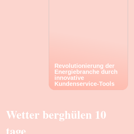
Revolutionierung der
Energiebranche durch
innovative
Kundenservice-Tools
Wetter berghülen 10
tage