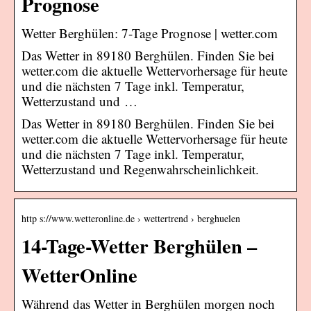
Prognose
Wetter Berghülen: 7-Tage Prognose | wetter.com
Das Wetter in 89180 Berghülen. Finden Sie bei
wetter.com die aktuelle Wettervorhersage für heute
und die nächsten 7 Tage inkl. Temperatur,
Wetterzustand und …
Das Wetter in 89180 Berghülen. Finden Sie bei
wetter.com die aktuelle Wettervorhersage für heute
und die nächsten 7 Tage inkl. Temperatur,
Wetterzustand und Regenwahrscheinlichkeit.
http s://www.wetteronline.de › wettertrend › berghuelen
14-Tage-Wetter Berghülen –
WetterOnline
Während das Wetter in Berghülen morgen noch