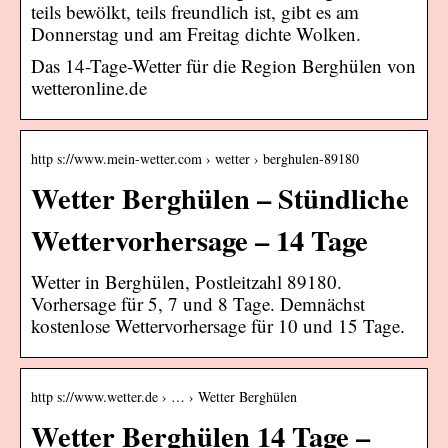
teils bewölkt, teils freundlich ist, gibt es am
Donnerstag und am Freitag dichte Wolken.
Das 14-Tage-Wetter für die Region Berghülen von
wetteronline.de
http s://www.mein-wetter.com › wetter › berghulen-89180
Wetter Berghülen – Stündliche
Wettervorhersage – 14 Tage
Wetter in Berghülen, Postleitzahl 89180.
Vorhersage für 5, 7 und 8 Tage. Demnächst
kostenlose Wettervorhersage für 10 und 15 Tage.
http s://www.wetter.de › … › Wetter Berghülen
Wetter Berghülen 14 Tage –