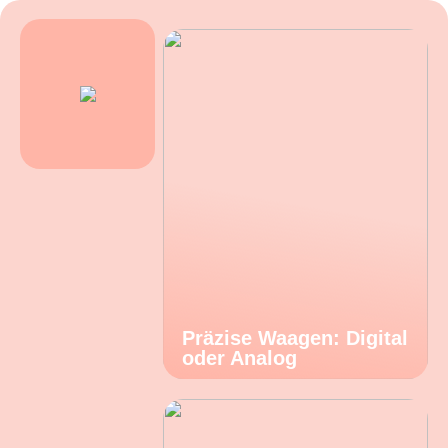
Präzise Waagen: Digital
oder Analog