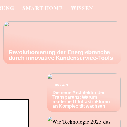
RUNG
SMART HOME
WISSEN
Revolutionierung der Energiebranche
durch innovative Kundenservice-Tools
WISSEN
Die neue Architektur der
Transparenz: Warum
moderne IT-Infrastrukturen
an Komplexität wachsen