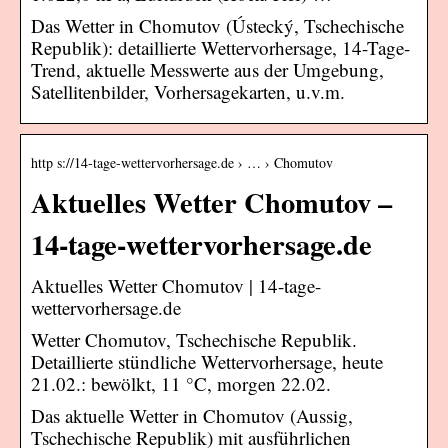
Das Wetter in Chomutov (Ústecký, Tschechische
Republik): detaillierte Wettervorhersage, 14-Tage-
Trend, aktuelle Messwerte aus der Umgebung,
Satellitenbilder, Vorhersagekarten, u.v.m.
http s://14-tage-wettervorhersage.de › … › Chomutov
Aktuelles Wetter Chomutov –
14-tage-wettervorhersage.de
Aktuelles Wetter Chomutov | 14-tage-
wettervorhersage.de
Wetter Chomutov, Tschechische Republik.
Detaillierte stündliche Wettervorhersage, heute
21.02.: bewölkt, 11 °C, morgen 22.02.
Das aktuelle Wetter in Chomutov (Aussig,
Tschechische Republik) mit ausführlichen