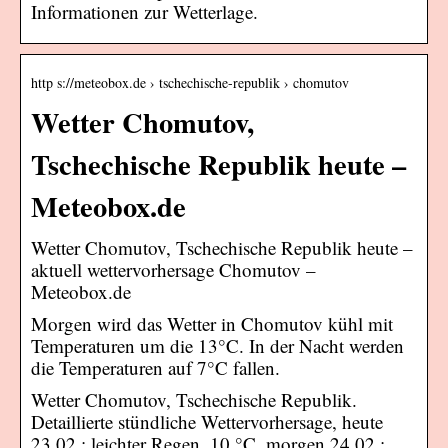
Informationen zur Wetterlage.
http s://meteobox.de › tschechische-republik › chomutov
Wetter Chomutov,
Tschechische Republik heute –
Meteobox.de
Wetter Chomutov, Tschechische Republik heute –
aktuell wettervorhersage Chomutov –
Meteobox.de
Morgen wird das Wetter in Chomutov kühl mit
Temperaturen um die 13°C. In der Nacht werden
die Temperaturen auf 7°C fallen.
Wetter Chomutov, Tschechische Republik.
Detaillierte stündliche Wettervorhersage, heute
23.02.: leichter Regen, 10 °C, morgen 24.02.: