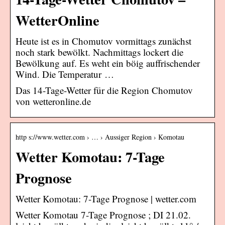
WetterOnline
Heute ist es in Chomutov vormittags zunächst
noch stark bewölkt. Nachmittags lockert die
Bewölkung auf. Es weht ein böig auffrischender
Wind. Die Temperatur …
Das 14-Tage-Wetter für die Region Chomutov
von wetteronline.de
http s://www.wetter.com › … › Aussiger Region › Komotau
Wetter Komotau: 7-Tage
Prognose
Wetter Komotau: 7-Tage Prognose | wetter.com
Wetter Komotau 7-Tage Prognose ; DI 21.02.