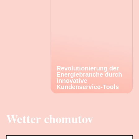
Revolutionierung der
Energiebranche durch
innovative
Kundenservice-Tools
Wetter chomutov