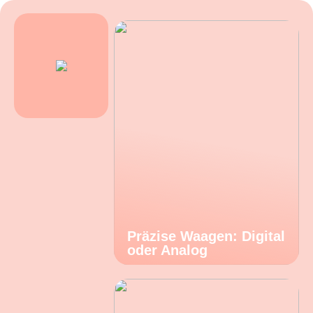
Präzise Waagen: Digital
oder Analog