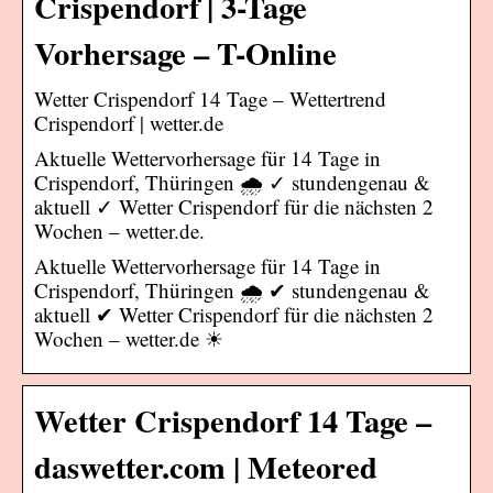
Crispendorf | 3-Tage
Vorhersage – T-Online
Wetter Crispendorf 14 Tage – Wettertrend
Crispendorf | wetter.de
Aktuelle Wettervorhersage für 14 Tage in
Crispendorf, Thüringen 🌧️ ✓ stundengenau &
aktuell ✓ Wetter Crispendorf für die nächsten 2
Wochen – wetter.de.
Aktuelle Wettervorhersage für 14 Tage in
Crispendorf, Thüringen 🌧️ ✔ stundengenau &
aktuell ✔ Wetter Crispendorf für die nächsten 2
Wochen – wetter.de ☀
Wetter Crispendorf 14 Tage –
daswetter.com | Meteored