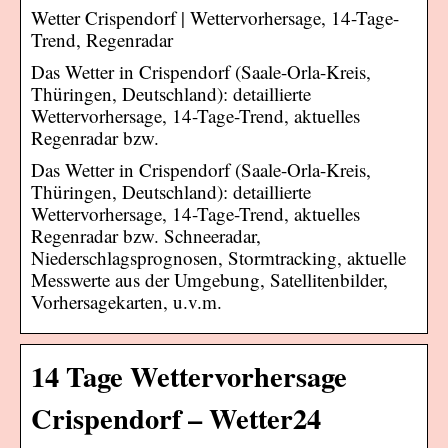
Wetter Crispendorf | Wettervorhersage, 14-Tage-
Trend, Regenradar
Das Wetter in Crispendorf (Saale-Orla-Kreis,
Thüringen, Deutschland): detaillierte
Wettervorhersage, 14-Tage-Trend, aktuelles
Regenradar bzw.
Das Wetter in Crispendorf (Saale-Orla-Kreis,
Thüringen, Deutschland): detaillierte
Wettervorhersage, 14-Tage-Trend, aktuelles
Regenradar bzw. Schneeradar,
Niederschlagsprognosen, Stormtracking, aktuelle
Messwerte aus der Umgebung, Satellitenbilder,
Vorhersagekarten, u.v.m.
14 Tage Wettervorhersage
Crispendorf – Wetter24