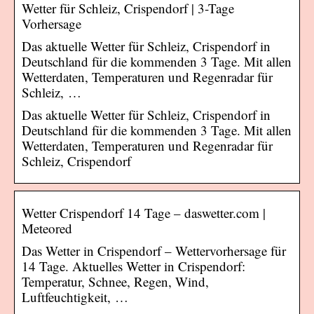
Wetter für Schleiz, Crispendorf | 3-Tage
Vorhersage
Das aktuelle Wetter für Schleiz, Crispendorf in
Deutschland für die kommenden 3 Tage. Mit allen
Wetterdaten, Temperaturen und Regenradar für
Schleiz, …
Das aktuelle Wetter für Schleiz, Crispendorf in
Deutschland für die kommenden 3 Tage. Mit allen
Wetterdaten, Temperaturen und Regenradar für
Schleiz, Crispendorf
Wetter Crispendorf 14 Tage – daswetter.com |
Meteored
Das Wetter in Crispendorf – Wettervorhersage für
14 Tage. Aktuelles Wetter in Crispendorf:
Temperatur, Schnee, Regen, Wind,
Luftfeuchtigkeit, …