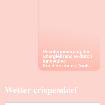
Revolutionierung der
Energiebranche durch
innovative
Kundenservice-Tools
Wetter crispendorf