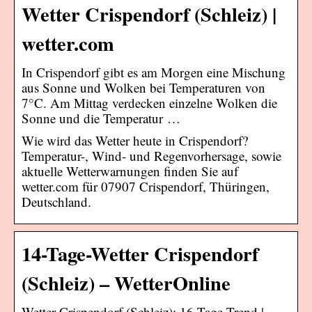
Wetter Crispendorf (Schleiz) |
wetter.com
In Crispendorf gibt es am Morgen eine Mischung
aus Sonne und Wolken bei Temperaturen von
7°C. Am Mittag verdecken einzelne Wolken die
Sonne und die Temperatur …
Wie wird das Wetter heute in Crispendorf?
Temperatur-, Wind- und Regenvorhersage, sowie
aktuelle Wetterwarnungen finden Sie auf
wetter.com für 07907 Crispendorf, Thüringen,
Deutschland.
14-Tage-Wetter Crispendorf
(Schleiz) – WetterOnline
Wetter Crispendorf (Schleiz): 16 Tage Trend |