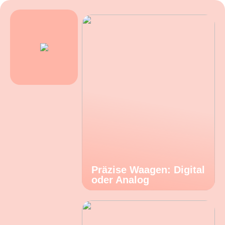
Präzise Waagen: Digital
oder Analog