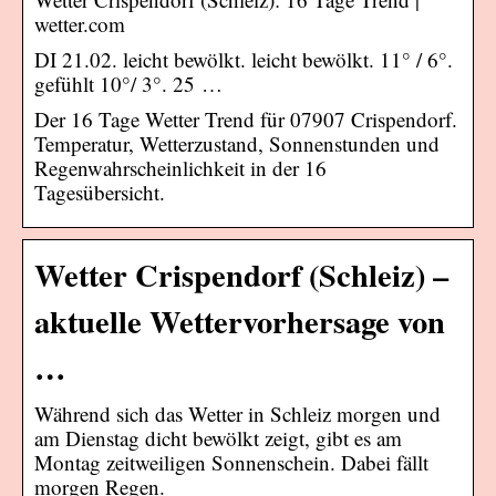
wetter.com
DI 21.02. leicht bewölkt. leicht bewölkt. 11° / 6°.
gefühlt 10°/ 3°. 25 …
Der 16 Tage Wetter Trend für 07907 Crispendorf.
Temperatur, Wetterzustand, Sonnenstunden und
Regenwahrscheinlichkeit in der 16
Tagesübersicht.
Wetter Crispendorf (Schleiz) –
aktuelle Wettervorhersage von
…
Während sich das Wetter in Schleiz morgen und
am Dienstag dicht bewölkt zeigt, gibt es am
Montag zeitweiligen Sonnenschein. Dabei fällt
morgen Regen.