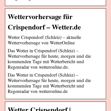
Wettervorhersage für
Crispendorf – Wetter.de
Wetter Crispendorf (Schleiz) – aktuelle
Wettervorhersage von WetterOnline
Das Wetter in Crispendorf (Schleiz) –
Wettervorhersage für heute, morgen und die
kommenden Tage mit Wetterbericht und
Regenradar von wetteronline.de.
Das Wetter in Crispendorf (Schleiz) –
Wettervorhersage für heute, morgen und die
kommenden Tage mit Wetterbericht und
Regenradar von wetteronline.de
Wetter Crispendorf |