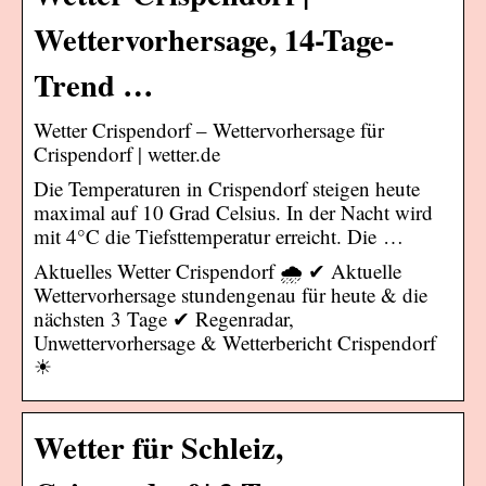
Wettervorhersage, 14-Tage-
Trend …
Wetter Crispendorf – Wettervorhersage für
Crispendorf | wetter.de
Die Temperaturen in Crispendorf steigen heute
maximal auf 10 Grad Celsius. In der Nacht wird
mit 4°C die Tiefsttemperatur erreicht. Die …
Aktuelles Wetter Crispendorf 🌧️ ✔ Aktuelle
Wettervorhersage stundengenau für heute & die
nächsten 3 Tage ✔ Regenradar,
Unwettervorhersage & Wetterbericht Crispendorf
☀
Wetter für Schleiz,