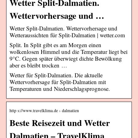
Wetter Split-Dalmatien.
Wettervorhersage und …
Wetter Split-Dalmatien. Wettervorhersage und
Wetteraussichten für Split-Dalmatien | wetter.com
Split. In Split gibt es am Morgen einen
wolkenlosen Himmel und die Temperatur liegt bei
9°C. Gegen später überwiegt dichte Bewölkung
aber es bleibt trocken …
Wetter für Split-Dalmatien. Die aktuelle
Wettervorhersage für Split-Dalmatien mit
Temperaturen und Niederschlagsprognose.
http s://www.travelklima.de › dalmatien
Beste Reisezeit und Wetter
Dalmatien – TravelKlima