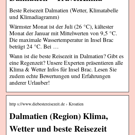
Beste Reisezeit Dalmatien (Wetter, Klimatabelle
und Klimadiagramm)
Wärmster Monat ist der Juli (26 °C), kältester
Monat der Januar mit Mittelwerten von 9,5 °C.
Die maximale Wassertemperatur in Insel Brac
beträgt 24 °C. Bei …
Wann ist die beste Reisezeit in Dalmatien? Gibt es
eine Regenzeit? Unsere Experten präsentieren alle
Klima & Wetter Infos für Insel Brac. Lesen Sie
zudem echte Bewertungen und Erfahrungen
anderer Urlauber!
http s://www.diebestereisezeit.de › Kroatien
Dalmatien (Region) Klima,
Wetter und beste Reisezeit