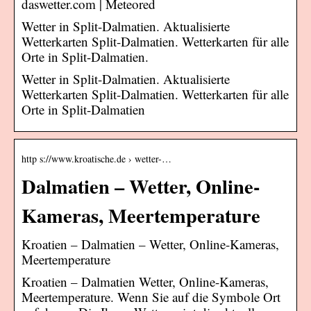
daswetter.com | Meteored
Wetter in Split-Dalmatien. Aktualisierte
Wetterkarten Split-Dalmatien. Wetterkarten für alle
Orte in Split-Dalmatien.
Wetter in Split-Dalmatien. Aktualisierte
Wetterkarten Split-Dalmatien. Wetterkarten für alle
Orte in Split-Dalmatien
http s://www.kroatische.de › wetter-…
Dalmatien – Wetter, Online-
Kameras, Meertemperature
Kroatien – Dalmatien – Wetter, Online-Kameras,
Meertemperature
Kroatien – Dalmatien Wetter, Online-Kameras,
Meertemperature. Wenn Sie auf die Symbole Ort