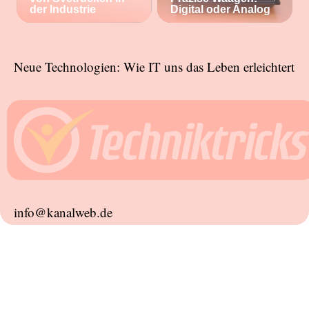
der Industrie
Digital oder Analog
Neue Technologien: Wie IT uns das Leben erleichtert
info@kanalweb.de