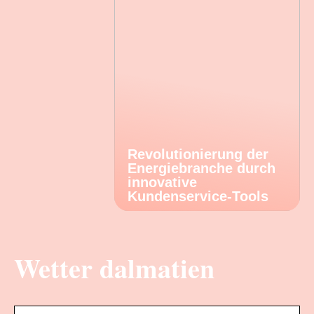
Revolutionierung der
Energiebranche durch
innovative
Kundenservice-Tools
Wetter dalmatien