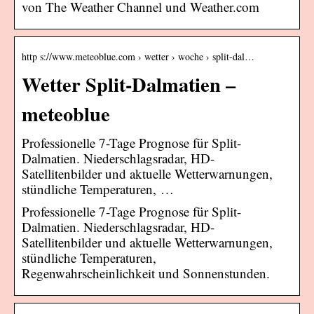
von The Weather Channel und Weather.com
http s://www.meteoblue.com › wetter › woche › split-dal…
Wetter Split-Dalmatien –
meteoblue
Professionelle 7-Tage Prognose für Split-
Dalmatien. Niederschlagsradar, HD-
Satellitenbilder und aktuelle Wetterwarnungen,
stündliche Temperaturen, …
Professionelle 7-Tage Prognose für Split-
Dalmatien. Niederschlagsradar, HD-
Satellitenbilder und aktuelle Wetterwarnungen,
stündliche Temperaturen,
Regenwahrscheinlichkeit und Sonnenstunden.