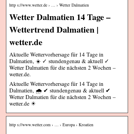
http s://www.wetter.de › … › Wetter Dalmatien
Wetter Dalmatien 14 Tage –
Wettertrend Dalmatien |
wetter.de
Aktuelle Wettervorhersage für 14 Tage in
Dalmatien, ☀️ ✓ stundengenau & aktuell ✓
Wetter Dalmatien für die nächsten 2 Wochen –
wetter.de.
Aktuelle Wettervorhersage für 14 Tage in
Dalmatien, 🌧️ ✔ stundengenau & aktuell ✔
Wetter Dalmatien für die nächsten 2 Wochen –
wetter.de ☀
http s://www.wetter.com › … › Europa › Kroatien