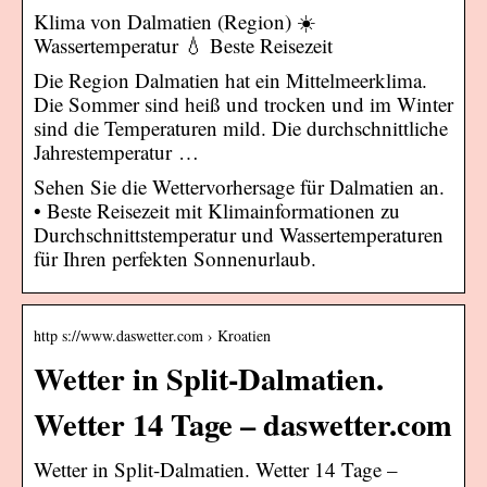
Klima von Dalmatien (Region) ☀️
Wassertemperatur 💧 Beste Reisezeit
Die Region Dalmatien hat ein Mittelmeerklima.
Die Sommer sind heiß und trocken und im Winter
sind die Temperaturen mild. Die durchschnittliche
Jahrestemperatur …
Sehen Sie die Wettervorhersage für Dalmatien an.
• Beste Reisezeit mit Klimainformationen zu
Durchschnittstemperatur und Wassertemperaturen
für Ihren perfekten Sonnenurlaub.
http s://www.daswetter.com › Kroatien
Wetter in Split-Dalmatien.
Wetter 14 Tage – daswetter.com
Wetter in Split-Dalmatien. Wetter 14 Tage –