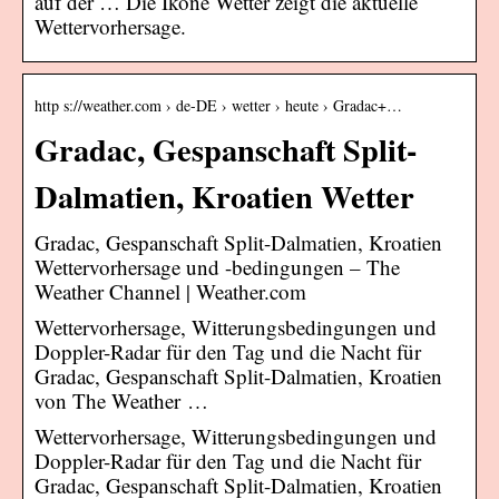
auf der … Die Ikone Wetter zeigt die aktuelle
Wettervorhersage.
http s://weather.com › de-DE › wetter › heute › Gradac+…
Gradac, Gespanschaft Split-
Dalmatien, Kroatien Wetter
Gradac, Gespanschaft Split-Dalmatien, Kroatien
Wettervorhersage und -bedingungen – The
Weather Channel | Weather.com
Wettervorhersage, Witterungsbedingungen und
Doppler-Radar für den Tag und die Nacht für
Gradac, Gespanschaft Split-Dalmatien, Kroatien
von The Weather …
Wettervorhersage, Witterungsbedingungen und
Doppler-Radar für den Tag und die Nacht für
Gradac, Gespanschaft Split-Dalmatien, Kroatien