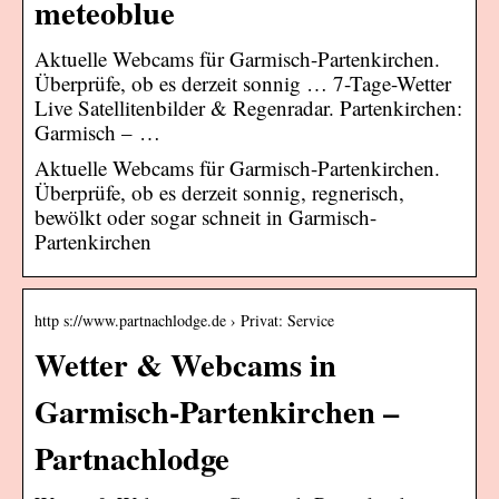
meteoblue
Aktuelle Webcams für Garmisch-Partenkirchen.
Überprüfe, ob es derzeit sonnig … 7-Tage-Wetter
Live Satellitenbilder & Regenradar. Partenkirchen:
Garmisch – …
Aktuelle Webcams für Garmisch-Partenkirchen.
Überprüfe, ob es derzeit sonnig, regnerisch,
bewölkt oder sogar schneit in Garmisch-
Partenkirchen
http s://www.partnachlodge.de › Privat: Service
Wetter & Webcams in
Garmisch-Partenkirchen –
Partnachlodge