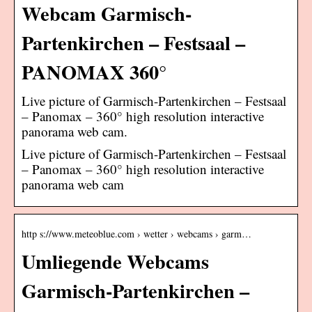
Webcam Garmisch-
Partenkirchen – Festsaal –
PANOMAX 360°
Live picture of Garmisch-Partenkirchen – Festsaal
– Panomax – 360° high resolution interactive
panorama web cam.
Live picture of Garmisch-Partenkirchen – Festsaal
– Panomax – 360° high resolution interactive
panorama web cam
http s://www.meteoblue.com › wetter › webcams › garm…
Umliegende Webcams
Garmisch-Partenkirchen –