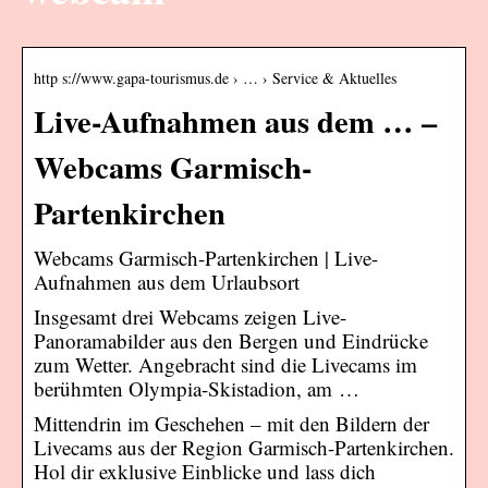
http s://www.gapa-tourismus.de › … › Service & Aktuelles
Live-Aufnahmen aus dem … –
Webcams Garmisch-
Partenkirchen
Webcams Garmisch-Partenkirchen | Live-
Aufnahmen aus dem Urlaubsort
Insgesamt drei Webcams zeigen Live-
Panoramabilder aus den Bergen und Eindrücke
zum Wetter. Angebracht sind die Livecams im
berühmten Olympia-Skistadion, am …
Mittendrin im Geschehen – mit den Bildern der
Livecams aus der Region Garmisch-Partenkirchen.
Hol dir exklusive Einblicke und lass dich