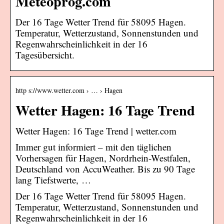
Meteoprog.com
Der 16 Tage Wetter Trend für 58095 Hagen.
Temperatur, Wetterzustand, Sonnenstunden und
Regenwahrscheinlichkeit in der 16
Tagesübersicht.
http s://www.wetter.com › … › Hagen
Wetter Hagen: 16 Tage Trend
Wetter Hagen: 16 Tage Trend | wetter.com
Immer gut informiert – mit den täglichen
Vorhersagen für Hagen, Nordrhein-Westfalen,
Deutschland von AccuWeather. Bis zu 90 Tage
lang Tiefstwerte, …
Der 16 Tage Wetter Trend für 58095 Hagen.
Temperatur, Wetterzustand, Sonnenstunden und
Regenwahrscheinlichkeit in der 16