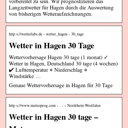
vorbereitet zu sein. Wir prognostizieren das
Langzeitwetter für Hagen durch die Auswertung
von bisherigen Wetteraufzeichnungen.
http s://wetterlabs.de › wetter_hagen › 30_tage
Wetter in Hagen 30 Tage
Wettervorhersage Hagen 30 tage (1 monat) ✓
Wetter in Hagen, Deutschland 30 tage (4 wochen)
✔️ Lufttemperatur ⋄ Niederschlag ⋄
Windstärke …
Genaue Wettervorhersage in Hagen für 30 Tage
http s://www.meteoprog.com › … › Nordrhein-Westfalen
Wetter in Hagen 30 tage –