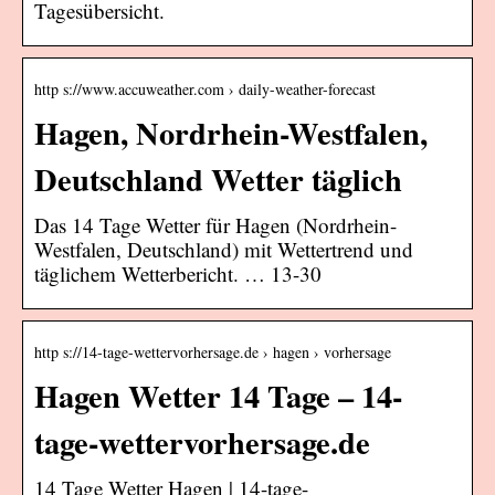
Tagesübersicht.
http s://www.accuweather.com › daily-weather-forecast
Hagen, Nordrhein-Westfalen,
Deutschland Wetter täglich
Das 14 Tage Wetter für Hagen (Nordrhein-
Westfalen, Deutschland) mit Wettertrend und
täglichem Wetterbericht. … 13-30
http s://14-tage-wettervorhersage.de › hagen › vorhersage
Hagen Wetter 14 Tage – 14-
tage-wettervorhersage.de
14 Tage Wetter Hagen | 14-tage-