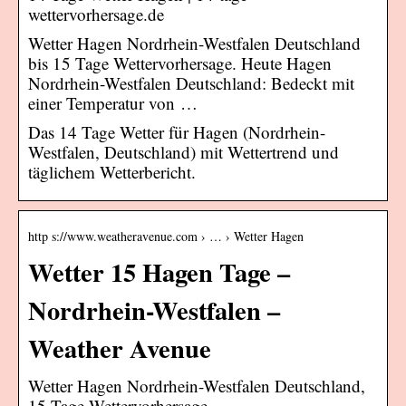
wettervorhersage.de
Wetter Hagen Nordrhein-Westfalen Deutschland
bis 15 Tage Wettervorhersage. Heute Hagen
Nordrhein-Westfalen Deutschland: Bedeckt mit
einer Temperatur von …
Das 14 Tage Wetter für Hagen (Nordrhein-
Westfalen, Deutschland) mit Wettertrend und
täglichem Wetterbericht.
http s://www.weatheravenue.com › … › Wetter Hagen
Wetter 15 Hagen Tage –
Nordrhein-Westfalen –
Weather Avenue
Wetter Hagen Nordrhein-Westfalen Deutschland,
15 Tage Wettervorhersage