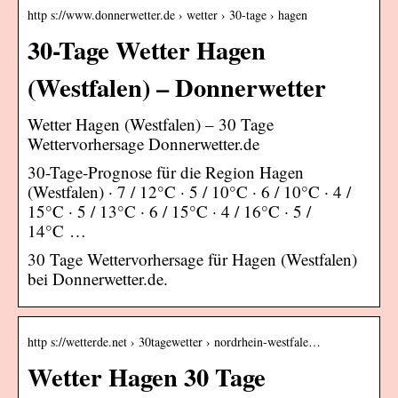
http s://www.donnerwetter.de › wetter › 30-tage › hagen
30-Tage Wetter Hagen
(Westfalen) – Donnerwetter
Wetter Hagen (Westfalen) – 30 Tage
Wettervorhersage Donnerwetter.de
30-Tage-Prognose für die Region Hagen
(Westfalen) · 7 / 12°C · 5 / 10°C · 6 / 10°C · 4 /
15°C · 5 / 13°C · 6 / 15°C · 4 / 16°C · 5 /
14°C …
30 Tage Wettervorhersage für Hagen (Westfalen)
bei Donnerwetter.de.
http s://wetterde.net › 30tagewetter › nordrhein-westfale…
Wetter Hagen 30 Tage