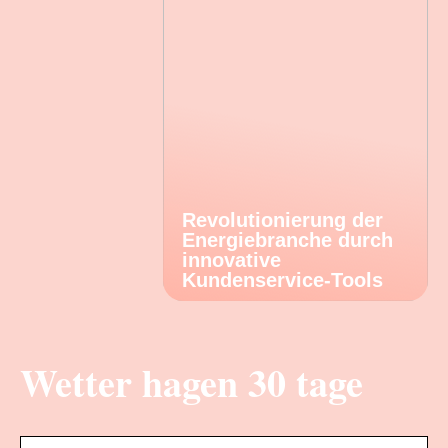
Revolutionierung der
Energiebranche durch
innovative
Kundenservice-Tools
Wetter hagen 30 tage