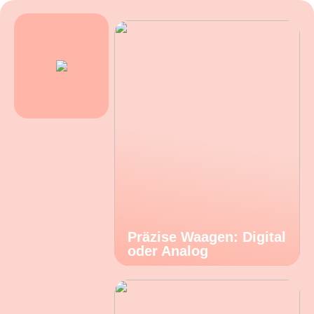
Präzise Waagen: Digital
oder Analog