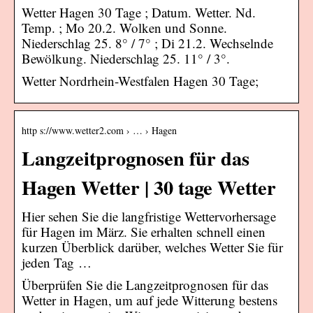
Wetter Hagen 30 Tage ; Datum. Wetter. Nd.
Temp. ; Mo 20.2. Wolken und Sonne.
Niederschlag 25. 8° / 7° ; Di 21.2. Wechselnde
Bewölkung. Niederschlag 25. 11° / 3°.
Wetter Nordrhein-Westfalen Hagen 30 Tage;
http s://www.wetter2.com › … › Hagen
Langzeitprognosen für das
Hagen Wetter | 30 tage Wetter
Hier sehen Sie die langfristige Wettervorhersage
für Hagen im März. Sie erhalten schnell einen
kurzen Überblick darüber, welches Wetter Sie für
jeden Tag …
Überprüfen Sie die Langzeitprognosen für das
Wetter in Hagen, um auf jede Witterung bestens