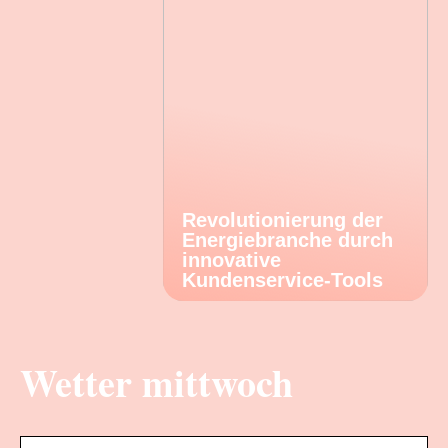
Revolutionierung der
Energiebranche durch
innovative
Kundenservice-Tools
Wetter mittwoch