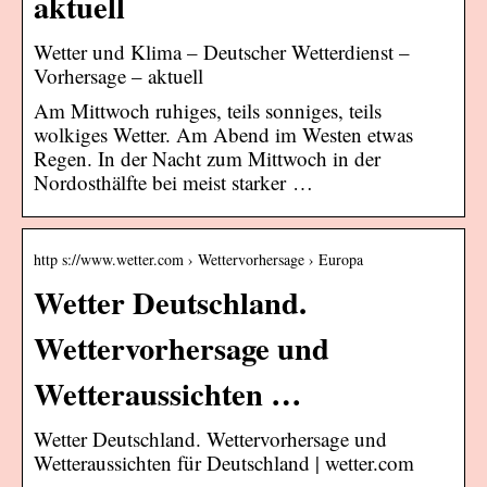
aktuell
Wetter und Klima – Deutscher Wetterdienst –
Vorhersage – aktuell
Am Mittwoch ruhiges, teils sonniges, teils
wolkiges Wetter. Am Abend im Westen etwas
Regen. In der Nacht zum Mittwoch in der
Nordosthälfte bei meist starker …
http s://www.wetter.com › Wettervorhersage › Europa
Wetter Deutschland.
Wettervorhersage und
Wetteraussichten …
Wetter Deutschland. Wettervorhersage und
Wetteraussichten für Deutschland | wetter.com