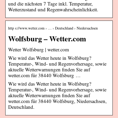
und die nächsten 7 Tage inkl. Temperatur,
Wetterzustand und Regenwahrscheinlichkeit.
http s://www.wetter.com › … › Deutschland › Niedersachsen
Wolfsburg – Wetter.com
Wetter Wolfsburg | wetter.com
Wie wird das Wetter heute in Wolfsburg?
Temperatur-, Wind- und Regenvorhersage, sowie
aktuelle Wetterwarnungen finden Sie auf
wetter.com für 38440 Wolfsburg …
Wie wird das Wetter heute in Wolfsburg?
Temperatur-, Wind- und Regenvorhersage, sowie
aktuelle Wetterwarnungen finden Sie auf
wetter.com für 38440 Wolfsburg, Niedersachsen,
Deutschland.