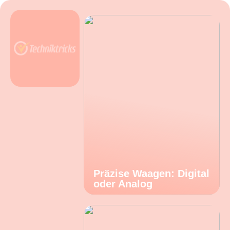
Präzise Waagen: Digital
oder Analog