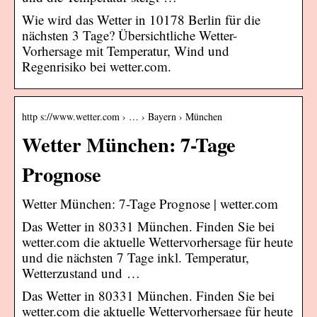
Wie wird das Wetter in 10178 Berlin für die
nächsten 3 Tage? Übersichtliche Wetter-
Vorhersage mit Temperatur, Wind und
Regenrisiko bei wetter.com.
http s://www.wetter.com › … › Bayern › München
Wetter München: 7-Tage
Prognose
Wetter München: 7-Tage Prognose | wetter.com
Das Wetter in 80331 München. Finden Sie bei
wetter.com die aktuelle Wettervorhersage für heute
und die nächsten 7 Tage inkl. Temperatur,
Wetterzustand und …
Das Wetter in 80331 München. Finden Sie bei
wetter.com die aktuelle Wettervorhersage für heute