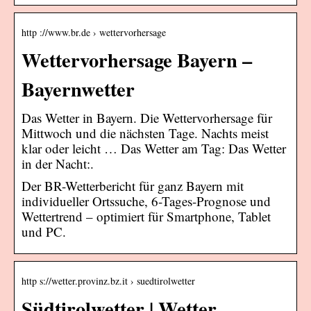
http ://www.br.de › wettervorhersage
Wettervorhersage Bayern –
Bayernwetter
Das Wetter in Bayern. Die Wettervorhersage für
Mittwoch und die nächsten Tage. Nachts meist
klar oder leicht … Das Wetter am Tag: Das Wetter
in der Nacht:.
Der BR-Wetterbericht für ganz Bayern mit
individueller Ortssuche, 6-Tages-Prognose und
Wettertrend – optimiert für Smartphone, Tablet
und PC.
http s://wetter.provinz.bz.it › suedtirolwetter
Südtirolwetter | Wetter