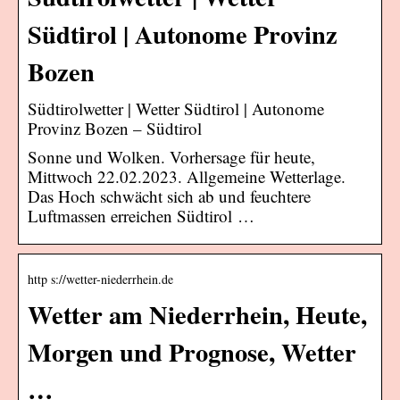
Südtirol | Autonome Provinz
Bozen
Südtirolwetter | Wetter Südtirol | Autonome
Provinz Bozen – Südtirol
Sonne und Wolken. Vorhersage für heute,
Mittwoch 22.02.2023. Allgemeine Wetterlage.
Das Hoch schwächt sich ab und feuchtere
Luftmassen erreichen Südtirol …
http s://wetter-niederrhein.de
Wetter am Niederrhein, Heute,
Morgen und Prognose, Wetter
…