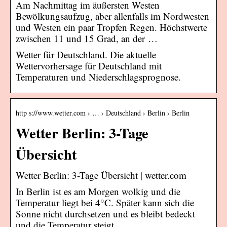
Am Nachmittag im äußersten Westen
Bewölkungsaufzug, aber allenfalls im Nordwesten
und Westen ein paar Tropfen Regen. Höchstwerte
zwischen 11 und 15 Grad, an der …
Wetter für Deutschland. Die aktuelle
Wettervorhersage für Deutschland mit
Temperaturen und Niederschlagsprognose.
http s://www.wetter.com › … › Deutschland › Berlin › Berlin
Wetter Berlin: 3-Tage
Übersicht
Wetter Berlin: 3-Tage Übersicht | wetter.com
In Berlin ist es am Morgen wolkig und die
Temperatur liegt bei 4°C. Später kann sich die
Sonne nicht durchsetzen und es bleibt bedeckt
und die Temperatur steigt …