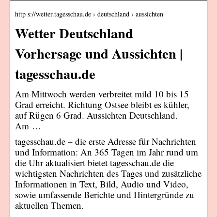
http s://wetter.tagesschau.de › deutschland › aussichten
Wetter Deutschland
Vorhersage und Aussichten |
tagesschau.de
Am Mittwoch werden verbreitet mild 10 bis 15
Grad erreicht. Richtung Ostsee bleibt es kühler,
auf Rügen 6 Grad. Aussichten Deutschland.
Am …
tagesschau.de – die erste Adresse für Nachrichten
und Information: An 365 Tagen im Jahr rund um
die Uhr aktualisiert bietet tagesschau.de die
wichtigsten Nachrichten des Tages und zusätzliche
Informationen in Text, Bild, Audio und Video,
sowie umfassende Berichte und Hintergründe zu
aktuellen Themen.