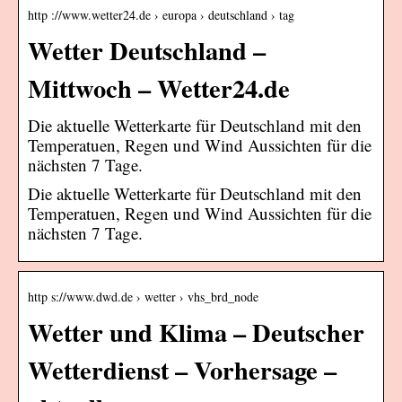
http ://www.wetter24.de › europa › deutschland › tag
Wetter Deutschland –
Mittwoch – Wetter24.de
Die aktuelle Wetterkarte für Deutschland mit den
Temperatuen, Regen und Wind Aussichten für die
nächsten 7 Tage.
Die aktuelle Wetterkarte für Deutschland mit den
Temperatuen, Regen und Wind Aussichten für die
nächsten 7 Tage.
http s://www.dwd.de › wetter › vhs_brd_node
Wetter und Klima – Deutscher
Wetterdienst – Vorhersage –