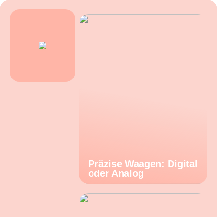
Präzise Waagen: Digital
oder Analog