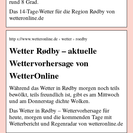
rund 8 Grad.
Das 14-Tage-Wetter für die Region Rødby von
wetteronline.de
http s://www.wetteronline.de › wetter › roedby
Wetter Rødby – aktuelle
Wettervorhersage von
WetterOnline
Während das Wetter in Rødby morgen noch teils
bewölkt, teils freundlich ist, gibt es am Mittwoch
und am Donnerstag dichte Wolken.
Das Wetter in Rødby – Wettervorhersage für
heute, morgen und die kommenden Tage mit
Wetterbericht und Regenradar von wetteronline.de