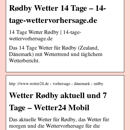
Rødby Wetter 14 Tage – 14-
tage-wettervorhersage.de
14 Tage Wetter Rødby | 14-tage-
wettervorhersage.de
Das 14 Tage Wetter für Rødby (Zealand,
Dänemark) mit Wettertrend und täglichem
Wetterbericht.
http ://www.wetter24.de › vorhersage › dänemark › rødby
Wetter Rødby aktuell und 7
Tage – Wetter24 Mobil
Das aktuelle Wetter für Rødby, das Wetter für
morgen und die Wettervorhersage für die