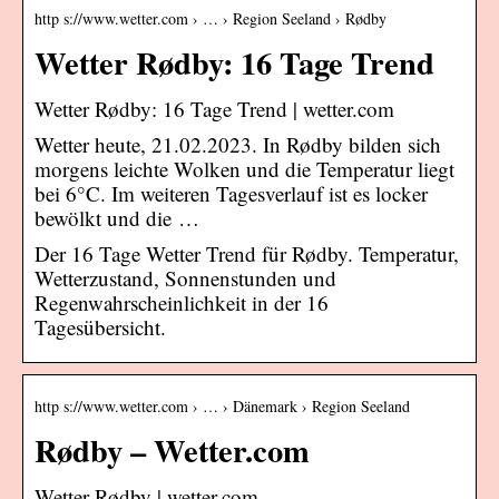
http s://www.wetter.com › … › Region Seeland › Rødby
Wetter Rødby: 16 Tage Trend
Wetter Rødby: 16 Tage Trend | wetter.com
Wetter heute, 21.02.2023. In Rødby bilden sich
morgens leichte Wolken und die Temperatur liegt
bei 6°C. Im weiteren Tagesverlauf ist es locker
bewölkt und die …
Der 16 Tage Wetter Trend für Rødby. Temperatur,
Wetterzustand, Sonnenstunden und
Regenwahrscheinlichkeit in der 16
Tagesübersicht.
http s://www.wetter.com › … › Dänemark › Region Seeland
Rødby – Wetter.com
Wetter Rødby | wetter.com