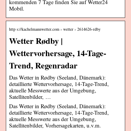
kommenden 7 Tage finden Sie auf Wetter24
Mobil.
http s://kachelmannwetter.com › wetter › 2614626-rdby
Wetter Rødby |
Wettervorhersage, 14-Tage-
Trend, Regenradar
Das Wetter in Rødby (Seeland, Dänemark):
detaillierte Wettervorhersage, 14-Tage-Trend,
aktuelle Messwerte aus der Umgebung,
Satellitenbilder, …
Das Wetter in Rødby (Seeland, Dänemark):
detaillierte Wettervorhersage, 14-Tage-Trend,
aktuelle Messwerte aus der Umgebung,
Satellitenbilder, Vorhersagekarten, u.v.m.