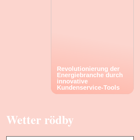
Revolutionierung der
Energiebranche durch
innovative
Kundenservice-Tools
Wetter rödby