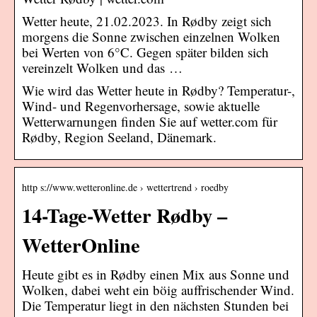
Wetter heute, 21.02.2023. In Rødby zeigt sich
morgens die Sonne zwischen einzelnen Wolken
bei Werten von 6°C. Gegen später bilden sich
vereinzelt Wolken und das …
Wie wird das Wetter heute in Rødby? Temperatur-,
Wind- und Regenvorhersage, sowie aktuelle
Wetterwarnungen finden Sie auf wetter.com für
Rødby, Region Seeland, Dänemark.
http s://www.wetteronline.de › wettertrend › roedby
14-Tage-Wetter Rødby –
WetterOnline
Heute gibt es in Rødby einen Mix aus Sonne und
Wolken, dabei weht ein böig auffrischender Wind.
Die Temperatur liegt in den nächsten Stunden bei