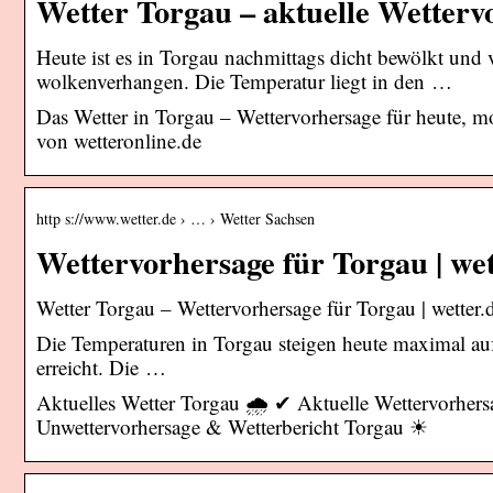
Wetter Torgau – aktuelle Wetterv
Heute ist es in Torgau nachmittags dicht bewölkt und
wolkenverhangen. Die Temperatur liegt in den …
Das Wetter in Torgau – Wettervorhersage für heute,
von wetteronline.de
http s://www.wetter.de › … › Wetter Sachsen
Wettervorhersage für Torgau | wet
Wetter Torgau – Wettervorhersage für Torgau | wetter.
Die Temperaturen in Torgau steigen heute maximal auf
erreicht. Die …
Aktuelles Wetter Torgau 🌧️ ✔ Aktuelle Wettervorher
Unwettervorhersage & Wetterbericht Torgau ☀