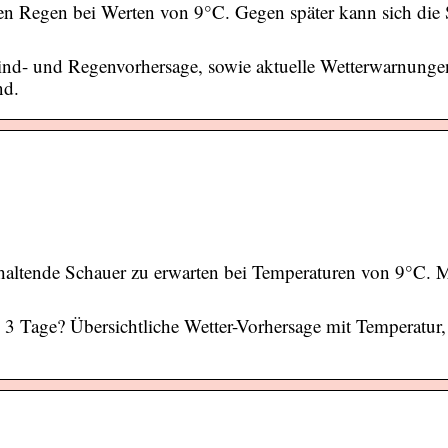
en Regen bei Werten von 9°C. Gegen später kann sich die
ind- und Regenvorhersage, sowie aktuelle Wetterwarnunge
nd.
haltende Schauer zu erwarten bei Temperaturen von 9°C. M
n 3 Tage? Übersichtliche Wetter-Vorhersage mit Temperatu