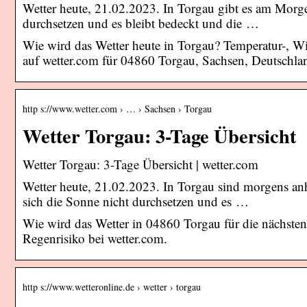
Wetter heute, 21.02.2023. In Torgau gibt es am Morg
durchsetzen und es bleibt bedeckt und die …
Wie wird das Wetter heute in Torgau? Temperatur-, W
auf wetter.com für 04860 Torgau, Sachsen, Deutschla
http s://www.wetter.com › … › Sachsen › Torgau
Wetter Torgau: 3-Tage Übersicht
Wetter Torgau: 3-Tage Übersicht | wetter.com
Wetter heute, 21.02.2023. In Torgau sind morgens an
sich die Sonne nicht durchsetzen und es …
Wie wird das Wetter in 04860 Torgau für die nächste
Regenrisiko bei wetter.com.
http s://www.wetteronline.de › wetter › torgau