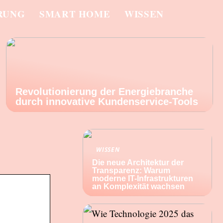
RUNG
SMART HOME
WISSEN
Revolutionierung der Energiebranche
durch innovative Kundenservice-Tools
WISSEN
Die neue Architektur der
Transparenz: Warum
moderne IT-Infrastrukturen
an Komplexität wachsen