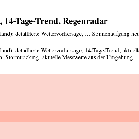
, 14-Tage-Trend, Regenradar
land): detaillierte Wettervorhersage, … Sonnenaufgang heu
nd): detaillierte Wettervorhersage, 14-Tage-Trend, aktuell
n, Stormtracking, aktuelle Messwerte aus der Umgebung,