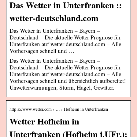
Das Wetter in Unterfranken ::
wetter-deutschland.com
Das Wetter in Unterfranken – Bayern –
Deutschland – Die aktuelle Wetter Prognose für
Unterfranken auf wetter-deutschland.com – Alle
Vorhersagen schnell und …
Das Wetter in Unterfranken – Bayern –
Deutschland – Die aktuelle Wetter Prognose für
Unterfranken auf wetter-deutschland.com – Alle
Vorhersagen schnell und übersichtlich aufbereitet!
Unwetterwarnungen, Sturm, Hagel, Gewitter.
http s://www.wetter.com › … › Hofheim in Unterfranken
Wetter Hofheim in
Unterfranken (Hofheim i.UFr.):