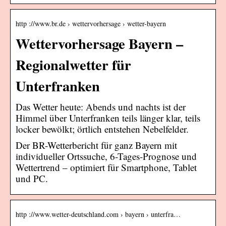
http ://www.br.de › wettervorhersage › wetter-bayern
Wettervorhersage Bayern –
Regionalwetter für
Unterfranken
Das Wetter heute: Abends und nachts ist der
Himmel über Unterfranken teils länger klar, teils
locker bewölkt; örtlich entstehen Nebelfelder.
Der BR-Wetterbericht für ganz Bayern mit
individueller Ortssuche, 6-Tages-Prognose und
Wettertrend – optimiert für Smartphone, Tablet
und PC.
http ://www.wetter-deutschland.com › bayern › unterfra…