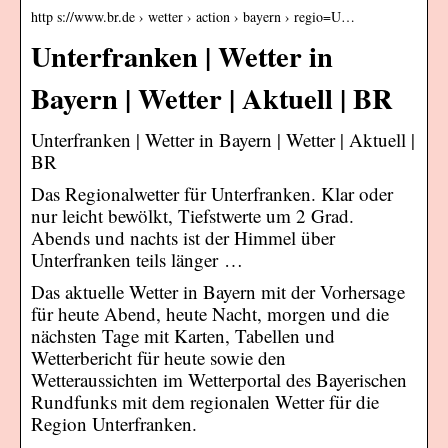
http s://www.br.de › wetter › action › bayern › regio=U…
Unterfranken | Wetter in
Bayern | Wetter | Aktuell | BR
Unterfranken | Wetter in Bayern | Wetter | Aktuell |
BR
Das Regionalwetter für Unterfranken. Klar oder
nur leicht bewölkt, Tiefstwerte um 2 Grad.
Abends und nachts ist der Himmel über
Unterfranken teils länger …
Das aktuelle Wetter in Bayern mit der Vorhersage
für heute Abend, heute Nacht, morgen und die
nächsten Tage mit Karten, Tabellen und
Wetterbericht für heute sowie den
Wetteraussichten im Wetterportal des Bayerischen
Rundfunks mit dem regionalen Wetter für die
Region Unterfranken.