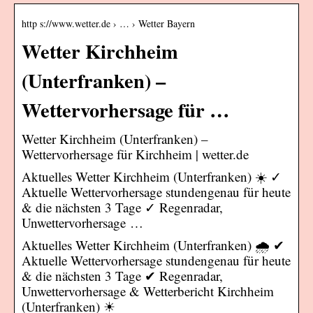
http s://www.wetter.de › … › Wetter Bayern
Wetter Kirchheim
(Unterfranken) –
Wettervorhersage für …
Wetter Kirchheim (Unterfranken) –
Wettervorhersage für Kirchheim | wetter.de
Aktuelles Wetter Kirchheim (Unterfranken) ☀️ ✓
Aktuelle Wettervorhersage stundengenau für heute
& die nächsten 3 Tage ✓ Regenradar,
Unwettervorhersage …
Aktuelles Wetter Kirchheim (Unterfranken) 🌧️ ✔
Aktuelle Wettervorhersage stundengenau für heute
& die nächsten 3 Tage ✔ Regenradar,
Unwettervorhersage & Wetterbericht Kirchheim
(Unterfranken) ☀