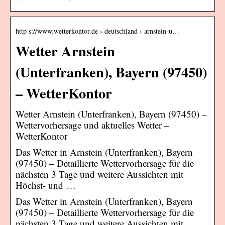
http s://www.wetterkontor.de › deutschland › arnstein-u…
Wetter Arnstein
(Unterfranken), Bayern (97450)
– WetterKontor
Wetter Arnstein (Unterfranken), Bayern (97450) –
Wettervorhersage und aktuelles Wetter –
WetterKontor
Das Wetter in Arnstein (Unterfranken), Bayern
(97450) – Detaillierte Wettervorhersage für die
nächsten 3 Tage und weitere Aussichten mit
Höchst- und …
Das Wetter in Arnstein (Unterfranken), Bayern
(97450) – Detaillierte Wettervorhersage für die
nächsten 3 Tage und weitere Aussichten mit