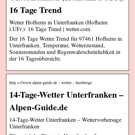
16 Tage Trend
Wetter Hofheim in Unterfranken (Hofheim
i.UFr.): 16 Tage Trend | wetter.com
Der 16 Tage Wetter Trend für 97461 Hofheim in
Unterfranken. Temperatur, Wetterzustand,
Sonnenstunden und Regenwahrscheinlichkeit in
der 16 Tagesübersicht.
http s://www.alpen-guide.de › wetter › hassberge
14-Tage-Wetter Unterfranken –
Alpen-Guide.de
14-Tage-Wetter Unterfranken – Wettervorhersage
Unterfranken