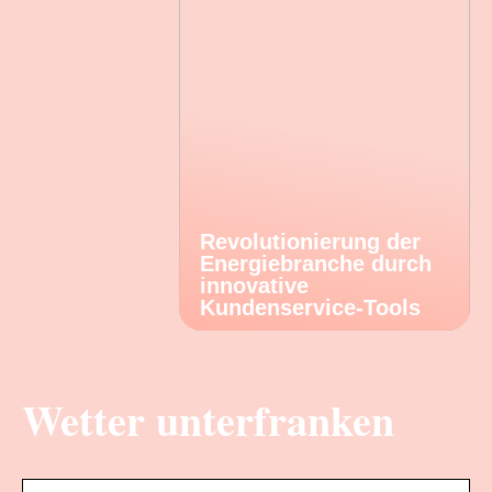
Revolutionierung der
Energiebranche durch
innovative
Kundenservice-Tools
Wetter unterfranken