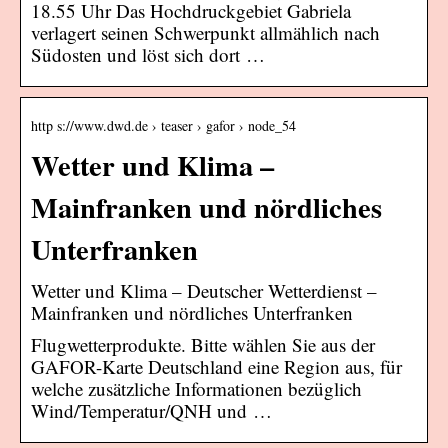
18.55 Uhr Das Hochdruckgebiet Gabriela
verlagert seinen Schwerpunkt allmählich nach
Südosten und löst sich dort …
http s://www.dwd.de › teaser › gafor › node_54
Wetter und Klima –
Mainfranken und nördliches
Unterfranken
Wetter und Klima – Deutscher Wetterdienst –
Mainfranken und nördliches Unterfranken
Flugwetterprodukte. Bitte wählen Sie aus der
GAFOR-Karte Deutschland eine Region aus, für
welche zusätzliche Informationen bezüglich
Wind/Temperatur/QNH und …