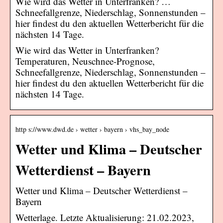
Wie wird das Wetter in Unterfranken? …
Schneefallgrenze, Niederschlag, Sonnenstunden –
hier findest du den aktuellen Wetterbericht für die
nächsten 14 Tage.
Wie wird das Wetter in Unterfranken?
Temperaturen, Neuschnee-Prognose,
Schneefallgrenze, Niederschlag, Sonnenstunden –
hier findest du den aktuellen Wetterbericht für die
nächsten 14 Tage.
http s://www.dwd.de › wetter › bayern › vhs_bay_node
Wetter und Klima – Deutscher
Wetterdienst – Bayern
Wetter und Klima – Deutscher Wetterdienst –
Bayern
Wetterlage. Letzte Aktualisierung: 21.02.2023,