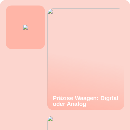
Präzise Waagen: Digital
oder Analog