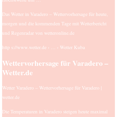
Das Wetter in Varadero – Wettervorhersage für heute,
morgen und die kommenden Tage mit Wetterbericht
und Regenradar von wetteronline.de
http s://www.wetter.de › … › Wetter Kuba
Wettervorhersage für Varadero –
Wetter.de
Wetter Varadero – Wettervorhersage für Varadero |
wetter.de
Die Temperaturen in Varadero steigen heute maximal