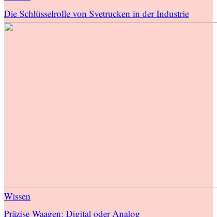
Die Schlüsselrolle von Svetrucken in der Industrie
Wissen
Präzise Waagen: Digital oder Analog