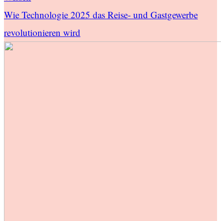
Wie Technologie 2025 das Reise- und Gastgewerbe
revolutionieren wird