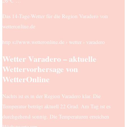
26°C …
Das 14-Tage-Wetter für die Region Varadero von
wetteronline.de
http s://www.wetteronline.de › wetter › varadero
Wetter Varadero – aktuelle
Wettervorhersage von
WetterOnline
Nachts ist es in der Region Varadero klar. Die
Temperatur beträgt aktuell 22 Grad. Am Tag ist es
durchgehend sonnig. Die Temperaturen erreichen
Höchstwerte um …