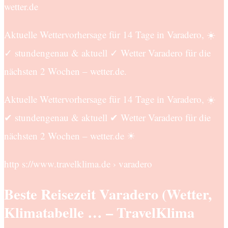
wetter.de
Aktuelle Wettervorhersage für 14 Tage in Varadero, ☀️
✓ stundengenau & aktuell ✓ Wetter Varadero für die
nächsten 2 Wochen – wetter.de.
Aktuelle Wettervorhersage für 14 Tage in Varadero, ☀️
✔ stundengenau & aktuell ✔ Wetter Varadero für die
nächsten 2 Wochen – wetter.de ☀
http s://www.travelklima.de › varadero
Beste Reisezeit Varadero (Wetter,
Klimatabelle … – TravelKlima