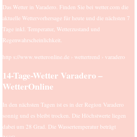
Das Wetter in Varadero. Finden Sie bei wetter.com die
aktuelle Wettervorhersage für heute und die nächsten 7
Tage inkl. Temperatur, Wetterzustand und
Regenwahrscheinlichkeit.
http s://www.wetteronline.de › wettertrend › varadero
14-Tage-Wetter Varadero –
WetterOnline
In den nächsten Tagen ist es in der Region Varadero
sonnig und es bleibt trocken. Die Höchstwerte liegen
dabei um 28 Grad. Die Wassertemperatur beträgt