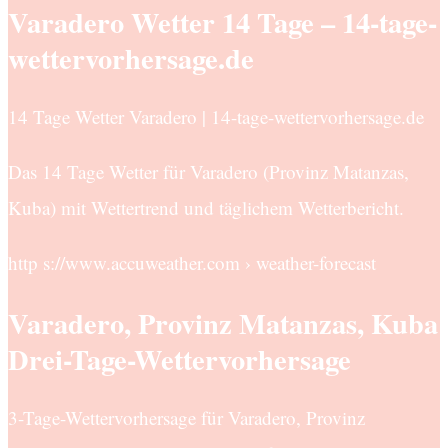
Varadero Wetter 14 Tage – 14-tage-
wettervorhersage.de
14 Tage Wetter Varadero | 14-tage-wettervorhersage.de
Das 14 Tage Wetter für Varadero (Provinz Matanzas,
Kuba) mit Wettertrend und täglichem Wetterbericht.
http s://www.accuweather.com › weather-forecast
Varadero, Provinz Matanzas, Kuba
Drei-Tage-Wettervorhersage
3-Tage-Wettervorhersage für Varadero, Provinz