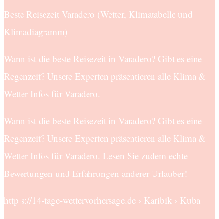
Beste Reisezeit Varadero (Wetter, Klimatabelle und
Klimadiagramm)
Wann ist die beste Reisezeit in Varadero? Gibt es eine
Regenzeit? Unsere Experten präsentieren alle Klima &
Wetter Infos für Varadero.
Wann ist die beste Reisezeit in Varadero? Gibt es eine
Regenzeit? Unsere Experten präsentieren alle Klima &
Wetter Infos für Varadero. Lesen Sie zudem echte
Bewertungen und Erfahrungen anderer Urlauber!
http s://14-tage-wettervorhersage.de › Karibik › Kuba