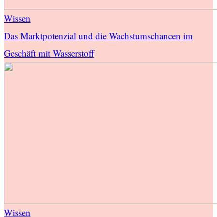
Wissen
Das Marktpotenzial und die Wachstumschancen im
Geschäft mit Wasserstoff
Wissen