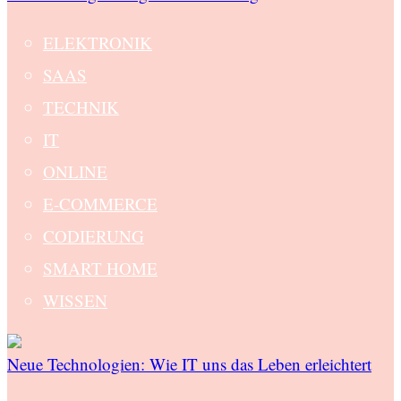
ELEKTRONIK
SAAS
TECHNIK
IT
ONLINE
E-COMMERCE
CODIERUNG
SMART HOME
WISSEN
Neue Technologien: Wie IT uns das Leben erleichtert