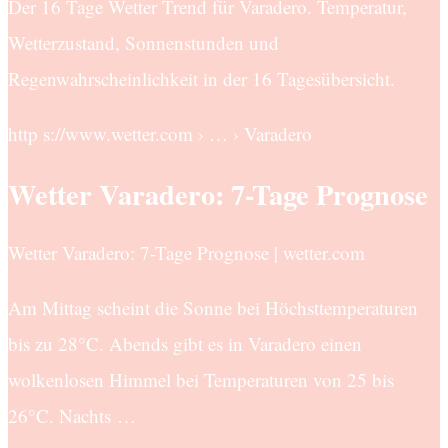
Der 16 Tage Wetter Trend für Varadero. Temperatur,
Wetterzustand, Sonnenstunden und
Regenwahrscheinlichkeit in der 16 Tagesübersicht.
http s://www.wetter.com › … › Varadero
Wetter Varadero: 7-Tage Prognose
Wetter Varadero: 7-Tage Prognose | wetter.com
Am Mittag scheint die Sonne bei Höchsttemperaturen
bis zu 28°C. Abends gibt es in Varadero einen
wolkenlosen Himmel bei Temperaturen von 25 bis
26°C. Nachts …