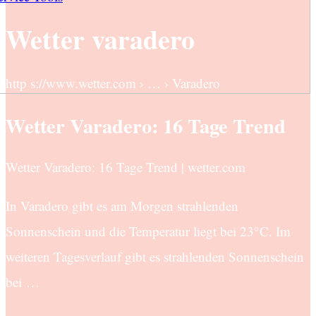
Wetter varadero
http s://www.wetter.com › … › Varadero
Wetter Varadero: 16 Tage Trend
Wetter Varadero: 16 Tage Trend | wetter.com
In Varadero gibt es am Morgen strahlenden
Sonnenschein und die Temperatur liegt bei 23°C. Im
weiteren Tagesverlauf gibt es strahlenden Sonnenschein
bei …