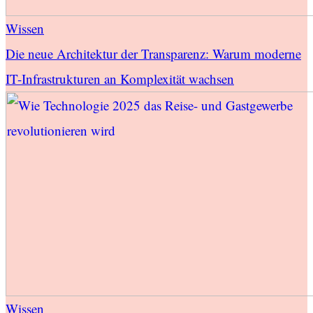
Wissen
Die neue Architektur der Transparenz: Warum moderne
IT-Infrastrukturen an Komplexität wachsen
Wissen