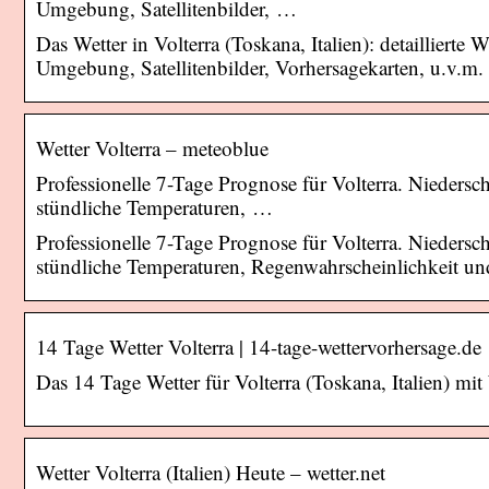
Umgebung, Satellitenbilder, …
Das Wetter in Volterra (Toskana, Italien): detaillierte
Umgebung, Satellitenbilder, Vorhersagekarten, u.v.m.
Wetter Volterra – meteoblue
Professionelle 7-Tage Prognose für Volterra. Niedersc
stündliche Temperaturen, …
Professionelle 7-Tage Prognose für Volterra. Niedersc
stündliche Temperaturen, Regenwahrscheinlichkeit u
14 Tage Wetter Volterra | 14-tage-wettervorhersage.de
Das 14 Tage Wetter für Volterra (Toskana, Italien) mit
Wetter Volterra (Italien) Heute – wetter.net