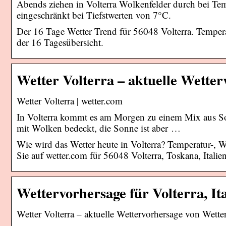
Abends ziehen in Volterra Wolkenfelder durch bei Tem
eingeschränkt bei Tiefstwerten von 7°C.
Der 16 Tage Wetter Trend für 56048 Volterra. Temper
der 16 Tagesübersicht.
Wetter Volterra – aktuelle Wette
Wetter Volterra | wetter.com
In Volterra kommt es am Morgen zu einem Mix aus So
mit Wolken bedeckt, die Sonne ist aber …
Wie wird das Wetter heute in Volterra? Temperatur-,
Sie auf wetter.com für 56048 Volterra, Toskana, Italien
Wettervorhersage für Volterra, Ita
Wetter Volterra – aktuelle Wettervorhersage von Wette