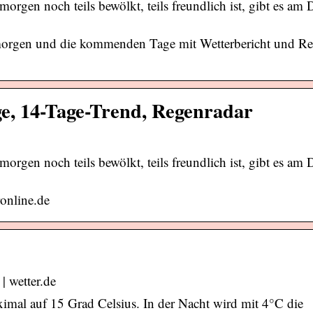
orgen noch teils bewölkt, teils freundlich ist, gibt es am
, morgen und die kommenden Tage mit Wetterbericht und R
ge, 14-Tage-Trend, Regenradar
orgen noch teils bewölkt, teils freundlich ist, gibt es am
ronline.de
| wetter.de
aximal auf 15 Grad Celsius. In der Nacht wird mit 4°C die