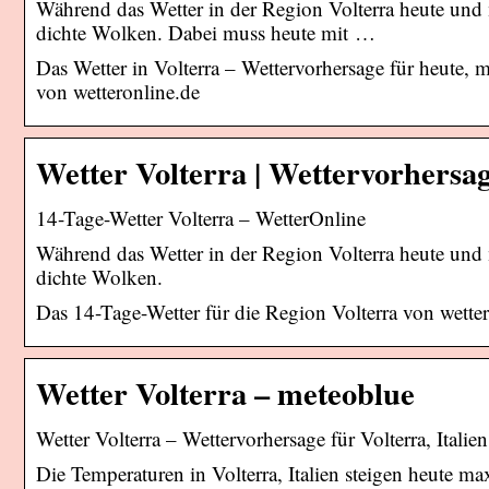
Während das Wetter in der Region Volterra heute und m
dichte Wolken. Dabei muss heute mit …
Das Wetter in Volterra – Wettervorhersage für heute
von wetteronline.de
Wetter Volterra | Wettervorhersa
14-Tage-Wetter Volterra – WetterOnline
Während das Wetter in der Region Volterra heute und m
dichte Wolken.
Das 14-Tage-Wetter für die Region Volterra von wette
Wetter Volterra – meteoblue
Wetter Volterra – Wettervorhersage für Volterra, Italien 
Die Temperaturen in Volterra, Italien steigen heute m