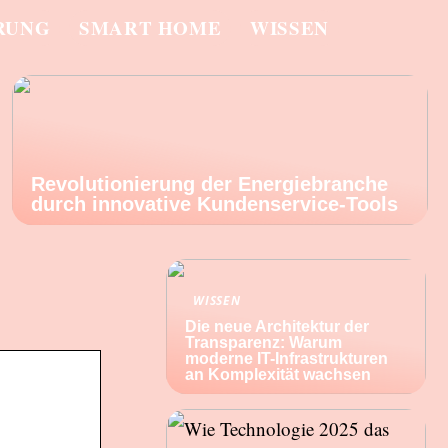
RUNG
SMART HOME
WISSEN
Revolutionierung der Energiebranche
durch innovative Kundenservice-Tools
WISSEN
Die neue Architektur der
Transparenz: Warum
moderne IT-Infrastrukturen
an Komplexität wachsen