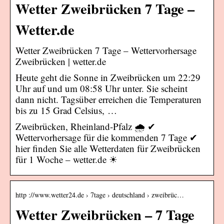
Wetter Zweibrücken 7 Tage –
Wetter.de
Wetter Zweibrücken 7 Tage – Wettervorhersage
Zweibrücken | wetter.de
Heute geht die Sonne in Zweibrücken um 22:29
Uhr auf und um 08:58 Uhr unter. Sie scheint
dann nicht. Tagsüber erreichen die Temperaturen
bis zu 15 Grad Celsius, …
Zweibrücken, Rheinland-Pfalz 🌧️ ✔
Wettervorhersage für die kommenden 7 Tage ✔
hier finden Sie alle Wetterdaten für Zweibrücken
für 1 Woche – wetter.de ☀
http ://www.wetter24.de › 7tage › deutschland › zweibrüc…
Wetter Zweibrücken – 7 Tage