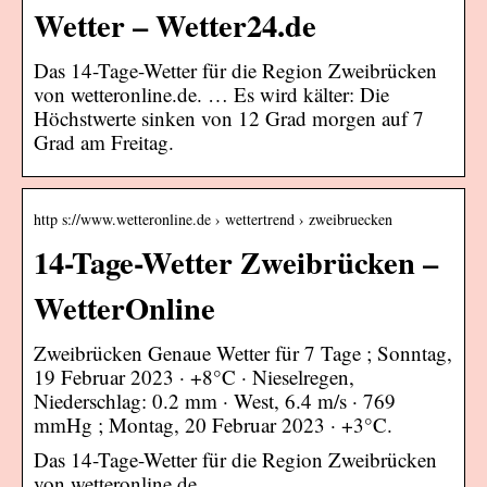
Wetter – Wetter24.de
Das 14-Tage-Wetter für die Region Zweibrücken
von wetteronline.de. … Es wird kälter: Die
Höchstwerte sinken von 12 Grad morgen auf 7
Grad am Freitag.
http s://www.wetteronline.de › wettertrend › zweibruecken
14-Tage-Wetter Zweibrücken –
WetterOnline
Zweibrücken Genaue Wetter für 7 Tage ; Sonntag,
19 Februar 2023 · +8°C · Nieselregen,
Niederschlag: 0.2 mm · West, 6.4 m/s · 769
mmHg ; Montag, 20 Februar 2023 · +3°C.
Das 14-Tage-Wetter für die Region Zweibrücken
von wetteronline.de