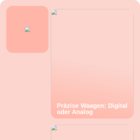
Präzise Waagen: Digital
oder Analog