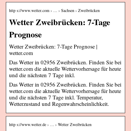
http s://www.wetter.com › … › Sachsen › Zweibrücken
Wetter Zweibrücken: 7-Tage
Prognose
Wetter Zweibrücken: 7-Tage Prognose |
wetter.com
Das Wetter in 02956 Zweibrücken. Finden Sie bei
wetter.com die aktuelle Wettervorhersage für heute
und die nächsten 7 Tage inkl.
Das Wetter in 02956 Zweibrücken. Finden Sie bei
wetter.com die aktuelle Wettervorhersage für heute
und die nächsten 7 Tage inkl. Temperatur,
Wetterzustand und Regenwahrscheinlichkeit.
http s://www.wetter.de › … › Wetter Zweibrücken