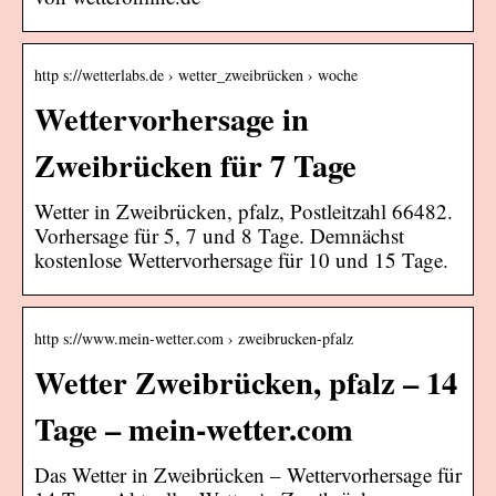
http s://wetterlabs.de › wetter_zweibrücken › woche
Wettervorhersage in
Zweibrücken für 7 Tage
Wetter in Zweibrücken, pfalz, Postleitzahl 66482.
Vorhersage für 5, 7 und 8 Tage. Demnächst
kostenlose Wettervorhersage für 10 und 15 Tage.
http s://www.mein-wetter.com › zweibrucken-pfalz
Wetter Zweibrücken, pfalz – 14
Tage – mein-wetter.com
Das Wetter in Zweibrücken – Wettervorhersage für