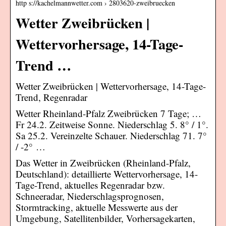
http s://kachelmannwetter.com › 2803620-zweibruecken
Wetter Zweibrücken |
Wettervorhersage, 14-Tage-
Trend …
Wetter Zweibrücken | Wettervorhersage, 14-Tage-
Trend, Regenradar
Wetter Rheinland-Pfalz Zweibrücken 7 Tage; …
Fr 24.2. Zeitweise Sonne. Niederschlag 5. 8° / 1°.
Sa 25.2. Vereinzelte Schauer. Niederschlag 71. 7°
/ -2° …
Das Wetter in Zweibrücken (Rheinland-Pfalz,
Deutschland): detaillierte Wettervorhersage, 14-
Tage-Trend, aktuelles Regenradar bzw.
Schneeradar, Niederschlagsprognosen,
Stormtracking, aktuelle Messwerte aus der
Umgebung, Satellitenbilder, Vorhersagekarten,