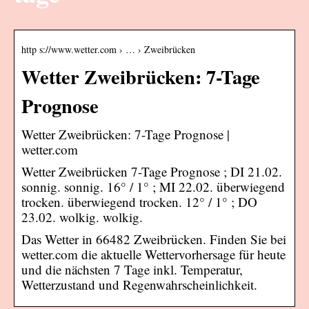
http s://www.wetter.com › … › Zweibrücken
Wetter Zweibrücken: 7-Tage
Prognose
Wetter Zweibrücken: 7-Tage Prognose |
wetter.com
Wetter Zweibrücken 7-Tage Prognose ; DI 21.02.
sonnig. sonnig. 16° / 1° ; MI 22.02. überwiegend
trocken. überwiegend trocken. 12° / 1° ; DO
23.02. wolkig. wolkig.
Das Wetter in 66482 Zweibrücken. Finden Sie bei
wetter.com die aktuelle Wettervorhersage für heute
und die nächsten 7 Tage inkl. Temperatur,
Wetterzustand und Regenwahrscheinlichkeit.