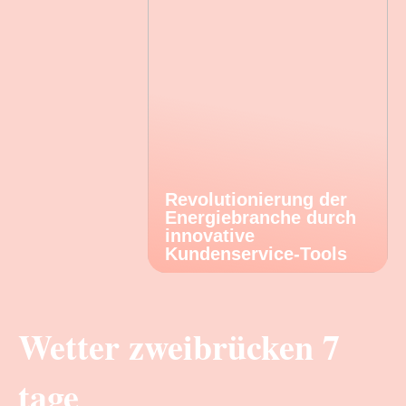
Revolutionierung der
Energiebranche durch
innovative
Kundenservice-Tools
Wetter zweibrücken 7
tage