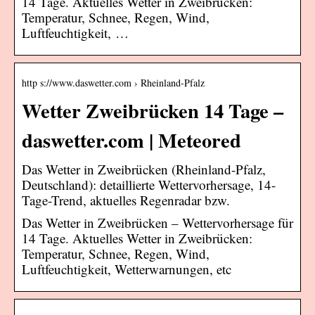
14 Tage. Aktuelles Wetter in Zweibrücken:
Temperatur, Schnee, Regen, Wind,
Luftfeuchtigkeit, …
http s://www.daswetter.com › Rheinland-Pfalz
Wetter Zweibrücken 14 Tage –
daswetter.com | Meteored
Das Wetter in Zweibrücken (Rheinland-Pfalz,
Deutschland): detaillierte Wettervorhersage, 14-
Tage-Trend, aktuelles Regenradar bzw.
Das Wetter in Zweibrücken – Wettervorhersage für
14 Tage. Aktuelles Wetter in Zweibrücken:
Temperatur, Schnee, Regen, Wind,
Luftfeuchtigkeit, Wetterwarnungen, etc