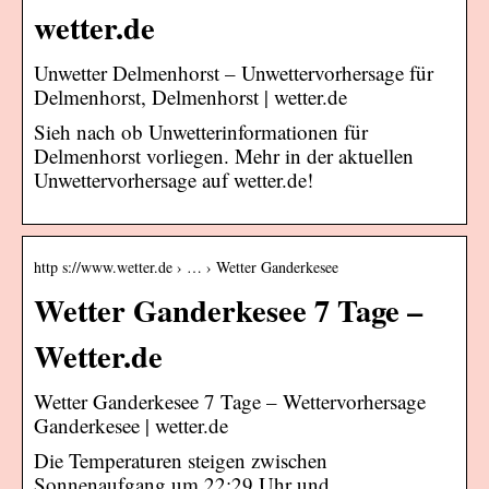
wetter.de
Unwetter Delmenhorst – Unwettervorhersage für
Delmenhorst, Delmenhorst | wetter.de
Sieh nach ob Unwetterinformationen für
Delmenhorst vorliegen. Mehr in der aktuellen
Unwettervorhersage auf wetter.de!
http s://www.wetter.de › … › Wetter Ganderkesee
Wetter Ganderkesee 7 Tage –
Wetter.de
Wetter Ganderkesee 7 Tage – Wettervorhersage
Ganderkesee | wetter.de
Die Temperaturen steigen zwischen
Sonnenaufgang um 22:29 Uhr und