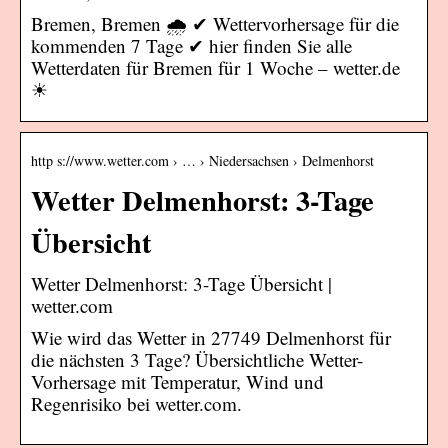
Bremen, Bremen 🌧️ ✔ Wettervorhersage für die
kommenden 7 Tage ✔ hier finden Sie alle
Wetterdaten für Bremen für 1 Woche – wetter.de
☀
http s://www.wetter.com › … › Niedersachsen › Delmenhorst
Wetter Delmenhorst: 3-Tage
Übersicht
Wetter Delmenhorst: 3-Tage Übersicht |
wetter.com
Wie wird das Wetter in 27749 Delmenhorst für
die nächsten 3 Tage? Übersichtliche Wetter-
Vorhersage mit Temperatur, Wind und
Regenrisiko bei wetter.com.