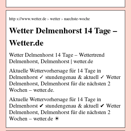
http s://www.wetter.de › wetter › naechste-woche
Wetter Delmenhorst 14 Tage –
Wetter.de
Wetter Delmenhorst 14 Tage – Wettertrend
Delmenhorst, Delmenhorst | wetter.de
Aktuelle Wettervorhersage für 14 Tage in
Delmenhorst ✓ stundengenau & aktuell ✓ Wetter
Delmenhorst, Delmenhorst für die nächsten 2
Wochen – wetter.de.
Aktuelle Wettervorhersage für 14 Tage in
Delmenhorst ✔ stundengenau & aktuell ✔ Wetter
Delmenhorst, Delmenhorst für die nächsten 2
Wochen – wetter.de ☀