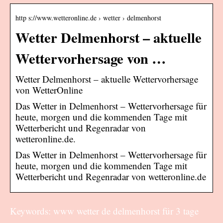
http s://www.wetteronline.de › wetter › delmenhorst
Wetter Delmenhorst – aktuelle
Wettervorhersage von …
Wetter Delmenhorst – aktuelle Wettervorhersage
von WetterOnline
Das Wetter in Delmenhorst – Wettervorhersage für
heute, morgen und die kommenden Tage mit
Wetterbericht und Regenradar von
wetteronline.de.
Das Wetter in Delmenhorst – Wettervorhersage für
heute, morgen und die kommenden Tage mit
Wetterbericht und Regenradar von wetteronline.de
Keywords: www wetter de delmenhorst für 3 tage