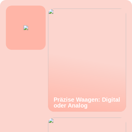
Präzise Waagen: Digital
oder Analog