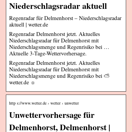
Niederschlagsradar aktuell
Regenradar für Delmenhorst – Niederschlagsradar
aktuell | wetter.de
Regenradar Delmenhorst jetzt. Aktuelles
Niederschlagsradar für Delmenhorst mit
Niederschlagsmenge und Regenrisiko bei …
Aktuelle 3-Tage-Wettervorhersage.
Regenradar Delmenhorst jetzt. Aktuelles
Niederschlagsradar für Delmenhorst mit
Niederschlagsmenge und Regenrisiko bei ⛅
wetter.de ☼
http s://www.wetter.de › wetter › unwetter
Unwettervorhersage für
Delmenhorst, Delmenhorst |