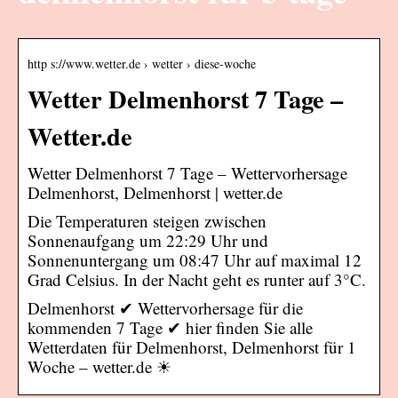
http s://www.wetter.de › wetter › diese-woche
Wetter Delmenhorst 7 Tage –
Wetter.de
Wetter Delmenhorst 7 Tage – Wettervorhersage
Delmenhorst, Delmenhorst | wetter.de
Die Temperaturen steigen zwischen
Sonnenaufgang um 22:29 Uhr und
Sonnenuntergang um 08:47 Uhr auf maximal 12
Grad Celsius. In der Nacht geht es runter auf 3°C.
Delmenhorst ✔ Wettervorhersage für die
kommenden 7 Tage ✔ hier finden Sie alle
Wetterdaten für Delmenhorst, Delmenhorst für 1
Woche – wetter.de ☀