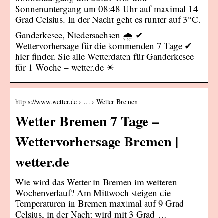
Sonnenuntergang um 08:48 Uhr auf maximal 14
Grad Celsius. In der Nacht geht es runter auf 3°C.
Ganderkesee, Niedersachsen 🌧️ ✔
Wettervorhersage für die kommenden 7 Tage ✔
hier finden Sie alle Wetterdaten für Ganderkesee
für 1 Woche – wetter.de ☀
http s://www.wetter.de › … › Wetter Bremen
Wetter Bremen 7 Tage –
Wettervorhersage Bremen |
wetter.de
Wie wird das Wetter in Bremen im weiteren
Wochenverlauf? Am Mittwoch steigen die
Temperaturen in Bremen maximal auf 9 Grad
Celsius, in der Nacht wird mit 3 Grad …