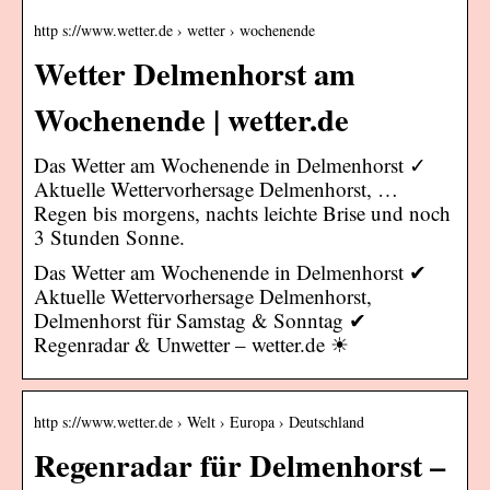
http s://www.wetter.de › wetter › wochenende
Wetter Delmenhorst am
Wochenende | wetter.de
Das Wetter am Wochenende in Delmenhorst ✓
Aktuelle Wettervorhersage Delmenhorst, …
Regen bis morgens, nachts leichte Brise und noch
3 Stunden Sonne.
Das Wetter am Wochenende in Delmenhorst ✔
Aktuelle Wettervorhersage Delmenhorst,
Delmenhorst für Samstag & Sonntag ✔
Regenradar & Unwetter – wetter.de ☀
http s://www.wetter.de › Welt › Europa › Deutschland
Regenradar für Delmenhorst –