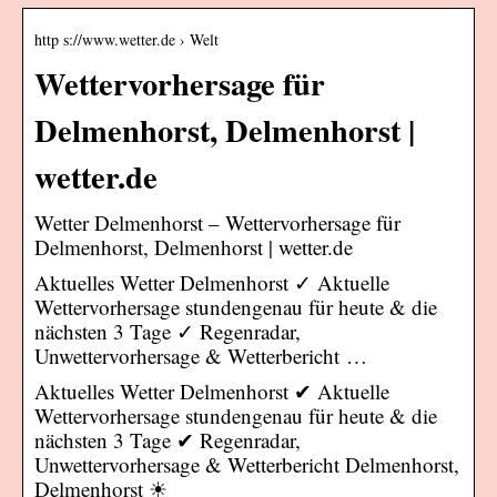
http s://www.wetter.de › Welt
Wettervorhersage für
Delmenhorst, Delmenhorst |
wetter.de
Wetter Delmenhorst – Wettervorhersage für
Delmenhorst, Delmenhorst | wetter.de
Aktuelles Wetter Delmenhorst ✓ Aktuelle
Wettervorhersage stundengenau für heute & die
nächsten 3 Tage ✓ Regenradar,
Unwettervorhersage & Wetterbericht …
Aktuelles Wetter Delmenhorst ✔ Aktuelle
Wettervorhersage stundengenau für heute & die
nächsten 3 Tage ✔ Regenradar,
Unwettervorhersage & Wetterbericht Delmenhorst,
Delmenhorst ☀