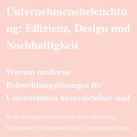
Unternehmensbeleuchtu
ng: Effizienz, Design und
Nachhaltigkeit
Warum moderne
Beleuchtungslösungen für
Unternehmen unverzichtbar sind
In der heutigen Geschäftswelt spielt die richtige
Beleuchtung eine zentrale Rolle. Unternehmen stehen