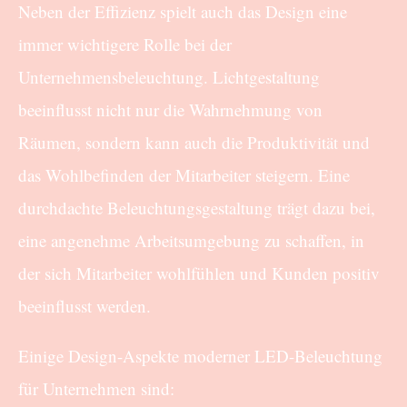
Neben der Effizienz spielt auch das Design eine
immer wichtigere Rolle bei der
Unternehmensbeleuchtung. Lichtgestaltung
beeinflusst nicht nur die Wahrnehmung von
Räumen, sondern kann auch die Produktivität und
das Wohlbefinden der Mitarbeiter steigern. Eine
durchdachte Beleuchtungsgestaltung trägt dazu bei,
eine angenehme Arbeitsumgebung zu schaffen, in
der sich Mitarbeiter wohlfühlen und Kunden positiv
beeinflusst werden.
Einige Design-Aspekte moderner LED-Beleuchtung
für Unternehmen sind: