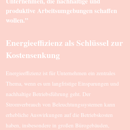
Unternehmen, die nachhaltige und
produktive Arbeitsumgebungen schaffen
wollen.”
Energieeffizienz als Schlüssel zur
Kostensenkung
Energieeffizienz ist für Unternehmen ein zentrales
Thema, wenn es um langfristige Einsparungen und
nachhaltige Betriebsführung geht. Der
Stromverbrauch von Beleuchtungssystemen kann
erhebliche Auswirkungen auf die Betriebskosten
haben, insbesondere in großen Bürogebäuden,