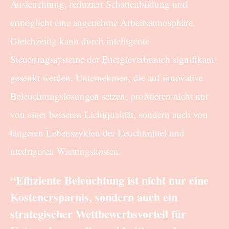
Ausleuchtung, reduziert Schattenbildung und
ermöglicht eine angenehme Arbeitsatmosphäre.
Gleichzeitig kann durch intelligente
Steuerungssysteme der Energieverbrauch signifikant
gesenkt werden. Unternehmen, die auf innovative
Beleuchtungslösungen setzen, profitieren nicht nur
von einer besseren Lichtqualität, sondern auch von
längeren Lebenszyklen der Leuchtmittel und
niedrigeren Wartungskosten.
“Effiziente Beleuchtung ist nicht nur eine
Kostenersparnis, sondern auch ein
strategischer Wettbewerbsvorteil für