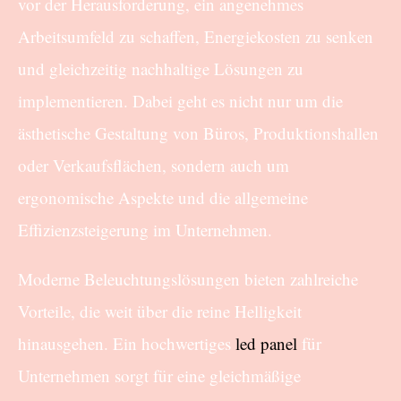
vor der Herausforderung, ein angenehmes
Arbeitsumfeld zu schaffen, Energiekosten zu senken
und gleichzeitig nachhaltige Lösungen zu
implementieren. Dabei geht es nicht nur um die
ästhetische Gestaltung von Büros, Produktionshallen
oder Verkaufsflächen, sondern auch um
ergonomische Aspekte und die allgemeine
Effizienzsteigerung im Unternehmen.
Moderne Beleuchtungslösungen bieten zahlreiche
Vorteile, die weit über die reine Helligkeit
hinausgehen. Ein hochwertiges
led panel
für
Unternehmen sorgt für eine gleichmäßige