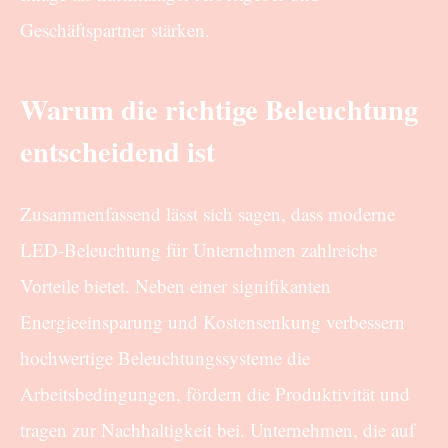
Geschäftspartner stärken.
Warum die richtige Beleuchtung
entscheidend ist
Zusammenfassend lässt sich sagen, dass moderne
LED-Beleuchtung für Unternehmen zahlreiche
Vorteile bietet. Neben einer signifikanten
Energieeinsparung und Kostensenkung verbessern
hochwertige Beleuchtungssysteme die
Arbeitsbedingungen, fördern die Produktivität und
tragen zur Nachhaltigkeit bei. Unternehmen, die auf