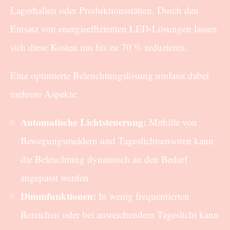
Lagerhallen oder Produktionsstätten. Durch den
Einsatz von energieeffizienten LED-Lösungen lassen
sich diese Kosten um bis zu 70 % reduzieren.
Eine optimierte Beleuchtungslösung umfasst dabei
mehrere Aspekte:
Automatische Lichtsteuerung:
Mithilfe von
Bewegungsmeldern und Tageslichtsensoren kann
die Beleuchtung dynamisch an den Bedarf
angepasst werden.
Dimmfunktionen:
In wenig frequentierten
Bereichen oder bei ausreichendem Tageslicht kann