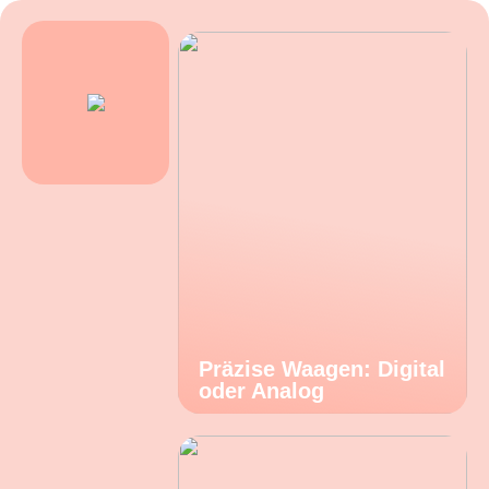
Präzise Waagen: Digital
oder Analog