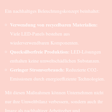
Ein nachhaltiges Beleuchtungskonzept beinhaltet:
Verwendung von recycelbaren Materialien:
Viele LED-Panels bestehen aus
wiederverwendbaren Komponenten.
Quecksilberfreie Produktion:
LED-Lösungen
enthalten keine umweltschädlichen Substanzen.
Geringer Stromverbrauch:
Reduzierte CO2-
Emissionen durch energieeffiziente Technologien.
Mit diesen Maßnahmen können Unternehmen nicht
nur ihre Umweltbilanz verbessern, sondern auch ihr
Image als nachhaltiger Arbeitgeber und