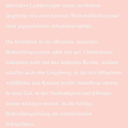
innovative Lichtkonzepte setzen, profitieren
langfristig von einer besseren Wirtschaftlichkeit und
einer angenehmeren Arbeitsatmosphäre.
Die Investition in ein effizientes, modernes
Beleuchtungssystem zahlt sich aus: Unternehmen
reduzieren nicht nur ihre laufenden Kosten, sondern
schaffen auch eine Umgebung, in der sich Mitarbeiter
wohlfühlen und Kunden positiv beeinflusst werden.
In einer Zeit, in der Nachhaltigkeit und Effizienz
immer wichtiger werden, ist die richtige
Beleuchtungslösung ein entscheidender
Erfolgsfaktor.