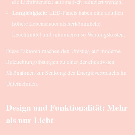
die Lichtintensität automatisch reduziert werden.
Langlebigkeit:
LED-Panels haben eine deutlich
höhere Lebensdauer als herkömmliche
Leuchtmittel und minimieren so Wartungskosten.
Diese Faktoren machen den Umstieg auf moderne
Beleuchtungslösungen zu einer der effektivsten
Maßnahmen zur Senkung des Energieverbrauchs im
Unternehmen.
Design und Funktionalität: Mehr
als nur Licht