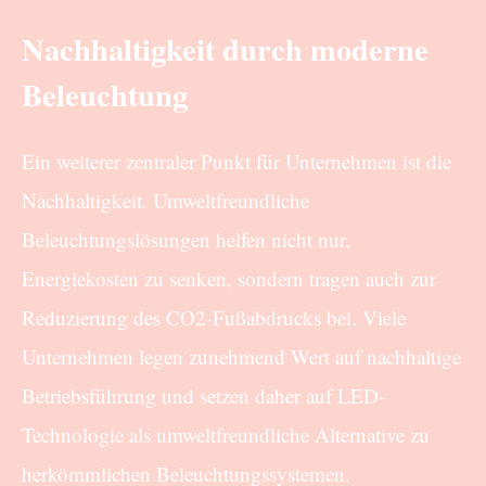
Nachhaltigkeit durch moderne
Beleuchtung
Ein weiterer zentraler Punkt für Unternehmen ist die
Nachhaltigkeit. Umweltfreundliche
Beleuchtungslösungen helfen nicht nur,
Energiekosten zu senken, sondern tragen auch zur
Reduzierung des CO2-Fußabdrucks bei. Viele
Unternehmen legen zunehmend Wert auf nachhaltige
Betriebsführung und setzen daher auf LED-
Technologie als umweltfreundliche Alternative zu
herkömmlichen Beleuchtungssystemen.