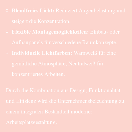
Blendfreies Licht:
Reduziert Augenbelastung und
steigert die Konzentration.
Flexible Montagemöglichkeiten:
Einbau- oder
Aufbaupanels für verschiedene Raumkonzepte.
Individuelle Lichtfarben:
Warmweiß für eine
gemütliche Atmosphäre, Neutralweiß für
konzentriertes Arbeiten.
Durch die Kombination aus Design, Funktionalität
und Effizienz wird die Unternehmensbeleuchtung zu
einem integralen Bestandteil moderner
Arbeitsplatzgestaltung.