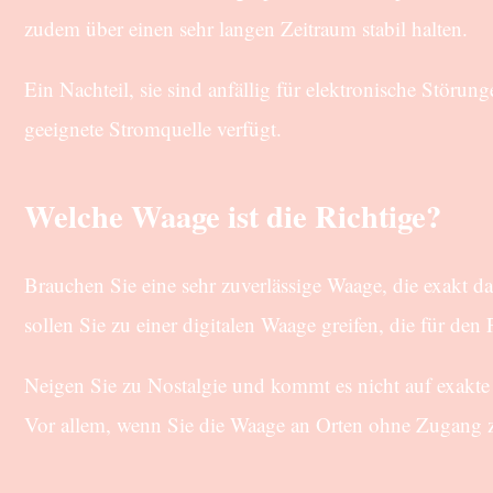
zudem über einen sehr langen Zeitraum stabil halten.
Ein Nachteil, sie sind anfällig für elektronische Stör
geeignete Stromquelle verfügt.
Welche Waage ist die Richtige?
Brauchen Sie eine sehr zuverlässige Waage, die exakt d
sollen Sie zu einer digitalen Waage greifen, die für den P
Neigen Sie zu Nostalgie und kommt es nicht auf exakte
Vor allem, wenn Sie die Waage an Orten ohne Zugang 