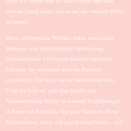
Doch wie schafft man es, dass Google eine Seite
relevant genug findet, um sie auf die vorderen Plätze
zu heben?
Hinter erfolgreichen Websites stehen meist kluge
Strategien und kontinuierliche Optimierung.
Suchmaschinen wie Google bewerten unzählige
Faktoren, die zusammen über das Ranking
entscheiden. Das fängt bei der Struktur und dem
Code der Seite an, geht über Inhalte und
Nutzererfahrung bis hin zu externen Empfehlungen
in Form von Backlinks. Die gute Nachricht: Diese
Stellschrauben lassen sich gezielt beeinflussen – und