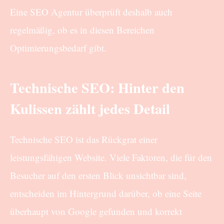
Eine SEO Agentur überprüft deshalb auch
regelmäßig, ob es in diesen Bereichen
Optimierungsbedarf gibt.
Technische SEO: Hinter den
Kulissen zählt jedes Detail
Technische SEO ist das Rückgrat einer
leistungsfähigen Website. Viele Faktoren, die für den
Besucher auf den ersten Blick unsichtbar sind,
entscheiden im Hintergrund darüber, ob eine Seite
überhaupt von Google gefunden und korrekt