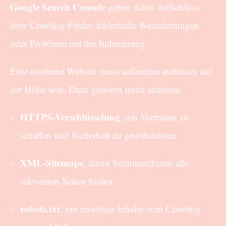
Google Search Console
geben dabei Aufschluss
über Crawling-Fehler, fehlerhafte Weiterleitungen
oder Probleme mit der Indexierung.
Eine moderne Website muss außerdem technisch auf
der Höhe sein. Dazu gehören unter anderem:
HTTPS-Verschlüsselung
, um Vertrauen zu
schaffen und Sicherheit zu gewährleisten
XML-Sitemaps
, damit Suchmaschinen alle
relevanten Seiten finden
robots.txt
, um unnötige Inhalte vom Crawling