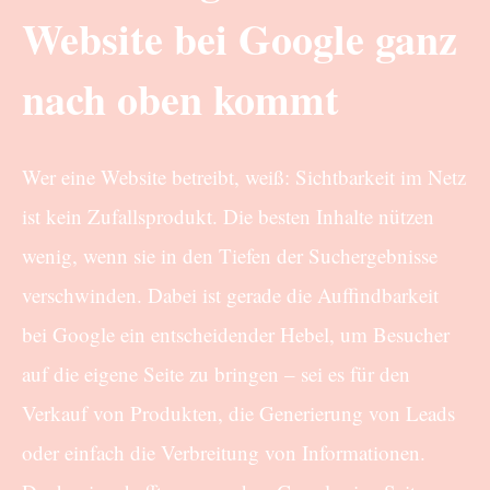
Website bei Google ganz
nach oben kommt
Wer eine Website betreibt, weiß: Sichtbarkeit im Netz
ist kein Zufallsprodukt. Die besten Inhalte nützen
wenig, wenn sie in den Tiefen der Suchergebnisse
verschwinden. Dabei ist gerade die Auffindbarkeit
bei Google ein entscheidender Hebel, um Besucher
auf die eigene Seite zu bringen – sei es für den
Verkauf von Produkten, die Generierung von Leads
oder einfach die Verbreitung von Informationen.