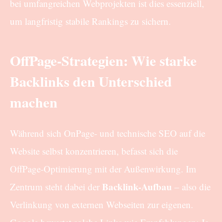
bei umfangreichen Webprojekten ist dies essenziell,
um langfristig stabile Rankings zu sichern.
OffPage-Strategien: Wie starke
Backlinks den Unterschied
machen
Während sich OnPage- und technische SEO auf die
Website selbst konzentrieren, befasst sich die
OffPage-Optimierung mit der Außenwirkung. Im
Backlink-Aufbau
Zentrum steht dabei der
– also die
Verlinkung von externen Webseiten zur eigenen.