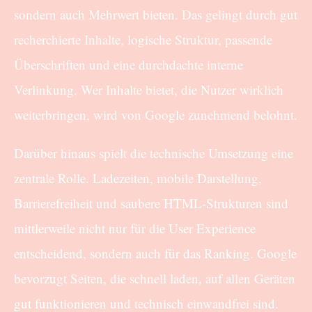
sondern auch Mehrwert bieten. Das gelingt durch gut
recherchierte Inhalte, logische Struktur, passende
Überschriften und eine durchdachte interne
Verlinkung. Wer Inhalte bietet, die Nutzer wirklich
weiterbringen, wird von Google zunehmend belohnt.
Darüber hinaus spielt die technische Umsetzung eine
zentrale Rolle. Ladezeiten, mobile Darstellung,
Barrierefreiheit und saubere HTML-Strukturen sind
mittlerweile nicht nur für die User Experience
entscheidend, sondern auch für das Ranking. Google
bevorzugt Seiten, die schnell laden, auf allen Geräten
gut funktionieren und technisch einwandfrei sind.