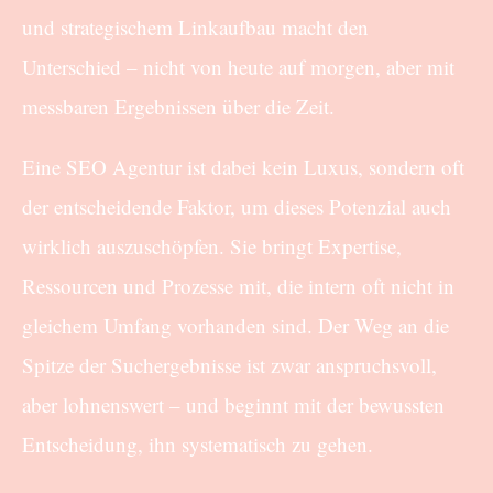
und strategischem Linkaufbau macht den
Unterschied – nicht von heute auf morgen, aber mit
messbaren Ergebnissen über die Zeit.
Eine SEO Agentur ist dabei kein Luxus, sondern oft
der entscheidende Faktor, um dieses Potenzial auch
wirklich auszuschöpfen. Sie bringt Expertise,
Ressourcen und Prozesse mit, die intern oft nicht in
gleichem Umfang vorhanden sind. Der Weg an die
Spitze der Suchergebnisse ist zwar anspruchsvoll,
aber lohnenswert – und beginnt mit der bewussten
Entscheidung, ihn systematisch zu gehen.