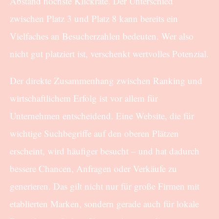
Abstand höchste Klickrate. Der Unterschied
zwischen Platz 3 und Platz 8 kann bereits ein
Vielfaches an Besucherzahlen bedeuten. Wer also
nicht gut platziert ist, verschenkt wertvolles Potenzial.
Der direkte Zusammenhang zwischen Ranking und
wirtschaftlichem Erfolg ist vor allem für
Unternehmen entscheidend. Eine Website, die für
wichtige Suchbegriffe auf den oberen Plätzen
erscheint, wird häufiger besucht – und hat dadurch
bessere Chancen, Anfragen oder Verkäufe zu
generieren. Das gilt nicht nur für große Firmen mit
etablierten Marken, sondern gerade auch für lokale