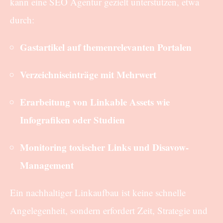
kann eine SEO Agentur gezielt unterstützen, etwa
durch:
Gastartikel auf themenrelevanten Portalen
Verzeichniseinträge mit Mehrwert
Erarbeitung von Linkable Assets wie
Infografiken oder Studien
Monitoring toxischer Links und Disavow-
Management
Ein nachhaltiger Linkaufbau ist keine schnelle
Angelegenheit, sondern erfordert Zeit, Strategie und