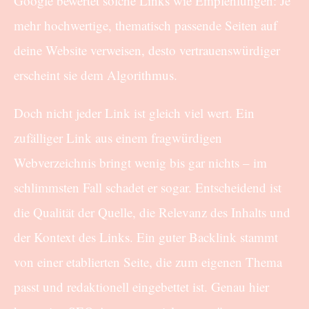
Google bewertet solche Links wie Empfehlungen: Je
mehr hochwertige, thematisch passende Seiten auf
deine Website verweisen, desto vertrauenswürdiger
erscheint sie dem Algorithmus.
Doch nicht jeder Link ist gleich viel wert. Ein
zufälliger Link aus einem fragwürdigen
Webverzeichnis bringt wenig bis gar nichts – im
schlimmsten Fall schadet er sogar. Entscheidend ist
die Qualität der Quelle, die Relevanz des Inhalts und
der Kontext des Links. Ein guter Backlink stammt
von einer etablierten Seite, die zum eigenen Thema
passt und redaktionell eingebettet ist. Genau hier