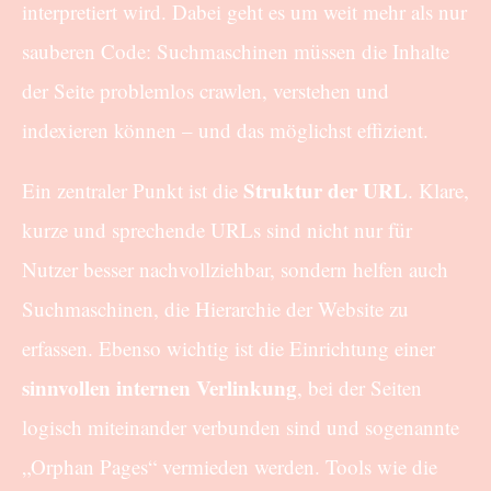
interpretiert wird. Dabei geht es um weit mehr als nur
sauberen Code: Suchmaschinen müssen die Inhalte
der Seite problemlos crawlen, verstehen und
indexieren können – und das möglichst effizient.
Struktur der URL
Ein zentraler Punkt ist die
. Klare,
kurze und sprechende URLs sind nicht nur für
Nutzer besser nachvollziehbar, sondern helfen auch
Suchmaschinen, die Hierarchie der Website zu
erfassen. Ebenso wichtig ist die Einrichtung einer
sinnvollen internen Verlinkung
, bei der Seiten
logisch miteinander verbunden sind und sogenannte
„Orphan Pages“ vermieden werden. Tools wie die