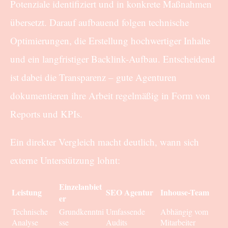
Potenziale identifiziert und in konkrete Maßnahmen
übersetzt. Darauf aufbauend folgen technische
Optimierungen, die Erstellung hochwertiger Inhalte
und ein langfristiger Backlink-Aufbau. Entscheidend
ist dabei die Transparenz – gute Agenturen
dokumentieren ihre Arbeit regelmäßig in Form von
Reports und KPIs.
Ein direkter Vergleich macht deutlich, wann sich
externe Unterstützung lohnt:
Einzelanbiet
Leistung
SEO Agentur
Inhouse-Team
er
Technische
Grundkenntni
Umfassende
Abhängig vom
Analyse
sse
Audits
Mitarbeiter