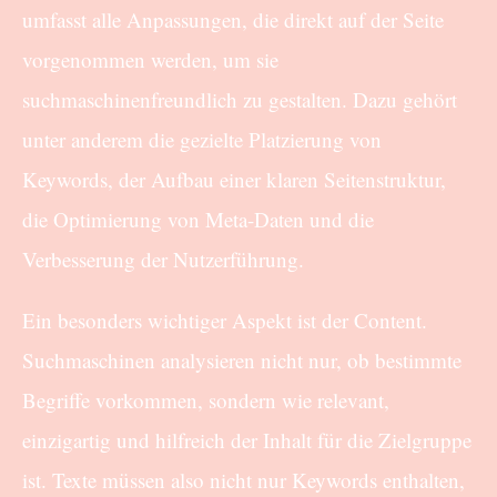
umfasst alle Anpassungen, die direkt auf der Seite
vorgenommen werden, um sie
suchmaschinenfreundlich zu gestalten. Dazu gehört
unter anderem die gezielte Platzierung von
Keywords, der Aufbau einer klaren Seitenstruktur,
die Optimierung von Meta-Daten und die
Verbesserung der Nutzerführung.
Ein besonders wichtiger Aspekt ist der Content.
Suchmaschinen analysieren nicht nur, ob bestimmte
Begriffe vorkommen, sondern wie relevant,
einzigartig und hilfreich der Inhalt für die Zielgruppe
ist. Texte müssen also nicht nur Keywords enthalten,