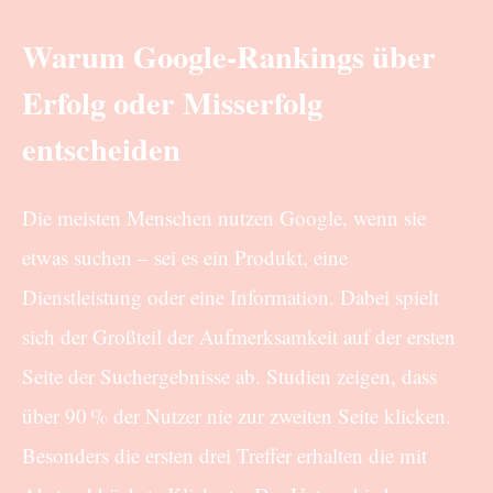
Warum Google-Rankings über
Erfolg oder Misserfolg
entscheiden
Die meisten Menschen nutzen Google, wenn sie
etwas suchen – sei es ein Produkt, eine
Dienstleistung oder eine Information. Dabei spielt
sich der Großteil der Aufmerksamkeit auf der ersten
Seite der Suchergebnisse ab. Studien zeigen, dass
über 90 % der Nutzer nie zur zweiten Seite klicken.
Besonders die ersten drei Treffer erhalten die mit