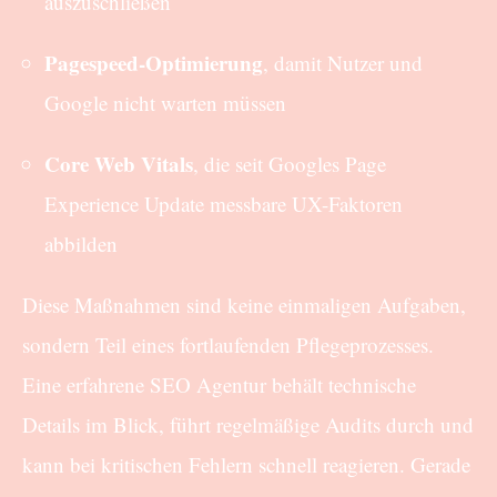
auszuschließen
Pagespeed-Optimierung
, damit Nutzer und
Google nicht warten müssen
Core Web Vitals
, die seit Googles Page
Experience Update messbare UX-Faktoren
abbilden
Diese Maßnahmen sind keine einmaligen Aufgaben,
sondern Teil eines fortlaufenden Pflegeprozesses.
Eine erfahrene SEO Agentur behält technische
Details im Blick, führt regelmäßige Audits durch und
kann bei kritischen Fehlern schnell reagieren. Gerade