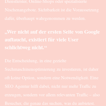
Dienstleister, Online-Shops oder spezialisierte
Nischenangebote. Sichtbarkeit ist die Voraussetzung
dafür, überhaupt wahrgenommen zu werden.
„Wer nicht auf der ersten Seite von Google
auftaucht, existiert für viele User
schlichtweg nicht.“
Die Entscheidung, in eine gezielte
Suchmaschinenoptimierung zu investieren, ist daher
oft keine Option, sondern eine Notwendigkeit. Eine
SEO Agentur hilft dabei, nicht nur mehr Traffic zu
erzeugen, sondern vor allem relevanten Traffic – also
Besucher, die genau das suchen, was du anbietest.