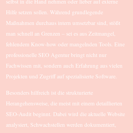
selbst in die Hand nehmen oder lieber auf externe
Hilfe setzen sollen. Während grundlegende
Maßnahmen durchaus intern umsetzbar sind, stößt
man schnell an Grenzen – sei es aus Zeitmangel,
fehlendem Know-how oder mangelnden Tools. Eine
professionelle SEO Agentur bringt nicht nur
Fachwissen mit, sondern auch Erfahrung aus vielen
Projekten und Zugriff auf spezialisierte Software.
Besonders hilfreich ist die strukturierte
Herangehensweise, die meist mit einem detaillierten
SEO-Audit beginnt. Dabei wird die aktuelle Website
analysiert, Schwachstellen werden dokumentiert,