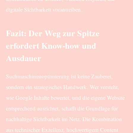
digitale Sichtbarkeit vorantreiben.
Fazit: Der Weg zur Spitze
erfordert Know-how und
Ausdauer
Suchmaschinenoptimierung ist keine Zauberei,
sondern ein strategisches Handwerk. Wer versteht,
wie Google Inhalte bewertet, und die eigene Website
entsprechend ausrichtet, schafft die Grundlage für
nachhaltige Sichtbarkeit im Netz. Die Kombination
aus technischer Exzellenz, hochwertigem Content