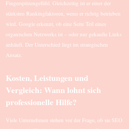
Fingerspitzengefühl. Gleichzeitig ist er einer der
stärksten Rankingfaktoren, wenn er richtig betrieben
wird. Google erkennt, ob eine Seite Teil eines
organischen Netzwerks ist – oder nur gekaufte Links
anhäuft. Der Unterschied liegt im strategischen
Ansatz.
Kosten, Leistungen und
Vergleich: Wann lohnt sich
professionelle Hilfe?
Viele Unternehmen stehen vor der Frage, ob sie SEO