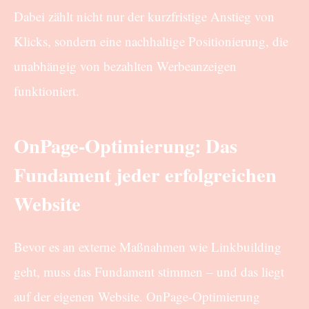
Dabei zählt nicht nur der kurzfristige Anstieg von
Klicks, sondern eine nachhaltige Positionierung, die
unabhängig von bezahlten Werbeanzeigen
funktioniert.
OnPage-Optimierung: Das
Fundament jeder erfolgreichen
Website
Bevor es an externe Maßnahmen wie Linkbuilding
geht, muss das Fundament stimmen – und das liegt
auf der eigenen Website. OnPage-Optimierung