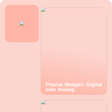
Präzise Waagen: Digital
oder Analog