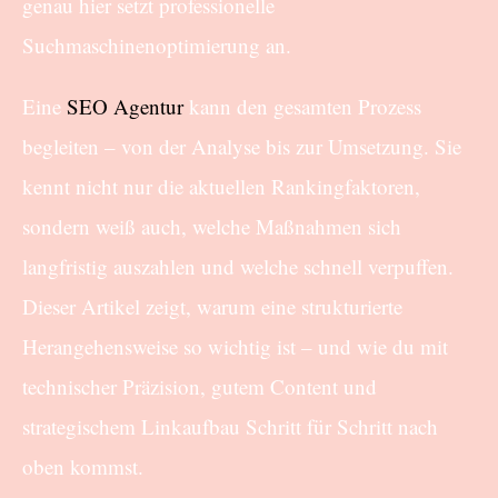
genau hier setzt professionelle
Suchmaschinenoptimierung an.
Eine
SEO Agentur
kann den gesamten Prozess
begleiten – von der Analyse bis zur Umsetzung. Sie
kennt nicht nur die aktuellen Rankingfaktoren,
sondern weiß auch, welche Maßnahmen sich
langfristig auszahlen und welche schnell verpuffen.
Dieser Artikel zeigt, warum eine strukturierte
Herangehensweise so wichtig ist – und wie du mit
technischer Präzision, gutem Content und
strategischem Linkaufbau Schritt für Schritt nach
oben kommst.