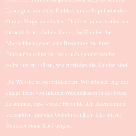
Lösungen, um einen Einblick in die Popularität des
Online-Shops zu erhalten. Darüber hinaus treffen wir
tatsächlich auf Online-Shops, die Kunden die
Möglichkeit geben, eine Bewertung zu ihrem
Einkauf zu schreiben, was auch genutzt werden
sollte, um zu spüren, wie zufrieden die Kunden sind.
Die Website ist werbefinanziert. Wir arbeiten eng mit
einem Team von Internet-Warenhäusern in der Form
zusammen, dass wir die Produkte der Unternehmen
vermarkten und eine Gebühr erhalten, falls unsere
Benutzer einen Kauf tätigen.