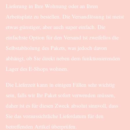
Lieferung in Ihre Wohnung oder an Ihren
Arbeitsplatz zu bestellen. Die Versandlösung ist meist
etwas günstiger, aber auch super einfach. Die
einfachste Option für den Versand ist zweifellos die
Selbstabholung des Pakets, was jedoch davon
abhängt, ob Sie direkt neben dem funktionierenden
Lager des E-Shops wohnen.
Die Lieferzeit kann in einigen Fällen sehr wichtig
sein, falls wir Ihr Paket sofort verwenden müssen,
daher ist es für diesen Zweck absolut sinnvoll, dass
Sie das voraussichtliche Lieferdatum für den
betreffenden Artikel überprüfen.