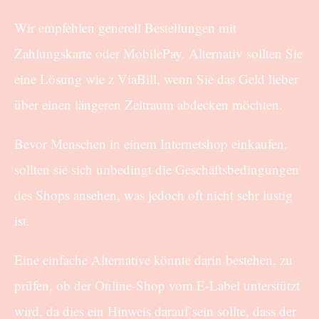
Wir empfehlen generell Bestellungen mit
Zahlungskarte oder MobilePay. Alternativ sollten Sie
eine Lösung wie z ViaBill, wenn Sie das Geld lieber
über einen längeren Zeitraum abdecken möchten.
Bevor Menschen in einem Internetshop einkaufen,
sollten sie sich unbedingt die Geschäftsbedingungen
des Shops ansehen, was jedoch oft nicht sehr lustig
ist.
Eine einfache Alternative könnte darin bestehen, zu
prüfen, ob der Online-Shop vom E-Label unterstützt
wird, da dies ein Hinweis darauf sein sollte, dass der