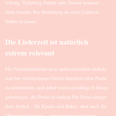
Viborg, Nykøbing Falster oder Tønder wohnen –
darin besteht, Ihre Bestellung an einen Lieferort
liefern zu lassen.
Die Lieferzeit ist natürlich
extrem relevant
Für Normalsterbliche ist es außerordentlich einfach,
sich bei verschiedenen Online-Händlern über Preise
zu informieren, und daher waren unzählige E-Shops
gezwungen, die Preise zu senken Die Preise einiger
ihrer Artikel – für Kinder und Babys, aber auch für
Männer und Frauen – sind niedrig und bieten