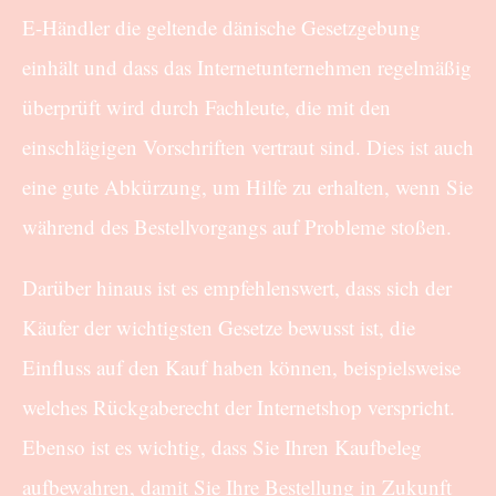
E-Händler die geltende dänische Gesetzgebung
einhält und dass das Internetunternehmen regelmäßig
überprüft wird durch Fachleute, die mit den
einschlägigen Vorschriften vertraut sind. Dies ist auch
eine gute Abkürzung, um Hilfe zu erhalten, wenn Sie
während des Bestellvorgangs auf Probleme stoßen.
Darüber hinaus ist es empfehlenswert, dass sich der
Käufer der wichtigsten Gesetze bewusst ist, die
Einfluss auf den Kauf haben können, beispielsweise
welches Rückgaberecht der Internetshop verspricht.
Ebenso ist es wichtig, dass Sie Ihren Kaufbeleg
aufbewahren, damit Sie Ihre Bestellung in Zukunft