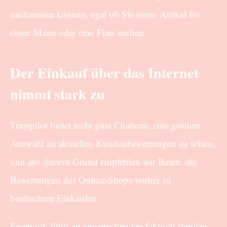
nachweisen können, egal ob Sie einen Artikel für
einen Mann oder eine Frau suchen.
Der Einkauf über das Internet
nimmt stark zu
Trustpilot bietet recht gute Chancen, eine größere
Auswahl an aktuellen Kundenbewertungen zu sehen,
und aus diesem Grund empfehlen wir Ihnen, die
Bewertungen des Online-Shops vorher zu
beobachten Einkaufen.
Facebook führt zu entsprechenden faktisch stabilen