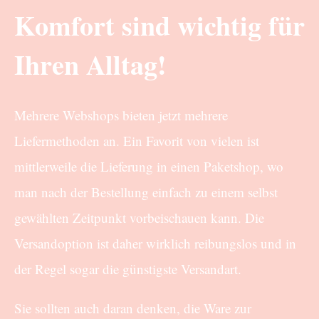
Komfort sind wichtig für
Ihren Alltag!
Mehrere Webshops bieten jetzt mehrere
Liefermethoden an. Ein Favorit von vielen ist
mittlerweile die Lieferung in einen Paketshop, wo
man nach der Bestellung einfach zu einem selbst
gewählten Zeitpunkt vorbeischauen kann. Die
Versandoption ist daher wirklich reibungslos und in
der Regel sogar die günstigste Versandart.
Sie sollten auch daran denken, die Ware zur