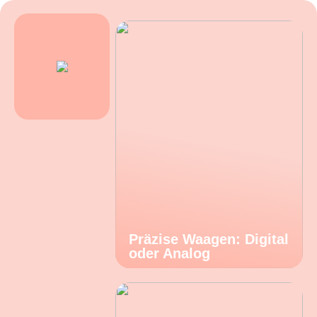
Präzise Waagen: Digital
oder Analog