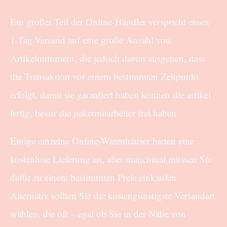
Ein großer Teil der Online-Händler verspricht einen
1-Tag-Versand auf eine große Anzahl von
Artikelnummern, die jedoch davon ausgehen, dass
die Transaktion vor einem bestimmten Zeitpunkt
erfolgt, damit sie garantiert haben können die artikel
fertig, bevor die paketmitarbeiter frei haben.
Einige einzelne Online-Warenhäuser bieten eine
kostenlose Lieferung an, aber manchmal müssen Sie
dafür zu einem bestimmten Preis einkaufen.
Alternativ sollten Sie die kostengünstigste Versandart
wählen, die oft – egal ob Sie in der Nähe von