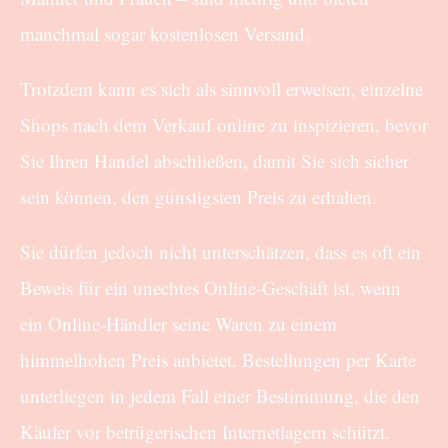
manchmal sogar kostenlosen Versand.
Trotzdem kann es sich als sinnvoll erweisen, einzelne
Shops nach dem Verkauf online zu inspizieren, bevor
Sie Ihren Handel abschließen, damit Sie sich sicher
sein können, den günstigsten Preis zu erhalten.
Sie dürfen jedoch nicht unterschätzen, dass es oft ein
Beweis für ein unechtes Online-Geschäft ist, wenn
ein Online-Händler seine Waren zu einem
himmelhohen Preis anbietet. Bestellungen per Karte
unterliegen in jedem Fall einer Bestimmung, die den
Käufer vor betrügerischen Internetlagern schützt.