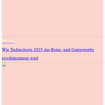
Wissen
Wie Technologie 2025 das Reise- und Gastgewerbe
revolutionieren wird