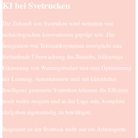
KI bei Svetrucken
Die Zukunft von Svetruken wird weiterhin von
technologischen Innovationen geprägt sein. Die
Integration von Telematiksystemen ermöglicht eine
fortlaufende Überwachung des Betriebs, frühzeitige
Erkennung von Wartungsbedarf und eine Optimierung
der Leistung. Automatisierte und mit künstlicher
Intelligenz gesteuerte Svetruken könnten die Effizienz
noch weiter steigern und in der Lage sein, komplexe
Aufgaben eigenständig zu bewältigen.
Insgesamt ist der Svetruck nicht nur ein Arbeitsgerät,