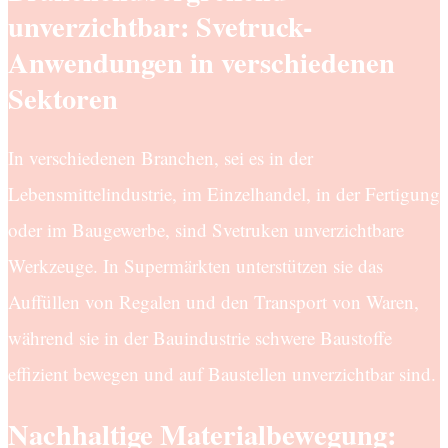
unverzichtbar: Svetruck-
Anwendungen in verschiedenen
Sektoren
In verschiedenen Branchen, sei es in der
Lebensmittelindustrie, im Einzelhandel, in der Fertigung
oder im Baugewerbe, sind Svetruken unverzichtbare
Werkzeuge. In Supermärkten unterstützen sie das
Auffüllen von Regalen und den Transport von Waren,
während sie in der Bauindustrie schwere Baustoffe
effizient bewegen und auf Baustellen unverzichtbar sind.
Nachhaltige Materialbewegung: