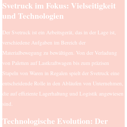
Svetruck im Fokus: Vielseitigkeit
und Technologien
Der Svetruck ist ein Arbeitsgerät, das in der Lage ist,
verschiedene Aufgaben im Bereich der
Materialbewegung zu bewältigen. Von der Verladung
von Paletten auf Lastkraftwagen bis zum präzisen
Stapeln von Waren in Regalen spielt der Svetruck eine
entscheidende Rolle in den Abläufen von Unternehmen,
die auf effiziente Lagerhaltung und Logistik angewiesen
sind.
Technologische Evolution: Der