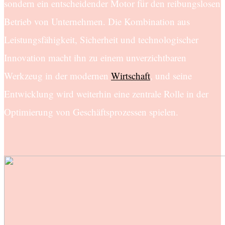
sondern ein entscheidender Motor für den reibungslosen
Betrieb von Unternehmen. Die Kombination aus
Leistungsfähigkeit, Sicherheit und technologischer
Innovation macht ihn zu einem unverzichtbaren
Werkzeug in der modernen
Wirtschaft
, und seine
Entwicklung wird weiterhin eine zentrale Rolle in der
Optimierung von Geschäftsprozessen spielen.