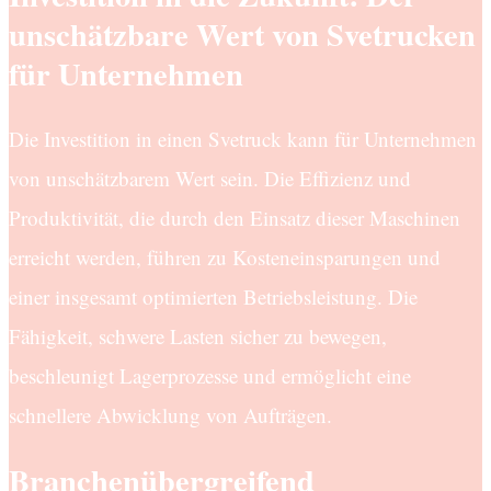
unschätzbare Wert von Svetrucken
für Unternehmen
Die Investition in einen Svetruck kann für Unternehmen
von unschätzbarem Wert sein. Die Effizienz und
Produktivität, die durch den Einsatz dieser Maschinen
erreicht werden, führen zu Kosteneinsparungen und
einer insgesamt optimierten Betriebsleistung. Die
Fähigkeit, schwere Lasten sicher zu bewegen,
beschleunigt Lagerprozesse und ermöglicht eine
schnellere Abwicklung von Aufträgen.
Branchenübergreifend