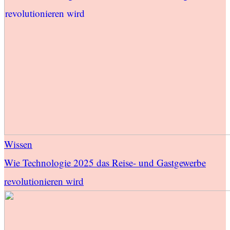
Wissen
Wie Technologie 2025 das Reise- und Gastgewerbe
revolutionieren wird