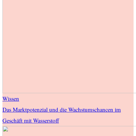
Wissen
Das Marktpotenzial und die Wachstumschancen im
Geschäft mit Wasserstoff