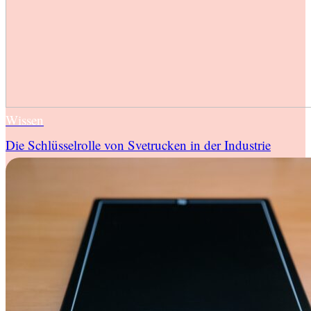
Wissen
Die Schlüsselrolle von Svetrucken in der Industrie