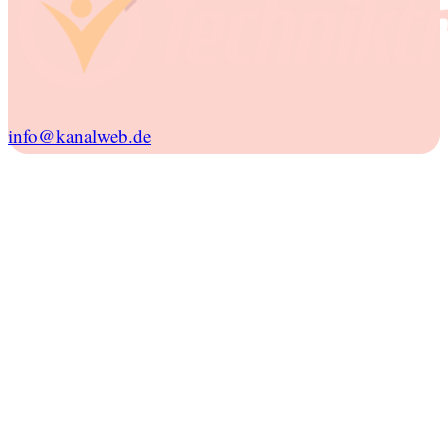
info@kanalweb.de