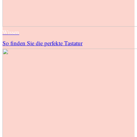
Wissen
So finden Sie die perfekte Tastatur