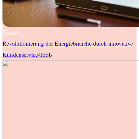
Wissen
Revolutionierung der Energiebranche durch innovative
Kundenservice-Tools