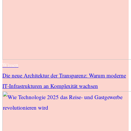
Wissen
Die neue Architektur der Transparenz: Warum moderne
IT-Infrastrukturen an Komplexität wachsen