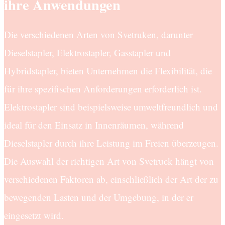
ihre Anwendungen
Die verschiedenen Arten von Svetruken, darunter
Dieselstapler, Elektrostapler, Gasstapler und
Hybridstapler, bieten Unternehmen die Flexibilität, die
für ihre spezifischen Anforderungen erforderlich ist.
Elektrostapler sind beispielsweise umweltfreundlich und
ideal für den Einsatz in Innenräumen, während
Dieselstapler durch ihre Leistung im Freien überzeugen.
Die Auswahl der richtigen Art von Svetruck hängt von
verschiedenen Faktoren ab, einschließlich der Art der zu
bewegenden Lasten und der Umgebung, in der er
eingesetzt wird.