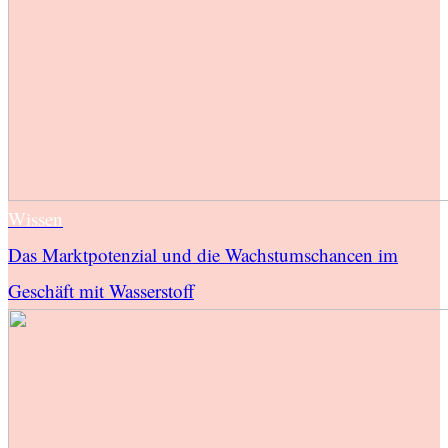
Wissen
Das Marktpotenzial und die Wachstumschancen im
Geschäft mit Wasserstoff