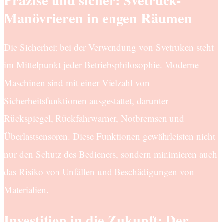
Manövrieren in engen Räumen
Die Sicherheit bei der Verwendung von Svetruken steht
im Mittelpunkt jeder Betriebsphilosophie. Moderne
Maschinen sind mit einer Vielzahl von
Sicherheitsfunktionen ausgestattet, darunter
Rückspiegel, Rückfahrwarner, Notbremsen und
Überlastsensoren. Diese Funktionen gewährleisten nicht
nur den Schutz des Bedieners, sondern minimieren auch
das Risiko von Unfällen und Beschädigungen von
Materialien.
Investition in die Zukunft: Der