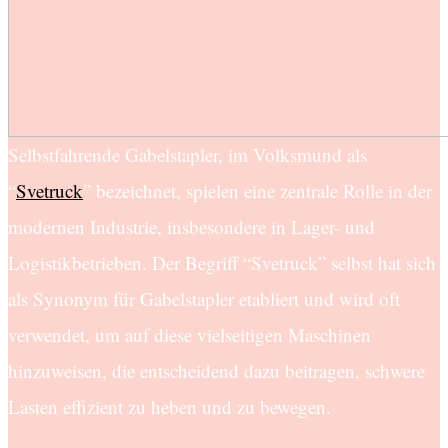
Selbstfahrende Gabelstapler, im Volksmund als
“
Svetruck
” bezeichnet, spielen eine zentrale Rolle in der
modernen Industrie, insbesondere in Lager- und
Logistikbetrieben. Der Begriff “Svetruck” selbst hat sich
als Synonym für Gabelstapler etabliert und wird oft
verwendet, um auf diese vielseitigen Maschinen
hinzuweisen, die entscheidend dazu beitragen, schwere
Lasten effizient zu heben und zu bewegen.