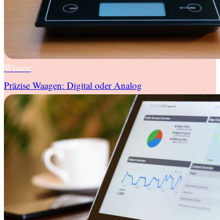
Wissen
Präzise Waagen: Digital oder Analog