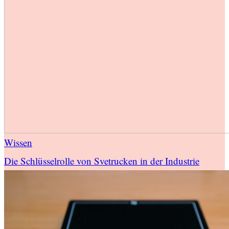
Wissen
Die Schlüsselrolle von Svetrucken in der Industrie