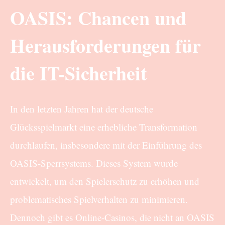
OASIS: Chancen und
Herausforderungen für
die IT-Sicherheit
In den letzten Jahren hat der deutsche
Glücksspielmarkt eine erhebliche Transformation
durchlaufen, insbesondere mit der Einführung des
OASIS-Sperrsystems. Dieses System wurde
entwickelt, um den Spielerschutz zu erhöhen und
problematisches Spielverhalten zu minimieren.
Dennoch gibt es Online-Casinos, die nicht an OASIS