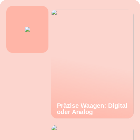
Präzise Waagen: Digital
oder Analog