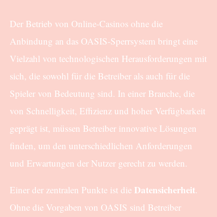
Der Betrieb von Online-Casinos ohne die
Anbindung an das OASIS-Sperrsystem bringt eine
Vielzahl von technologischen Herausforderungen mit
sich, die sowohl für die Betreiber als auch für die
Spieler von Bedeutung sind. In einer Branche, die
von Schnelligkeit, Effizienz und hoher Verfügbarkeit
geprägt ist, müssen Betreiber innovative Lösungen
finden, um den unterschiedlichen Anforderungen
und Erwartungen der Nutzer gerecht zu werden.
Datensicherheit
Einer der zentralen Punkte ist die
.
Ohne die Vorgaben von OASIS sind Betreiber