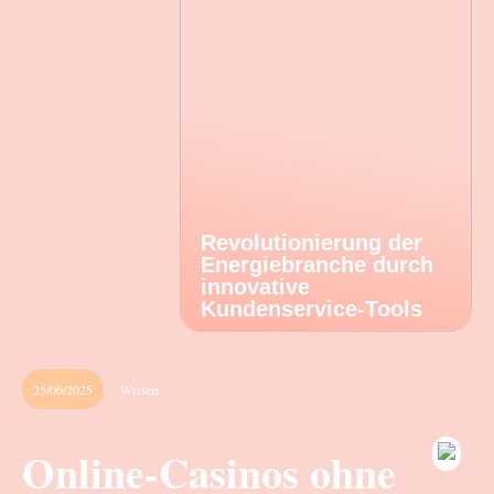
Revolutionierung der
Energiebranche durch
innovative
Kundenservice-Tools
25/06/2025
Wissen
Online-Casinos ohne