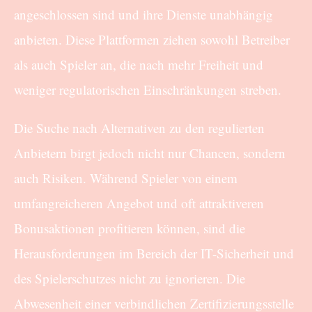
angeschlossen sind und ihre Dienste unabhängig
anbieten. Diese Plattformen ziehen sowohl Betreiber
als auch Spieler an, die nach mehr Freiheit und
weniger regulatorischen Einschränkungen streben.
Die Suche nach Alternativen zu den regulierten
Anbietern birgt jedoch nicht nur Chancen, sondern
auch Risiken. Während Spieler von einem
umfangreicheren Angebot und oft attraktiveren
Bonusaktionen profitieren können, sind die
Herausforderungen im Bereich der IT-Sicherheit und
des Spielerschutzes nicht zu ignorieren. Die
Abwesenheit einer verbindlichen Zertifizierungsstelle