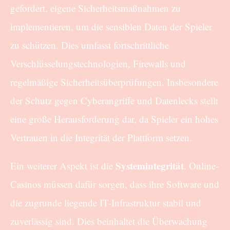
gefordert, eigene Sicherheitsmaßnahmen zu
implementieren, um die sensiblen Daten der Spieler
zu schützen. Dies umfasst fortschrittliche
Verschlüsselungstechnologien, Firewalls und
regelmäßige Sicherheitsüberprüfungen. Insbesondere
der Schutz gegen Cyberangriffe und Datenlecks stellt
eine große Herausforderung dar, da Spieler ein hohes
Vertrauen in die Integrität der Plattform setzen.
Systemintegrität
Ein weiterer Aspekt ist die
. Online-
Casinos müssen dafür sorgen, dass ihre Software und
die zugrunde liegende IT-Infrastruktur stabil und
zuverlässig sind. Dies beinhaltet die Überwachung