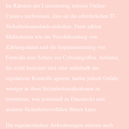
Im Rahmen der Lizenzierung müssen Online-
Casinos nachweisen, dass sie die erforderlichen IT-
Sicherheitsstandards einhalten. Dazu zählen
Maßnahmen wie die Verschlüsselung von
Zahlungsdaten und die Implementierung von
Firewalls zum Schutz vor Cyberangriffen. Anbieter,
die nicht lizenziert sind oder außerhalb der
regulativen Kontrolle agieren, laufen jedoch Gefahr,
weniger in diese Sicherheitsmaßnahmen zu
investieren, was potenziell zu Datenlecks und
anderen Sicherheitsvorfällen führen kann.
Die regulatorischen Anforderungen müssen auch