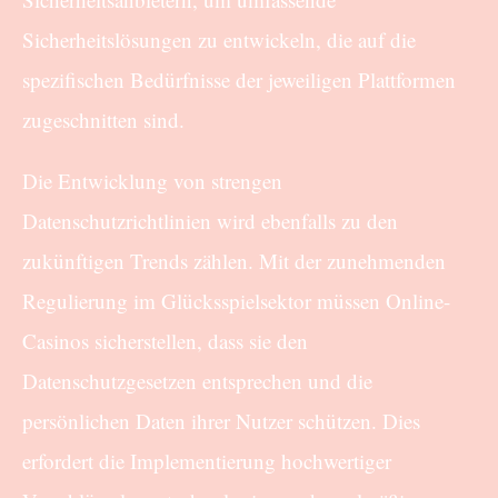
Sicherheitslösungen zu entwickeln, die auf die
spezifischen Bedürfnisse der jeweiligen Plattformen
zugeschnitten sind.
Die Entwicklung von strengen
Datenschutzrichtlinien wird ebenfalls zu den
zukünftigen Trends zählen. Mit der zunehmenden
Regulierung im Glücksspielsektor müssen Online-
Casinos sicherstellen, dass sie den
Datenschutzgesetzen entsprechen und die
persönlichen Daten ihrer Nutzer schützen. Dies
erfordert die Implementierung hochwertiger