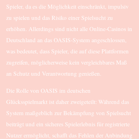
Spieler, da es die Möglichkeit einschränkt, impulsiv
zu spielen und das Risiko einer Spielsucht zu
erhöhen. Allerdings sind nicht alle Online-Casinos in
Deutschland an das OASIS-System angeschlossen,
was bedeutet, dass Spieler, die auf diese Plattformen
zugreifen, möglicherweise kein vergleichbares Maß
an Schutz und Verantwortung genießen.
Die Rolle von OASIS im deutschen
Glücksspielmarkt ist daher zweigeteilt: Während das
System maßgeblich zur Bekämpfung von Spielsucht
beiträgt und ein sicheres Spielerlebnis für registrierte
Nutzer ermöglicht, schafft das Fehlen der Anbindung