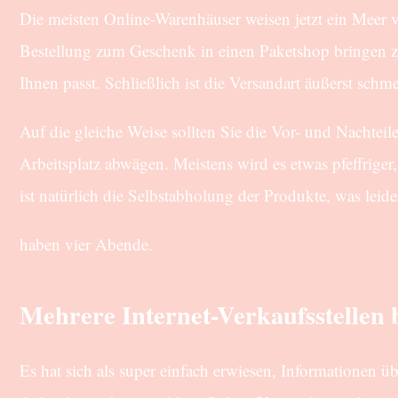
Die meisten Online-Warenhäuser weisen jetzt ein Meer vo
Bestellung zum Geschenk in einen Paketshop bringen zu
Ihnen passt. Schließlich ist die Versandart äußerst schm
Auf die gleiche Weise sollten Sie die Vor- und Nachtei
Arbeitsplatz abwägen. Meistens wird es etwas pfeffriger,
ist natürlich die Selbstabholung der Produkte, was leid
haben vier Abende.
Mehrere Internet-Verkaufsstellen 
Es hat sich als super einfach erwiesen, Informationen ü