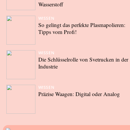
Wasserstoff
WISSEN
So gelingt das perfekte Plasmapolieren:
Tipps vom Profi!
WISSEN
Die Schlüsselrolle von Svetrucken in der
Industrie
WISSEN
Präzise Waagen: Digital oder Analog