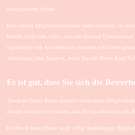
umfangreiche Arbeit.
Eine andere Möglichkeit könnte darin bestehen, zu unte
Beweis dafür sein sollte, dass das Internet-Unternehme
regelmäßig von Anwälten neu bewertet wird über genaue 
Abkürzung zum Support, wenn Sie mit Ihrem Kauf Schwi
Es ist gut, dass Sie sich die Bewe
Trustpilot bietet Ihnen mehrere verlässliche Möglichkei
diesem Grund ist es ratsam, dass Sie nachforschen die 
Facebook bietet Ihnen auch völlig unabhängige Möglich