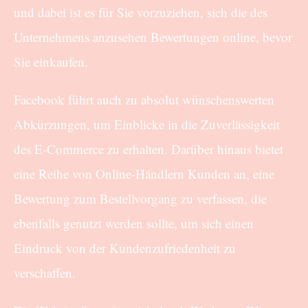
und dabei ist es für Sie vorzuziehen, sich die des
Unternehmens anzusehen Bewertungen online, bevor
Sie einkaufen.
Facebook führt auch zu absolut wünschenswerten
Abkürzungen, um Einblicke in die Zuverlässigkeit
des E-Commerce zu erhalten. Darüber hinaus bietet
eine Reihe von Online-Händlern Kunden an, eine
Bewertung zum Bestellvorgang zu verfassen, die
ebenfalls genutzt werden sollte, um sich einen
Eindruck von der Kundenzufriedenheit zu
verschaffen.