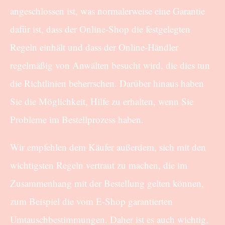
angeschlossen ist, was normalerweise eine Garantie
dafür ist, dass der Online-Shop die festgelegten
Regeln einhält und dass der Online-Händler
regelmäßig von Anwälten besucht wird, die dies tun
die Richtlinien beherrschen. Darüber hinaus haben
Sie die Möglichkeit, Hilfe zu erhalten, wenn Sie
Probleme im Bestellprozess haben.
Wir empfehlen dem Käufer außerdem, sich mit den
wichtigsten Regeln vertraut zu machen, die im
Zusammenhang mit der Bestellung gelten können,
zum Beispiel die vom E-Shop garantierten
Umtauschbestimmungen. Daher ist es auch wichtig,