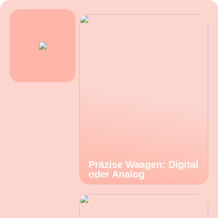
Präzise Waagen: Digital
oder Analog