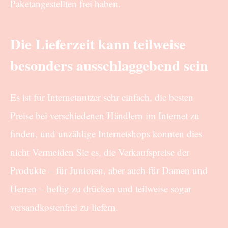
Paketangestellten frei haben.
Die Lieferzeit kann teilweise
besonders ausschlaggebend sein
Es ist für Internetnutzer sehr einfach, die besten
Preise bei verschiedenen Händlern im Internet zu
finden, und unzählige Internetshops konnten dies
nicht Vermeiden Sie es, die Verkaufspreise der
Produkte – für Junioren, aber auch für Damen und
Herren – heftig zu drücken und teilweise sogar
versandkostenfrei zu liefern.