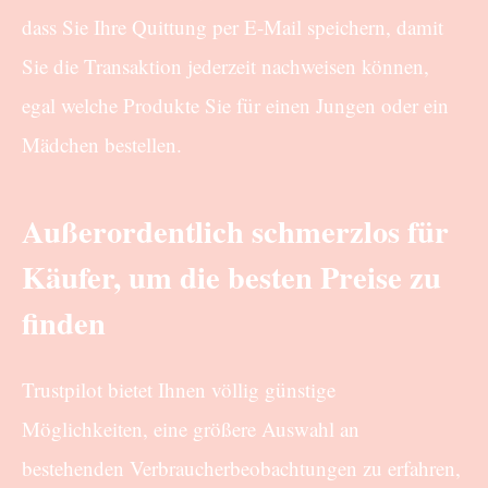
dass Sie Ihre Quittung per E-Mail speichern, damit
Sie die Transaktion jederzeit nachweisen können,
egal welche Produkte Sie für einen Jungen oder ein
Mädchen bestellen.
Außerordentlich schmerzlos für
Käufer, um die besten Preise zu
finden
Trustpilot bietet Ihnen völlig günstige
Möglichkeiten, eine größere Auswahl an
bestehenden Verbraucherbeobachtungen zu erfahren,