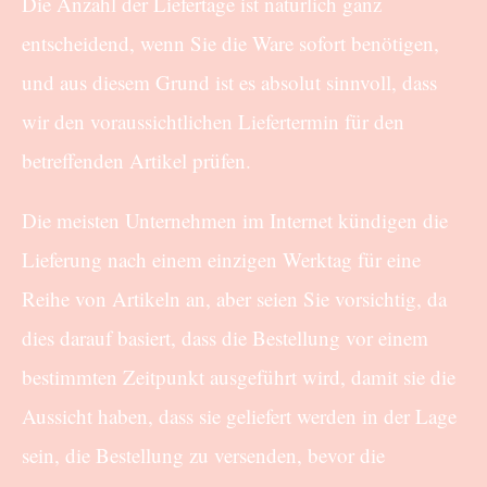
Die Anzahl der Liefertage ist natürlich ganz
entscheidend, wenn Sie die Ware sofort benötigen,
und aus diesem Grund ist es absolut sinnvoll, dass
wir den voraussichtlichen Liefertermin für den
betreffenden Artikel prüfen.
Die meisten Unternehmen im Internet kündigen die
Lieferung nach einem einzigen Werktag für eine
Reihe von Artikeln an, aber seien Sie vorsichtig, da
dies darauf basiert, dass die Bestellung vor einem
bestimmten Zeitpunkt ausgeführt wird, damit sie die
Aussicht haben, dass sie geliefert werden in der Lage
sein, die Bestellung zu versenden, bevor die