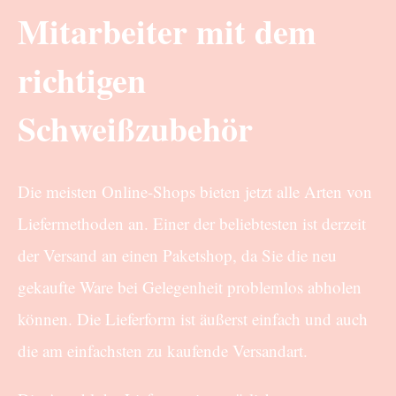
Mitarbeiter mit dem
richtigen
Schweißzubehör
Die meisten Online-Shops bieten jetzt alle Arten von
Liefermethoden an. Einer der beliebtesten ist derzeit
der Versand an einen Paketshop, da Sie die neu
gekaufte Ware bei Gelegenheit problemlos abholen
können. Die Lieferform ist äußerst einfach und auch
die am einfachsten zu kaufende Versandart.