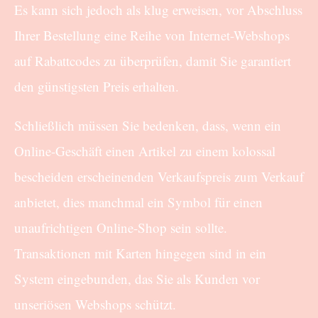
Es kann sich jedoch als klug erweisen, vor Abschluss
Ihrer Bestellung eine Reihe von Internet-Webshops
auf Rabattcodes zu überprüfen, damit Sie garantiert
den günstigsten Preis erhalten.
Schließlich müssen Sie bedenken, dass, wenn ein
Online-Geschäft einen Artikel zu einem kolossal
bescheiden erscheinenden Verkaufspreis zum Verkauf
anbietet, dies manchmal ein Symbol für einen
unaufrichtigen Online-Shop sein sollte.
Transaktionen mit Karten hingegen sind in ein
System eingebunden, das Sie als Kunden vor
unseriösen Webshops schützt.