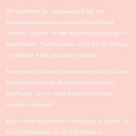
Wir empfehlen im Allgemeinen Käufe mit
Standardzahlungskarten oder mobiler Zahlung.
Alternativ können Sie eine Ratenzahlungslösung von
beispielsweise ViaBill nutzen, sofern Sie die Zahlung
in mehreren Raten finanzieren möchten.
Bevor jemand in einem Internetshop einkauft, sollten
Sie normalerweise die Bedingungen des Shops
überfliegen, aber in vielen Fällen ist dies nicht
besonders aufregend.
Eine weitere Möglichkeit besteht darin, zu prüfen, ob
das E-Unternehmen an das E-Prüfzeichen