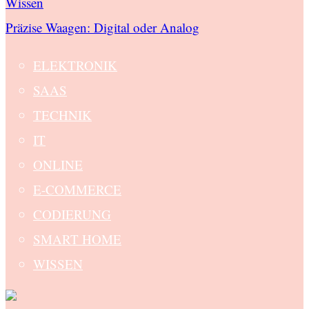
Wissen
Präzise Waagen: Digital oder Analog
ELEKTRONIK
SAAS
TECHNIK
IT
ONLINE
E-COMMERCE
CODIERUNG
SMART HOME
WISSEN