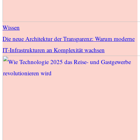
Wissen
Die neue Architektur der Transparenz: Warum moderne
IT-Infrastrukturen an Komplexität wachsen