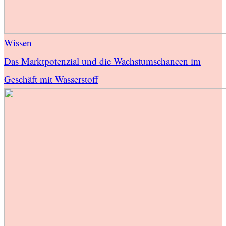
Wissen
Das Marktpotenzial und die Wachstumschancen im
Geschäft mit Wasserstoff