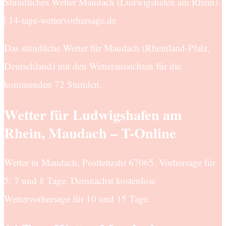
Stündliches Wetter Maudach (Ludwigshafen am Rhein)
| 14-tage-wettervorhersage.de
Das stündliche Wetter für Maudach (Rheinland-Pfalz,
Deutschland) mit den Wetteraussichten für die
kommenden 72 Stunden.
Wetter für Ludwigshafen am
Rhein, Maudach – T-Online
Wetter in Maudach, Postleitzahl 67065. Vorhersage für
5, 7 und 8 Tage. Demnächst kostenlose
Wettervorhersage für 10 und 15 Tage.