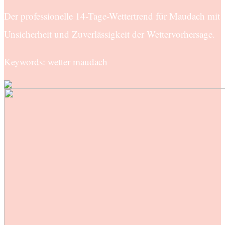
Der professionelle 14-Tage-Wettertrend für Maudach mit
Unsicherheit und Zuverlässigkeit der Wettervorhersage.
Keywords: wetter maudach