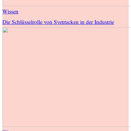
Wissen
Die Schlüsselrolle von Svetrucken in der Industrie