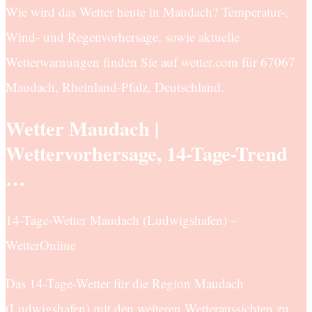
Wie wird das Wetter heute in Maudach? Temperatur-,
Wind- und Regenvorhersage, sowie aktuelle
Wetterwarnungen finden Sie auf wetter.com für 67067
Maudach, Rheinland-Pfalz, Deutschland.
Wetter Maudach |
Wettervorhersage, 14-Tage-Trend
…
14-Tage-Wetter Maudach (Ludwigshafen) –
WetterOnline
Das 14-Tage-Wetter für die Region Maudach
(Ludwigshafen) mit den weiteren Wetteraussichten zu