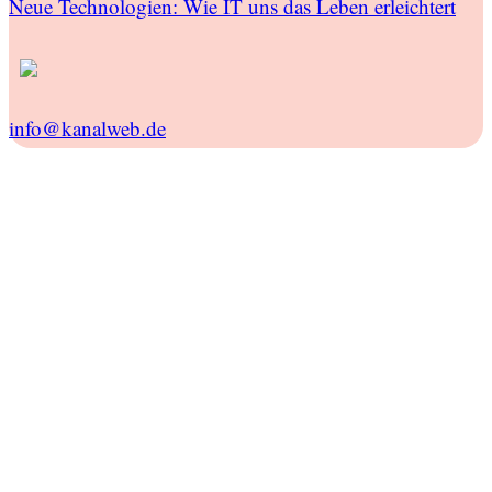
Neue Technologien: Wie IT uns das Leben erleichtert
info@kanalweb.de