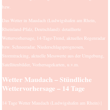
bzw.
Das Wetter in Maudach (Ludwigshafen am Rhein,
Rheinland-Pfalz, Deutschland): detaillierte
Wettervorhersage, 14-Tage-Trend, aktuelles Regenradar
bzw. Schneeradar, Niederschlagsprognosen,
Stormtracking, aktuelle Messwerte aus der Umgebung,
Satellitenbilder, Vorhersagekarten, u.v.m.
Wetter Maudach – Stündliche
Wettervorhersage – 14 Tage
14 Tage Wetter Maudach (Ludwigshafen am Rhein) |