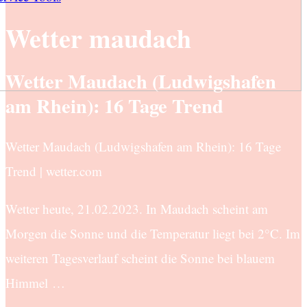
Wetter maudach
Wetter Maudach (Ludwigshafen
am Rhein): 16 Tage Trend
Wetter Maudach (Ludwigshafen am Rhein): 16 Tage
Trend | wetter.com
Wetter heute, 21.02.2023. In Maudach scheint am
Morgen die Sonne und die Temperatur liegt bei 2°C. Im
weiteren Tagesverlauf scheint die Sonne bei blauem
Himmel …