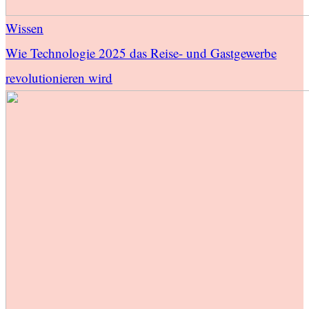
Wissen
Wie Technologie 2025 das Reise- und Gastgewerbe
revolutionieren wird