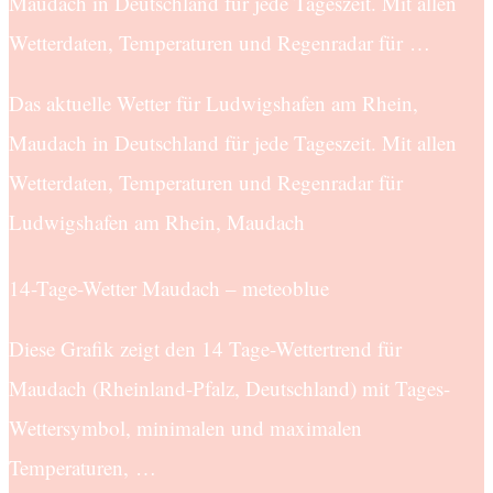
Maudach in Deutschland für jede Tageszeit. Mit allen
Wetterdaten, Temperaturen und Regenradar für …
Das aktuelle Wetter für Ludwigshafen am Rhein,
Maudach in Deutschland für jede Tageszeit. Mit allen
Wetterdaten, Temperaturen und Regenradar für
Ludwigshafen am Rhein, Maudach
14-Tage-Wetter Maudach – meteoblue
Diese Grafik zeigt den 14 Tage-Wettertrend für
Maudach (Rheinland-Pfalz, Deutschland) mit Tages-
Wettersymbol, minimalen und maximalen
Temperaturen, …