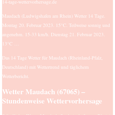
14-tage-wettervorhersage.de
Maudach (Ludwigshafen am Rhein) Wetter 14 Tage.
Montag 20. Februar 2023. 15°C. Teilweise sonnig und
angenehm. 15-33 km/h. Dienstag 21. Februar 2023.
13°C …
Das 14 Tage Wetter für Maudach (Rheinland-Pfalz,
Deutschland) mit Wettertrend und täglichem
Wetterbericht.
Wetter Maudach (67065) –
Stundenweise Wettervorhersage