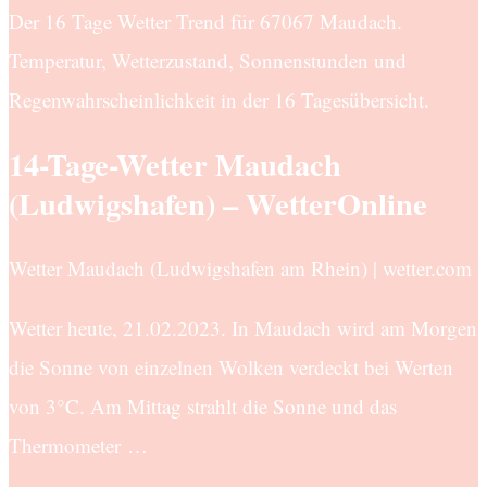
Der 16 Tage Wetter Trend für 67067 Maudach.
Temperatur, Wetterzustand, Sonnenstunden und
Regenwahrscheinlichkeit in der 16 Tagesübersicht.
14-Tage-Wetter Maudach
(Ludwigshafen) – WetterOnline
Wetter Maudach (Ludwigshafen am Rhein) | wetter.com
Wetter heute, 21.02.2023. In Maudach wird am Morgen
die Sonne von einzelnen Wolken verdeckt bei Werten
von 3°C. Am Mittag strahlt die Sonne und das
Thermometer …