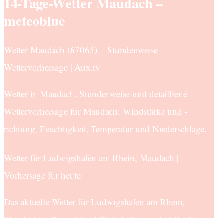
14-Tage-Wetter Maudach –
meteoblue
Wetter Maudach (67065) – Stundenweise
Wettervorhersage | Aux.tv
Wetter in Maudach. Stundenweise und detaillierte
Wettervorhersage für Maudach: Windstärke und -
richtung, Feuchtigkeit, Temperatur und Niederschläge.
Wetter für Ludwigshafen am Rhein, Maudach |
Vorhersage für heute
Das aktuelle Wetter für Ludwigshafen am Rhein,